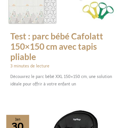
Test : parc bébé Cafolatt
150×150 cm avec tapis
pliable
3 minutes de lecture
Découvrez le parc bébé XXL 150×150 cm, une solution
idéale pour offrir à votre enfant un
Jan
30