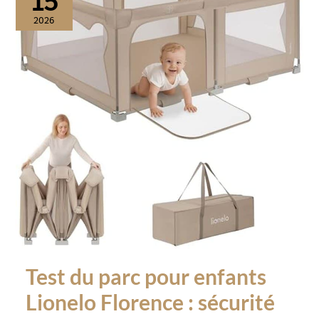
15
2026
Test du parc pour enfants
Lionelo Florence : sécurité