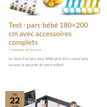
Test : parc bébé 180×200
cm avec accessoires
complets
3 minutes de lecture
Le choix d’un parc pour bébé peut être crucial pour
assurer la sécurité de votre enfant
Fév
22
2026