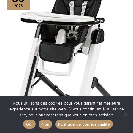
2026
Nous utilisons des cookies pour vous garantir la meilleure
expérience sur notre site web. Si vous continuez à utiliser ce
site, nous supposerons que vous en êtes satisfait.
Oui
Non
Politique de confidentialité