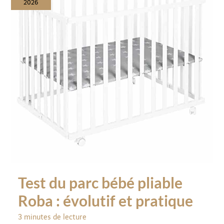
2026
Test du parc bébé pliable
Roba : évolutif et pratique
3 minutes de lecture