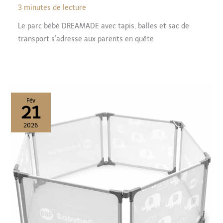
3 minutes de lecture
Le parc bébé DREAMADE avec tapis, balles et sac de
transport s’adresse aux parents en quête
Fév
21
2026