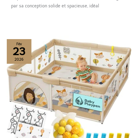
par sa conception solide et spacieuse, idéal
Fév
23
2026