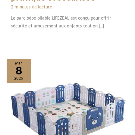
2 minutes de lecture
Le parc bébé pliable LIFEZEAL est conçu pour offrir
sécurité et amusement aux enfants tout en […]
Mar
8
2026