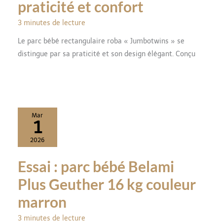
praticité et confort
3 minutes de lecture
Le parc bébé rectangulaire roba « Jumbotwins » se
distingue par sa praticité et son design élégant. Conçu
Mar
1
2026
Essai : parc bébé Belami
Plus Geuther 16 kg couleur
marron
3 minutes de lecture