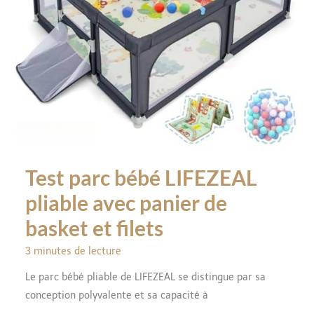
Test parc bébé LIFEZEAL
pliable avec panier de
basket et filets
3 minutes de lecture
Le parc bébé pliable de LIFEZEAL se distingue par sa
conception polyvalente et sa capacité à