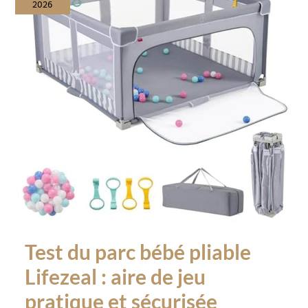
2026
Test du parc bébé pliable
Lifezeal : aire de jeu
pratique et sécurisée