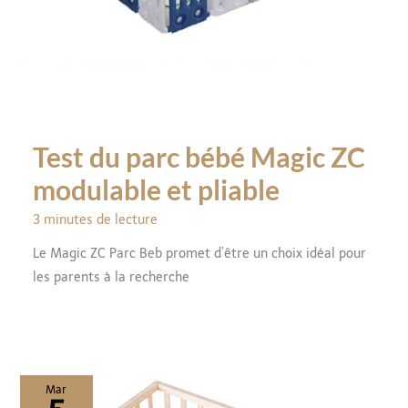
Test du parc bébé Magic ZC
modulable et pliable
3 minutes de lecture
Le Magic ZC Parc Beb promet d’être un choix idéal pour
les parents à la recherche
Mar