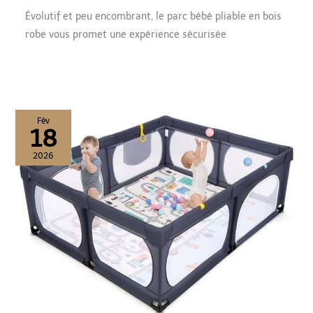
Évolutif et peu encombrant, le parc bébé pliable en bois
robe vous promet une expérience sécurisée
Fév
18
2026