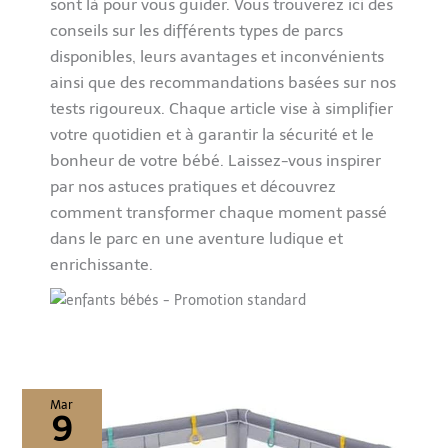
sont là pour vous guider. Vous trouverez ici des
conseils sur les différents types de parcs
disponibles, leurs avantages et inconvénients
ainsi que des recommandations basées sur nos
tests rigoureux. Chaque article vise à simplifier
votre quotidien et à garantir la sécurité et le
bonheur de votre bébé. Laissez-vous inspirer
par nos astuces pratiques et découvrez
comment transformer chaque moment passé
dans le parc en une aventure ludique et
enrichissante.
Mar
9