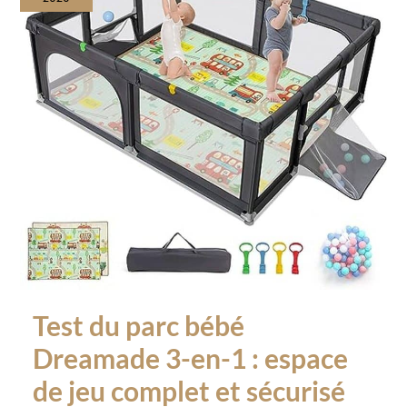
Test du parc bébé
Dreamade 3-en-1 : espace
de jeu complet et sécurisé