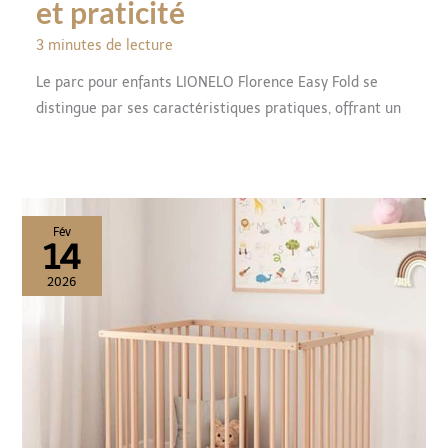
et praticité
3 minutes de lecture
Le parc pour enfants LIONELO Florence Easy Fold se
distingue par ses caractéristiques pratiques, offrant un
Fév
14
2026