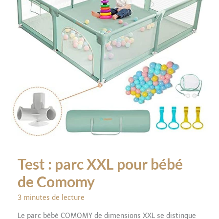
Test : parc XXL pour bébé
de Comomy
3 minutes de lecture
Le parc bébé COMOMY de dimensions XXL se distingue