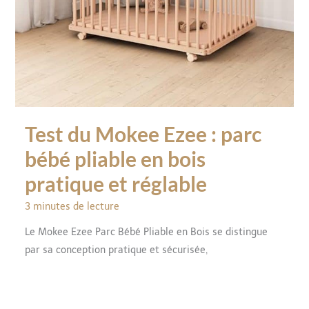
Test du Mokee Ezee : parc
bébé pliable en bois
pratique et réglable
3 minutes de lecture
Le Mokee Ezee Parc Bébé Pliable en Bois se distingue
par sa conception pratique et sécurisée,