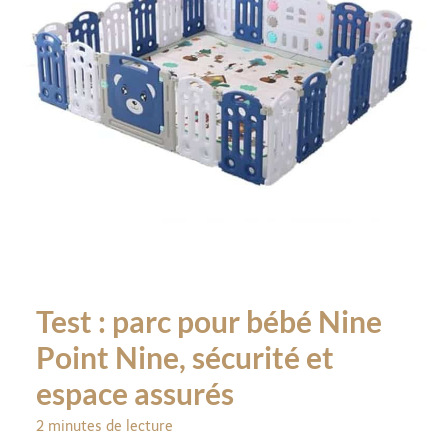
Test : parc pour bébé Nine
Point Nine, sécurité et
espace assurés
2 minutes de lecture