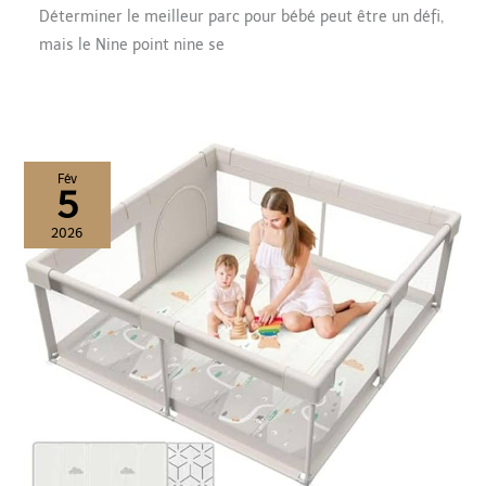
Déterminer le meilleur parc pour bébé peut être un défi,
mais le Nine point nine se
Fév
5
2026