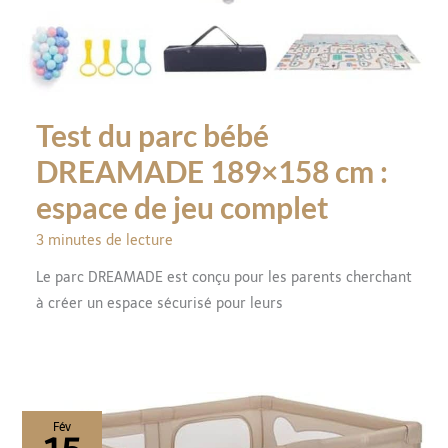
Test du parc bébé
DREAMADE 189×158 cm :
espace de jeu complet
3 minutes de lecture
Le parc DREAMADE est conçu pour les parents cherchant
à créer un espace sécurisé pour leurs
Fév