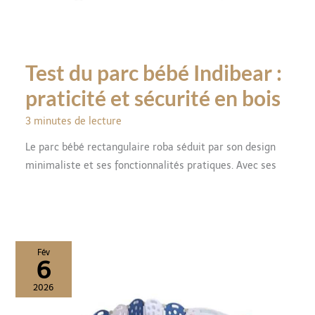
Test du parc bébé Indibear :
praticité et sécurité en bois
3 minutes de lecture
Le parc bébé rectangulaire roba séduit par son design
minimaliste et ses fonctionnalités pratiques. Avec ses
Fév
6
2026