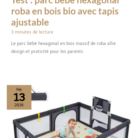
roba en bois bio avec tapis
ajustable
3 minutes de lecture
Le parc bébé hexagonal en bois massif de roba allie
design et praticité pour les parents
Fév
13
2026