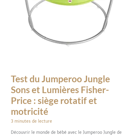
Test du Jumperoo Jungle
Sons et Lumières Fisher-
Price : siège rotatif et
motricité
3 minutes de lecture
Découvrir le monde de bébé avec le Jumperoo Jungle de