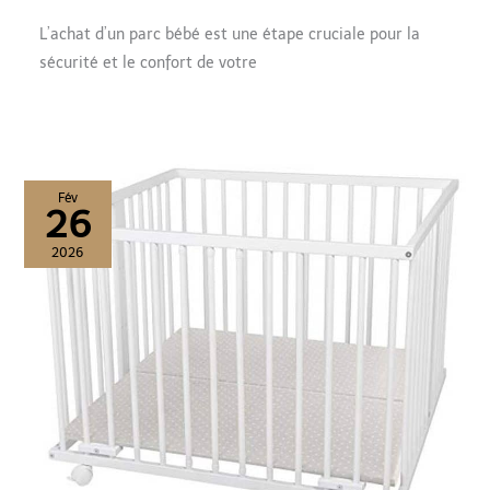
L’achat d’un parc bébé est une étape cruciale pour la
sécurité et le confort de votre
Fév
26
2026