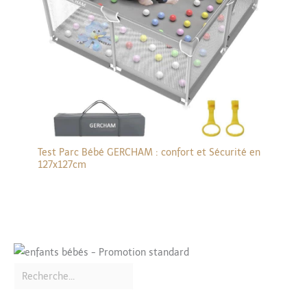
Test Parc Bébé GERCHAM : confort et Sécurité en
127x127cm