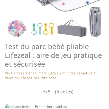
Test du parc bébé pliable
Lifezeal : aire de jeu pratique
et sécurisée
Par
Henri Ferrier
/
9 mars 2026
/
2 minutes de lecture
/
Parcs pour bébés
,
Sécurité bébé
5/5 - (5 votes)