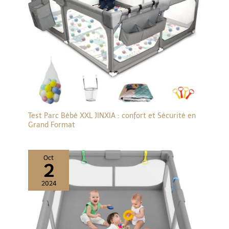
Test Parc Bébé XXL JINXIA : confort et Sécurité en
Grand Format
Oct
2
2024