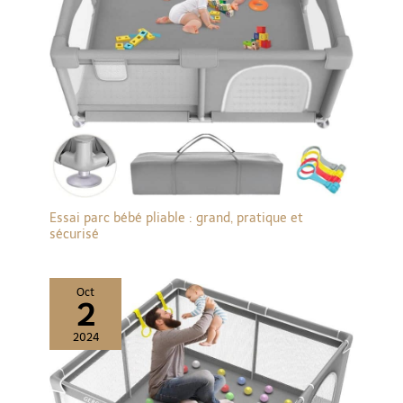
Essai parc bébé pliable : grand, pratique et
sécurisé
Oct
2
2024