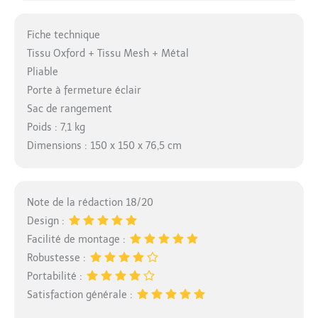
Fiche technique
Tissu Oxford + Tissu Mesh + Métal
Pliable
Porte à fermeture éclair
Sac de rangement
Poids : 7,1 kg
Dimensions : 150 x 150 x 76,5 cm
Note de la rédaction 18/20
Design :
Facilité de montage :
Robustesse :
Portabilité :
Satisfaction générale :