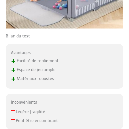
Bilan du test
Avantages
+
Facilité de repliement
+
Espace de jeu ample
+
Matériaux robustes
Inconvénients
–
Légère fragilité
–
Peut être encombrant