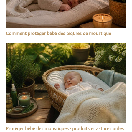
Comment protéger bébé des piqûres de moustique
Protéger bébé des moustiques : produits et astuces utiles