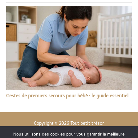
Gestes de premiers secours pour bébé : le guide essentiel
Copyright © 2026 Tout petit trésor
Nous utilisons des cookies pour vous garantir la meilleure
Contact