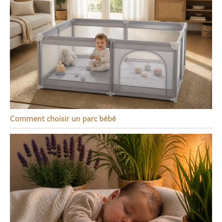
Comment choisir un parc bébé