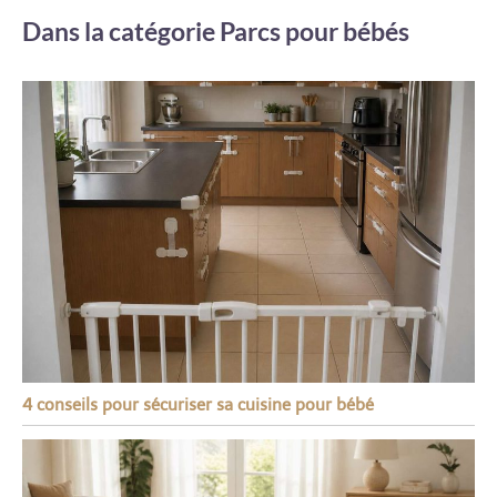
Dans la catégorie Parcs pour bébés
4 conseils pour sécuriser sa cuisine pour bébé