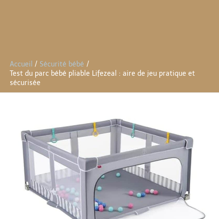
Accueil
Sécurité bébé
Test du parc bébé pliable Lifezeal : aire de jeu pratique et
sécurisée