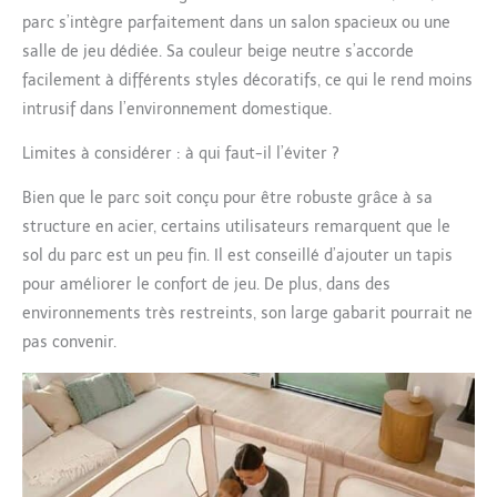
parc s’intègre parfaitement dans un salon spacieux ou une
salle de jeu dédiée. Sa couleur beige neutre s’accorde
facilement à différents styles décoratifs, ce qui le rend moins
intrusif dans l’environnement domestique.
Limites à considérer : à qui faut-il l’éviter ?
Bien que le parc soit conçu pour être robuste grâce à sa
structure en acier, certains utilisateurs remarquent que le
sol du parc est un peu fin. Il est conseillé d’ajouter un tapis
pour améliorer le confort de jeu. De plus, dans des
environnements très restreints, son large gabarit pourrait ne
pas convenir.