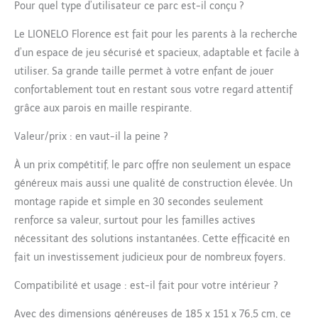
Pour quel type d’utilisateur ce parc est-il conçu ?
Le LIONELO Florence est fait pour les parents à la recherche
d’un espace de jeu sécurisé et spacieux, adaptable et facile à
utiliser. Sa grande taille permet à votre enfant de jouer
confortablement tout en restant sous votre regard attentif
grâce aux parois en maille respirante.
Valeur/prix : en vaut-il la peine ?
À un prix compétitif, le parc offre non seulement un espace
généreux mais aussi une qualité de construction élevée. Un
montage rapide et simple en 30 secondes seulement
renforce sa valeur, surtout pour les familles actives
nécessitant des solutions instantanées. Cette efficacité en
fait un investissement judicieux pour de nombreux foyers.
Compatibilité et usage : est-il fait pour votre intérieur ?
Avec des dimensions généreuses de 185 x 151 x 76,5 cm, ce