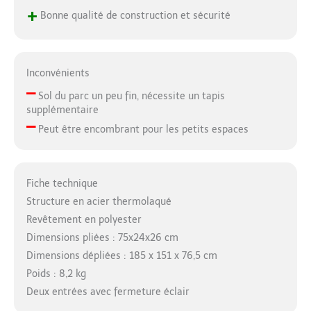
+
Bonne qualité de construction et sécurité
Inconvénients
–
Sol du parc un peu fin, nécessite un tapis
supplémentaire
–
Peut être encombrant pour les petits espaces
Fiche technique
Structure en acier thermolaqué
Revêtement en polyester
Dimensions pliées : 75x24x26 cm
Dimensions dépliées : 185 x 151 x 76,5 cm
Poids : 8,2 kg
Deux entrées avec fermeture éclair