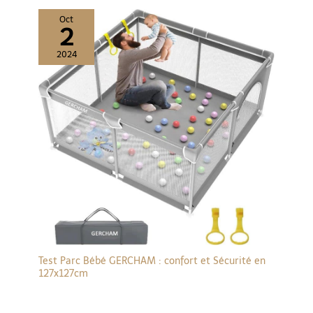
Oct
2
2024
Test Parc Bébé GERCHAM : confort et Sécurité en
127x127cm