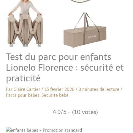
Test du parc pour enfants
Lionelo Florence : sécurité et
praticité
Par
Claire Cartier
/
15 février 2026
/
3 minutes de lecture
/
Parcs pour bébés
,
Sécurité bébé
4.9/5 - (10 votes)