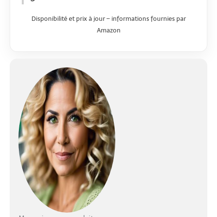
Disponibilité et prix à jour – informations fournies par
Amazon