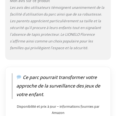
Mon avis sur ce produit
Les avis des utilisateurs témoignent unanimement de la
facilité d’utilisation du parc ainsi que de sa robustesse.
Les parents apprécient particulièrement sa taille et la
sécurité qu’il procure à leurs enfants tout en signalant
l’absence de tapis protecteur. Le LIONELO Florence
s’affirme ainsi comme un choix populaire pour les
familles qui privilégient l’espace et la sécurité.
Ce parc pourrait transformer votre
approche de la surveillance des jeux de
votre enfant.
Disponibilité et prix à jour – informations fournies par
Amazon