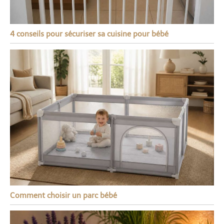
4 conseils pour sécuriser sa cuisine pour bébé
Comment choisir un parc bébé