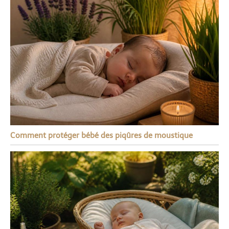
Comment protéger bébé des piqûres de moustique