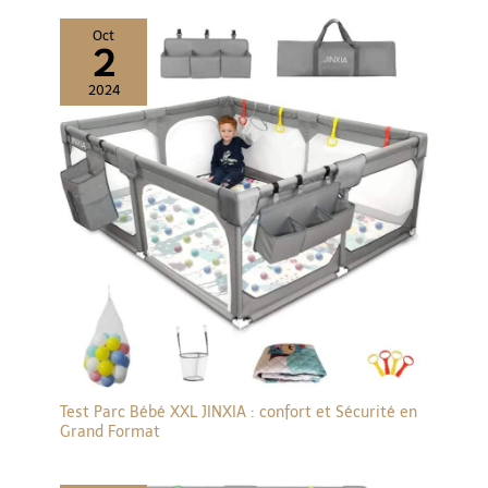
Oct
2
2024
Test Parc Bébé XXL JINXIA : confort et Sécurité en
Grand Format