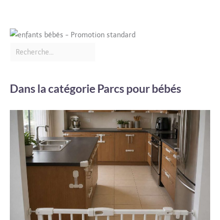
Dans la catégorie Parcs pour bébés