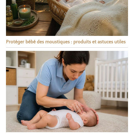
Protéger bébé des moustiques : produits et astuces utiles