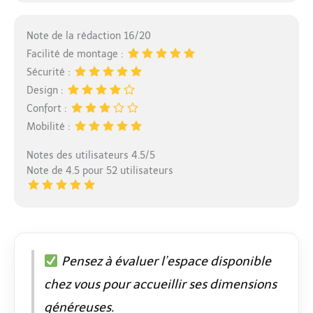
Note de la rédaction 16/20
Facilité de montage :
Sécurité :
Design :
Confort :
Mobilité :
Notes des utilisateurs 4.5/5
Note de 4.5 pour 52 utilisateurs
Pensez à évaluer l’espace disponible
chez vous pour accueillir ses dimensions
généreuses.