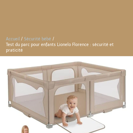
Accueil
Sécurité bébé
Test du parc pour enfants Lionelo Florence : sécurité et
praticité