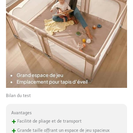
Bilan du test
Avantages
+
Facilité de pliage et de transport
+
Grande taille offrant un espace de jeu spacieux