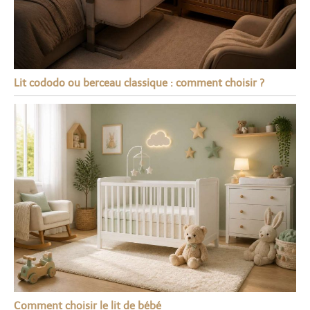
Lit cododo ou berceau classique : comment choisir ?
Comment choisir le lit de bébé