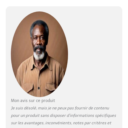
Mon avis sur ce produit
Je suis désolé, mais je ne peux pas fournir de contenu
pour un produit sans disposer d’informations spécifiques
sur les avantages, inconvénients, notes par critères et