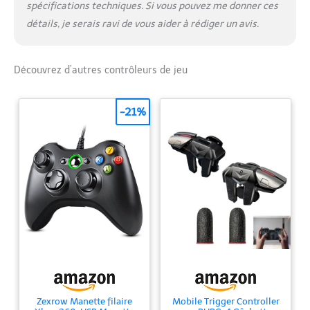
spécifications techniques. Si vous pouvez me donner ces
détails, je serais ravi de vous aider à rédiger un avis.
Découvrez d’autres contrôleurs de jeu
-21%
Zexrow Manette filaire
Mobile Trigger Controller