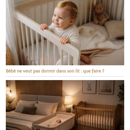
Bébé ne veut pas dormir dans son lit : que faire ?