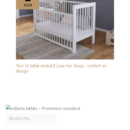
2024
Test lit bébé évolutif Love For Sleep : confort et
design