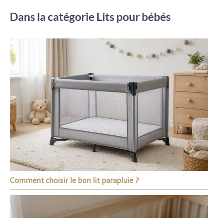
Dans la catégorie Lits pour bébés
Comment choisir le bon lit parapluie ?