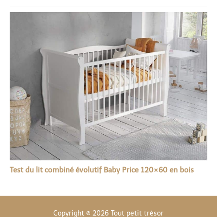
Test du lit combiné évolutif Baby Price 120×60 en bois
Copyright © 2026 Tout petit trésor