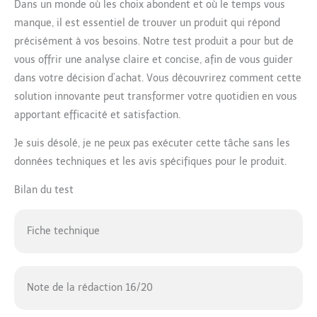
Dans un monde où les choix abondent et où le temps vous
manque, il est essentiel de trouver un produit qui répond
précisément à vos besoins. Notre test produit a pour but de
vous offrir une analyse claire et concise, afin de vous guider
dans votre décision d’achat. Vous découvrirez comment cette
solution innovante peut transformer votre quotidien en vous
apportant efficacité et satisfaction.
Je suis désolé, je ne peux pas exécuter cette tâche sans les
données techniques et les avis spécifiques pour le produit.
Bilan du test
Fiche technique
Note de la rédaction 16/20