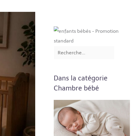
Dans la catégorie
Chambre bébé