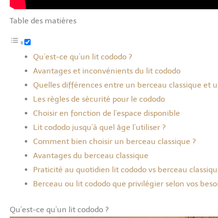
Table des matières
Qu’est-ce qu’un lit cododo ?
Avantages et inconvénients du lit cododo
Quelles différences entre un berceau classique et u
Les règles de sécurité pour le cododo
Choisir en fonction de l’espace disponible
Lit cododo jusqu’à quel âge l’utiliser ?
Comment bien choisir un berceau classique ?
Avantages du berceau classique
Praticité au quotidien lit cododo vs berceau classiq
Berceau ou lit cododo que privilégier selon vos beso
Qu’est-ce qu’un lit cododo ?