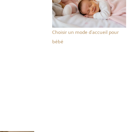
Choisir un mode d’accueil pour
bébé