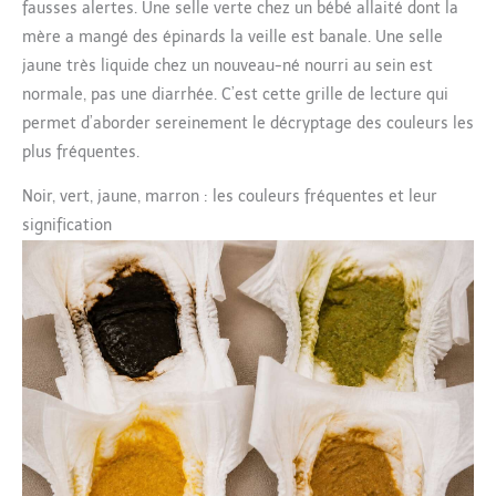
fausses alertes. Une selle verte chez un bébé allaité dont la
mère a mangé des épinards la veille est banale. Une selle
jaune très liquide chez un nouveau-né nourri au sein est
normale, pas une diarrhée. C’est cette grille de lecture qui
permet d’aborder sereinement le décryptage des couleurs les
plus fréquentes.
Noir, vert, jaune, marron : les couleurs fréquentes et leur
signification