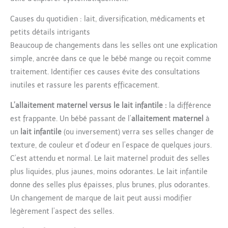
Causes du quotidien : lait, diversification, médicaments et
petits détails intrigants
Beaucoup de changements dans les selles ont une explication
simple, ancrée dans ce que le bébé mange ou reçoit comme
traitement. Identifier ces causes évite des consultations
inutiles et rassure les parents efficacement.
L’allaitement maternel versus le lait infantile :
la différence
est frappante. Un bébé passant de l’
allaitement maternel
à
un
lait infantile
(ou inversement) verra ses selles changer de
texture, de couleur et d’odeur en l’espace de quelques jours.
C’est attendu et normal. Le lait maternel produit des selles
plus liquides, plus jaunes, moins odorantes. Le lait infantile
donne des selles plus épaisses, plus brunes, plus odorantes.
Un changement de marque de lait peut aussi modifier
légèrement l’aspect des selles.