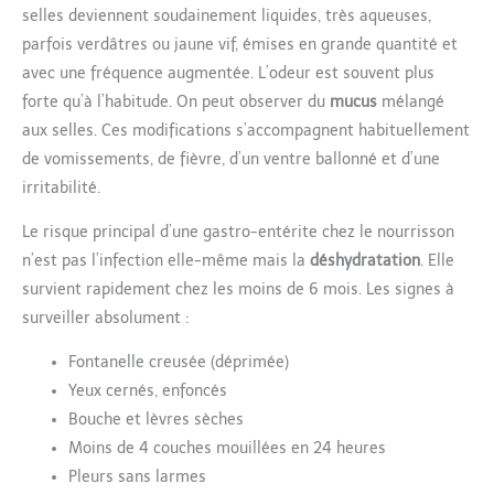
selles deviennent soudainement liquides, très aqueuses,
parfois verdâtres ou jaune vif, émises en grande quantité et
avec une fréquence augmentée. L’odeur est souvent plus
forte qu’à l’habitude. On peut observer du
mucus
mélangé
aux selles. Ces modifications s’accompagnent habituellement
de vomissements, de fièvre, d’un ventre ballonné et d’une
irritabilité.
Le risque principal d’une gastro-entérite chez le nourrisson
n’est pas l’infection elle-même mais la
déshydratation
. Elle
survient rapidement chez les moins de 6 mois. Les signes à
surveiller absolument :
Fontanelle creusée (déprimée)
Yeux cernés, enfoncés
Bouche et lèvres sèches
Moins de 4 couches mouillées en 24 heures
Pleurs sans larmes