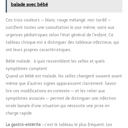
balade avec bébé
Ces trois couleurs — blanc, rouge mélangé, noir tardif —
justifient toutes une consultation le jour même, voire aux
urgences pédiatriques selon l’état général de l’enfant. Ce
tableau clinique est à distinguer des tableaux infectieux, qui
ont leurs propres caractéristiques.
Bébé malade : à quoi ressemblent les selles et quels
symptômes comptent
Quand un bébé est malade, les selles changent souvent avant
même que d’autres signes apparaissent clairement. Savoir
lire ces modifications en contexte — et les relier aux
symptômes associés — permet de distinguer une infection
virale banale d’une situation qui nécessite une prise en
charge rapide.
La gastro-entérite :
c’est le tableau le plus fréquent. Les