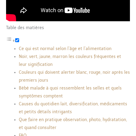
Table des matières
Ce qui est normal selon l’âge et l’alimentation
Noir, vert, jaune, marron les couleurs fréquentes et
leur signification
Couleurs qui doivent alerter blanc, rouge, noir après les
premiers jours
Bébé malade à quoi ressemblent les selles et quels
symptômes comptent
Causes du quotidien lait, diversification, médicaments
et petits détails intrigants
Que faire en pratique observation, photo, hydratation,
et quand consulter
FAQ