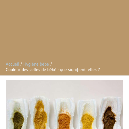
Accueil
Hygiène bébé
Couleur des selles de bébé : que signifient-elles ?