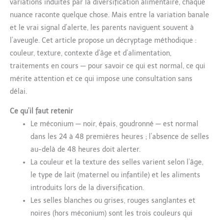
variations induites par la diversification alimentaire, chaque
nuance raconte quelque chose. Mais entre la variation banale
et le vrai signal d’alerte, les parents naviguent souvent à
l’aveugle. Cet article propose un décryptage méthodique :
couleur, texture, contexte d’âge et d’alimentation,
traitements en cours — pour savoir ce qui est normal, ce qui
mérite attention et ce qui impose une consultation sans
délai.
Ce qu’il faut retenir
Le méconium — noir, épais, goudronné — est normal
dans les 24 à 48 premières heures ; l’absence de selles
au-delà de 48 heures doit alerter.
La couleur et la texture des selles varient selon l’âge,
le type de lait (maternel ou infantile) et les aliments
introduits lors de la diversification.
Les selles blanches ou grises, rouges sanglantes et
noires (hors méconium) sont les trois couleurs qui