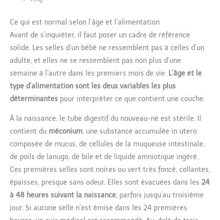
Ce qui est normal selon l’âge et l’alimentation
Avant de s’inquiéter, il faut poser un cadre de référence
solide. Les selles d’un bébé ne ressemblent pas à celles d’un
adulte, et elles ne se ressemblent pas non plus d’une
semaine à l’autre dans les premiers mois de vie.
L’âge et le
type d’alimentation sont les deux variables les plus
déterminantes
pour interpréter ce que contient une couche.
À la naissance, le tube digestif du nouveau-né est stérile. Il
contient du
méconium
, une substance accumulée in utero
composée de mucus, de cellules de la muqueuse intestinale,
de poils de lanugo, de bile et de liquide amniotique ingéré.
Ces premières selles sont noires ou vert très foncé, collantes,
épaisses, presque sans odeur. Elles sont évacuées dans les
24
à 48 heures suivant la naissance
, parfois jusqu’au troisième
jour. Si aucune selle n’est émise dans les 24 premières