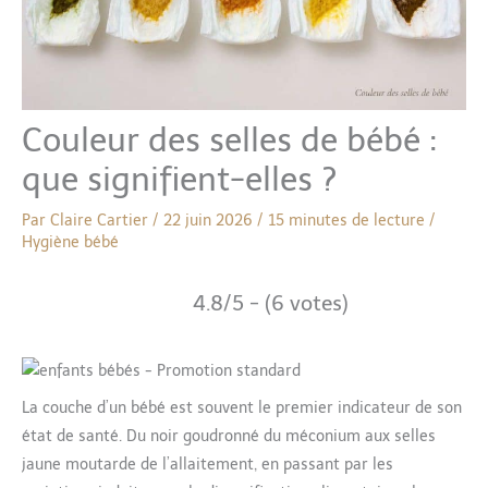
Couleur des selles de bébé :
que signifient-elles ?
Par
Claire Cartier
/
22 juin 2026
/
15 minutes de lecture
/
Hygiène bébé
4.8/5 - (6 votes)
La couche d’un bébé est souvent le premier indicateur de son
état de santé. Du noir goudronné du méconium aux selles
jaune moutarde de l’allaitement, en passant par les