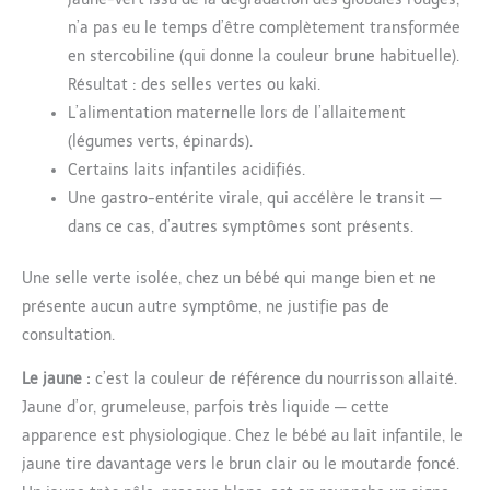
n’a pas eu le temps d’être complètement transformée
en stercobiline (qui donne la couleur brune habituelle).
Résultat : des selles vertes ou kaki.
L’alimentation maternelle lors de l’allaitement
(légumes verts, épinards).
Certains laits infantiles acidifiés.
Une gastro-entérite virale, qui accélère le transit —
dans ce cas, d’autres symptômes sont présents.
Une selle verte isolée, chez un bébé qui mange bien et ne
présente aucun autre symptôme, ne justifie pas de
consultation.
Le jaune :
c’est la couleur de référence du nourrisson allaité.
Jaune d’or, grumeleuse, parfois très liquide — cette
apparence est physiologique. Chez le bébé au lait infantile, le
jaune tire davantage vers le brun clair ou le moutarde foncé.