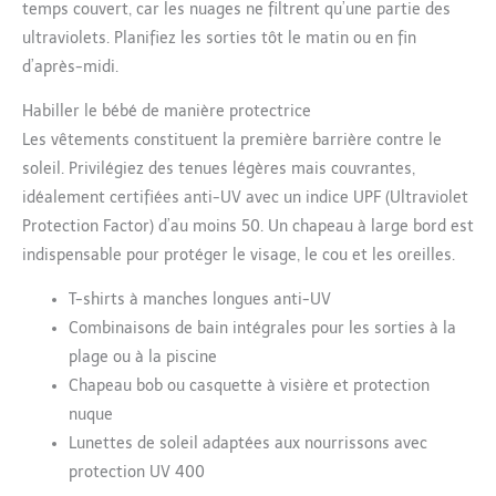
temps couvert, car les nuages ne filtrent qu’une partie des
ultraviolets. Planifiez les sorties tôt le matin ou en fin
d’après-midi.
Habiller le bébé de manière protectrice
Les vêtements constituent la première barrière contre le
soleil. Privilégiez des tenues légères mais couvrantes,
idéalement certifiées anti-UV avec un indice UPF (Ultraviolet
Protection Factor) d’au moins 50. Un chapeau à large bord est
indispensable pour protéger le visage, le cou et les oreilles.
T-shirts à manches longues anti-UV
Combinaisons de bain intégrales pour les sorties à la
plage ou à la piscine
Chapeau bob ou casquette à visière et protection
nuque
Lunettes de soleil adaptées aux nourrissons avec
protection UV 400