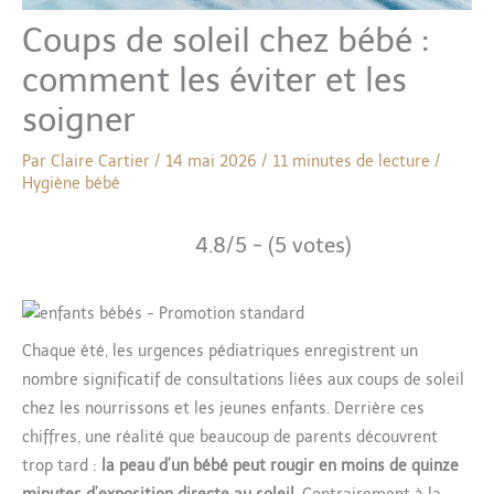
Coups de soleil chez bébé :
comment les éviter et les
soigner
Par
Claire Cartier
/
14 mai 2026
/
11 minutes de lecture
/
Hygiène bébé
4.8/5 - (5 votes)
Chaque été, les urgences pédiatriques enregistrent un
nombre significatif de consultations liées aux coups de soleil
chez les nourrissons et les jeunes enfants. Derrière ces
chiffres, une réalité que beaucoup de parents découvrent
trop tard :
la peau d’un bébé peut rougir en moins de quinze