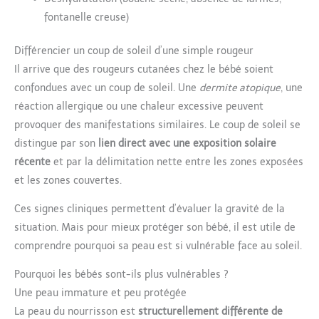
fontanelle creuse)
Différencier un coup de soleil d’une simple rougeur
Il arrive que des rougeurs cutanées chez le bébé soient
confondues avec un coup de soleil. Une
dermite atopique
, une
réaction allergique ou une chaleur excessive peuvent
provoquer des manifestations similaires. Le coup de soleil se
distingue par son
lien direct avec une exposition solaire
récente
et par la délimitation nette entre les zones exposées
et les zones couvertes.
Ces signes cliniques permettent d’évaluer la gravité de la
situation. Mais pour mieux protéger son bébé, il est utile de
comprendre pourquoi sa peau est si vulnérable face au soleil.
Pourquoi les bébés sont-ils plus vulnérables ?
Une peau immature et peu protégée
La peau du nourrisson est
structurellement différente de