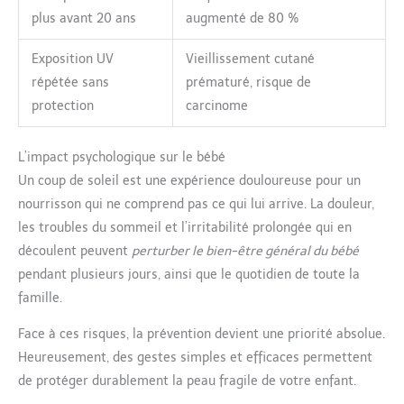
plus avant 20 ans
augmenté de 80 %
Exposition UV
Vieillissement cutané
répétée sans
prématuré, risque de
protection
carcinome
L’impact psychologique sur le bébé
Un coup de soleil est une expérience douloureuse pour un
nourrisson qui ne comprend pas ce qui lui arrive. La douleur,
les troubles du sommeil et l’irritabilité prolongée qui en
découlent peuvent
perturber le bien-être général du bébé
pendant plusieurs jours, ainsi que le quotidien de toute la
famille.
Face à ces risques, la prévention devient une priorité absolue.
Heureusement, des gestes simples et efficaces permettent
de protéger durablement la peau fragile de votre enfant.