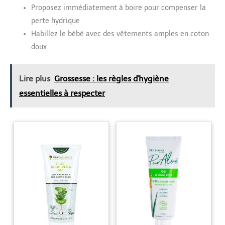
Proposez immédiatement à boire pour compenser la
perte hydrique
Habillez le bébé avec des vêtements amples en coton
doux
Lire plus
Grossesse : les règles d'hygiène
essentielles à respecter