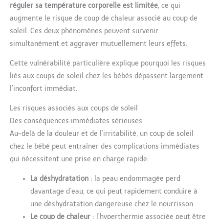
réguler sa température corporelle est limitée
, ce qui
augmente le risque de coup de chaleur associé au coup de
soleil. Ces deux phénomènes peuvent survenir
simultanément et aggraver mutuellement leurs effets.
Cette vulnérabilité particulière explique pourquoi les risques
liés aux coups de soleil chez les bébés dépassent largement
l’inconfort immédiat.
Les risques associés aux coups de soleil
Des conséquences immédiates sérieuses
Au-delà de la douleur et de l’irritabilité, un coup de soleil
chez le bébé peut entraîner des complications immédiates
qui nécessitent une prise en charge rapide.
La déshydratation
: la peau endommagée perd
davantage d’eau, ce qui peut rapidement conduire à
une déshydratation dangereuse chez le nourrisson.
Le coup de chaleur
: l’hyperthermie associée peut être