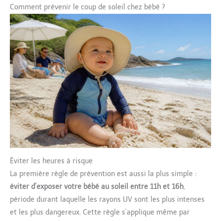
Comment prévenir le coup de soleil chez bébé ?
Éviter les heures à risque
La première règle de prévention est aussi la plus simple :
éviter d’exposer votre bébé au soleil entre 11h et 16h
,
période durant laquelle les rayons UV sont les plus intenses
et les plus dangereux. Cette règle s’applique même par