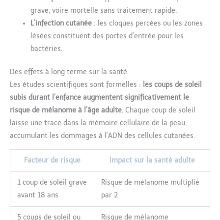
grave, voire mortelle sans traitement rapide.
L’infection cutanée
: les cloques percées ou les zones
lésées constituent des portes d’entrée pour les
bactéries.
Des effets à long terme sur la santé
Les études scientifiques sont formelles :
les coups de soleil
subis durant l’enfance augmentent significativement le
risque de mélanome à l’âge adulte
. Chaque coup de soleil
laisse une trace dans la mémoire cellulaire de la peau,
accumulant les dommages à l’ADN des cellules cutanées.
Facteur de risque
Impact sur la santé adulte
1 coup de soleil grave
Risque de mélanome multiplié
avant 18 ans
par 2
5 coups de soleil ou
Risque de mélanome