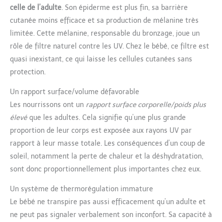
celle de l’adulte
. Son épiderme est plus fin, sa barrière
cutanée moins efficace et sa production de mélanine très
limitée. Cette mélanine, responsable du bronzage, joue un
rôle de filtre naturel contre les UV. Chez le bébé, ce filtre est
quasi inexistant, ce qui laisse les cellules cutanées sans
protection.
Un rapport surface/volume défavorable
Les nourrissons ont un
rapport surface corporelle/poids plus
élevé
que les adultes. Cela signifie qu’une plus grande
proportion de leur corps est exposée aux rayons UV par
rapport à leur masse totale. Les conséquences d’un coup de
soleil, notamment la perte de chaleur et la déshydratation,
sont donc proportionnellement plus importantes chez eux.
Un système de thermorégulation immature
Le bébé ne transpire pas aussi efficacement qu’un adulte et
ne peut pas signaler verbalement son inconfort. Sa capacité à