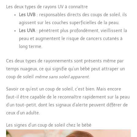
Les deux types de rayons UV à connaître
Les UVB
: responsables directs des coups de soleil, ils
agissent sur les couches superficielles de la peau.
Les UVA
: pénètrent plus profondément, vieillissent la
peau et augmentent le risque de cancers cutanés à
long terme.
Ces deux types de rayonnements sont présents même par
temps nuageux, ce qui signifie qu’un bébé peut attraper un
coup de soleil
même sans soleil apparent
.
Savoir ce qu’est un coup de soleil, c’est bien. Mais encore
faut-il être capable de le reconnaître rapidement sur la peau
d’un tout-petit, dont les signaux d’alerte peuvent différer de
ceux d’un adulte.
Les signes d’un coup de soleil chez le bébé