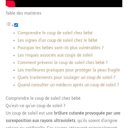
Table des matières
Comprendre le coup de soleil chez bébé
Les signes d’un coup de soleil chez le bébé
Pourquoi les bébés sont-ils plus vulnérables ?
Les risques associés aux coups de soleil
Comment prévenir le coup de soleil chez bébé ?
Les meilleures pratiques pour protéger la peau fragile
Quels traitements pour soulager un coup de soleil ?
Quand consulter un médecin après un coup de soleil ?
Comprendre le coup de soleil chez bébé
Qu’est-ce qu’un coup de soleil ?
Un coup de soleil est une
brûlure cutanée provoquée par une
surexposition aux rayons ultraviolets
, qu’ils soient d’origine