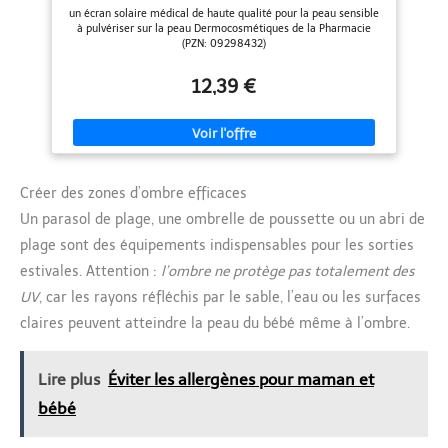
Recyclables.
un écran solaire médical de haute qualité pour la peau sensible
à pulvériser sur la peau Dermocosmétiques de la Pharmacie
(PZN: 09298432)
12,39 €
Créer des zones d’ombre efficaces
Un parasol de plage, une ombrelle de poussette ou un abri de
plage sont des équipements indispensables pour les sorties
estivales. Attention :
l’ombre ne protège pas totalement des
UV
, car les rayons réfléchis par le sable, l’eau ou les surfaces
claires peuvent atteindre la peau du bébé même à l’ombre.
Lire plus
Éviter les allergènes pour maman et
bébé