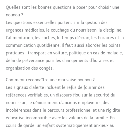
Quelles sont les bonnes questions à poser pour choisir une
nounou ?
Les questions essentielles portent sur la gestion des
urgences médicales, le couchage du nourrisson, la discipline,
l’alimentation, les sorties, le temps d’écran, les horaires et la
communication quotidienne. Il faut aussi aborder les points
pratiques : transport en voiture, politique en cas de maladie,
délai de prévenance pour les changements d’horaires et
organisation des congés.
Comment reconnaître une mauvaise nounou ?
Les signaux d’alerte incluent le refus de fournir des
références vérifiables, un discours flou sur la sécurité du
nourrisson, le dénigrement d’anciens employeurs, des
incohérences dans le parcours professionnel et une rigidité
éducative incompatible avec les valeurs de la famille. En
cours de garde, un enfant systématiquement anxieux au