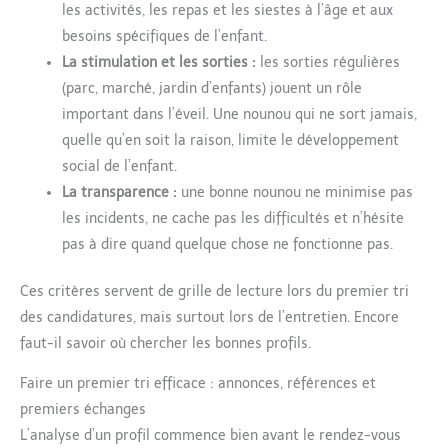
les activités, les repas et les siestes à l’âge et aux
besoins spécifiques de l’enfant.
La stimulation et les sorties :
les sorties régulières
(parc, marché, jardin d’enfants) jouent un rôle
important dans l’éveil. Une nounou qui ne sort jamais,
quelle qu’en soit la raison, limite le développement
social de l’enfant.
La transparence :
une bonne nounou ne minimise pas
les incidents, ne cache pas les difficultés et n’hésite
pas à dire quand quelque chose ne fonctionne pas.
Ces critères servent de grille de lecture lors du premier tri
des candidatures, mais surtout lors de l’entretien. Encore
faut-il savoir où chercher les bonnes profils.
Faire un premier tri efficace : annonces, références et
premiers échanges
L’analyse d’un profil commence bien avant le rendez-vous