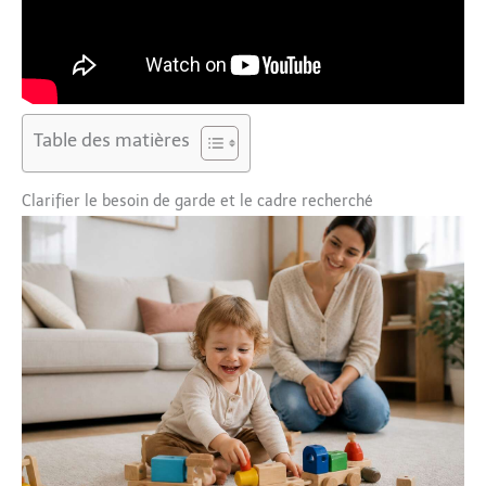
Table des matières
Clarifier le besoin de garde et le cadre recherché