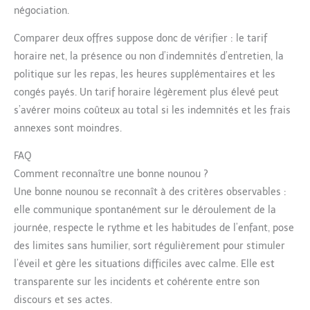
négociation.
Comparer deux offres suppose donc de vérifier : le tarif
horaire net, la présence ou non d’indemnités d’entretien, la
politique sur les repas, les heures supplémentaires et les
congés payés. Un tarif horaire légèrement plus élevé peut
s’avérer moins coûteux au total si les indemnités et les frais
annexes sont moindres.
FAQ
Comment reconnaître une bonne nounou ?
Une bonne nounou se reconnaît à des critères observables :
elle communique spontanément sur le déroulement de la
journée, respecte le rythme et les habitudes de l’enfant, pose
des limites sans humilier, sort régulièrement pour stimuler
l’éveil et gère les situations difficiles avec calme. Elle est
transparente sur les incidents et cohérente entre son
discours et ses actes.