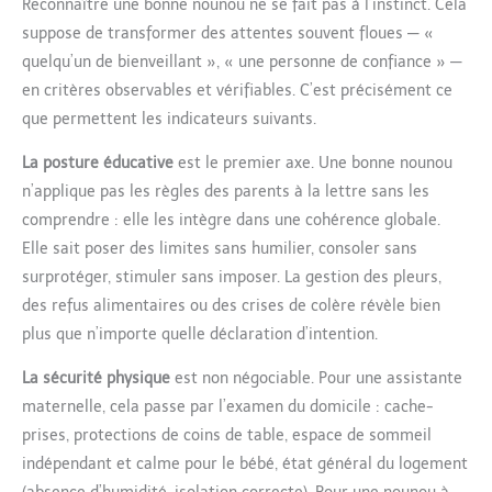
Reconnaître une bonne nounou ne se fait pas à l’instinct. Cela
suppose de transformer des attentes souvent floues — «
quelqu’un de bienveillant », « une personne de confiance » —
en critères observables et vérifiables. C’est précisément ce
que permettent les indicateurs suivants.
La posture éducative
est le premier axe. Une bonne nounou
n’applique pas les règles des parents à la lettre sans les
comprendre : elle les intègre dans une cohérence globale.
Elle sait poser des limites sans humilier, consoler sans
surprotéger, stimuler sans imposer. La gestion des pleurs,
des refus alimentaires ou des crises de colère révèle bien
plus que n’importe quelle déclaration d’intention.
La sécurité physique
est non négociable. Pour une assistante
maternelle, cela passe par l’examen du domicile : cache-
prises, protections de coins de table, espace de sommeil
indépendant et calme pour le bébé, état général du logement