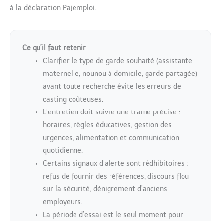
à la déclaration Pajemploi.
Ce qu’il faut retenir
Clarifier le type de garde souhaité (assistante
maternelle, nounou à domicile, garde partagée)
avant toute recherche évite les erreurs de
casting coûteuses.
L’entretien doit suivre une trame précise :
horaires, règles éducatives, gestion des
urgences, alimentation et communication
quotidienne.
Certains signaux d’alerte sont rédhibitoires :
refus de fournir des références, discours flou
sur la sécurité, dénigrement d’anciens
employeurs.
La période d’essai est le seul moment pour