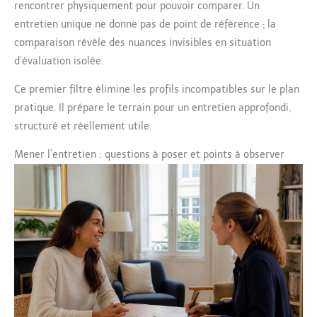
rencontrer physiquement pour pouvoir comparer. Un
entretien unique ne donne pas de point de référence ; la
comparaison révèle des nuances invisibles en situation
d’évaluation isolée.
Ce premier filtre élimine les profils incompatibles sur le plan
pratique. Il prépare le terrain pour un entretien approfondi,
structuré et réellement utile.
Mener l’entretien : questions à poser et points à observer