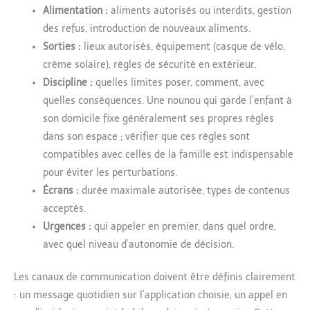
Alimentation :
aliments autorisés ou interdits, gestion
des refus, introduction de nouveaux aliments.
Sorties :
lieux autorisés, équipement (casque de vélo,
crème solaire), règles de sécurité en extérieur.
Discipline :
quelles limites poser, comment, avec
quelles conséquences. Une nounou qui garde l’enfant à
son domicile fixe généralement ses propres règles
dans son espace ; vérifier que ces règles sont
compatibles avec celles de la famille est indispensable
pour éviter les perturbations.
Écrans :
durée maximale autorisée, types de contenus
acceptés.
Urgences :
qui appeler en premier, dans quel ordre,
avec quel niveau d’autonomie de décision.
Les canaux de communication doivent être définis clairement
: un message quotidien sur l’application choisie, un appel en