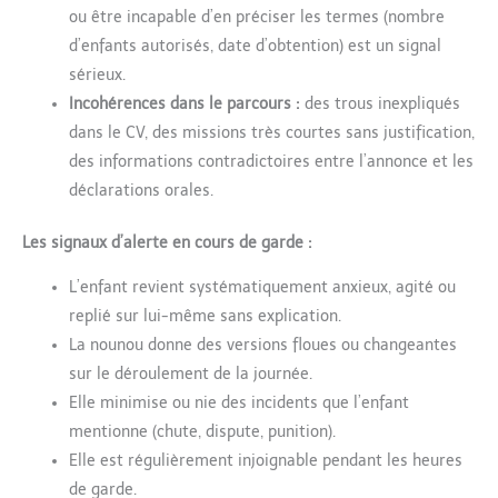
ou être incapable d’en préciser les termes (nombre
d’enfants autorisés, date d’obtention) est un signal
sérieux.
Incohérences dans le parcours :
des trous inexpliqués
dans le CV, des missions très courtes sans justification,
des informations contradictoires entre l’annonce et les
déclarations orales.
Les signaux d’alerte en cours de garde :
L’enfant revient systématiquement anxieux, agité ou
replié sur lui-même sans explication.
La nounou donne des versions floues ou changeantes
sur le déroulement de la journée.
Elle minimise ou nie des incidents que l’enfant
mentionne (chute, dispute, punition).
Elle est régulièrement injoignable pendant les heures
de garde.