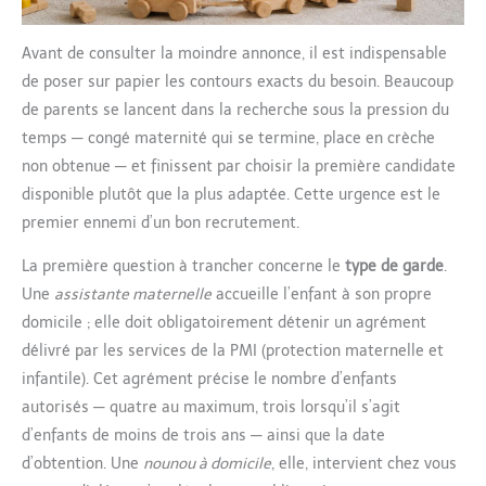
Avant de consulter la moindre annonce, il est indispensable
de poser sur papier les contours exacts du besoin. Beaucoup
de parents se lancent dans la recherche sous la pression du
temps — congé maternité qui se termine, place en crèche
non obtenue — et finissent par choisir la première candidate
disponible plutôt que la plus adaptée. Cette urgence est le
premier ennemi d’un bon recrutement.
La première question à trancher concerne le
type de garde
.
Une
assistante maternelle
accueille l’enfant à son propre
domicile ; elle doit obligatoirement détenir un agrément
délivré par les services de la PMI (protection maternelle et
infantile). Cet agrément précise le nombre d’enfants
autorisés — quatre au maximum, trois lorsqu’il s’agit
d’enfants de moins de trois ans — ainsi que la date
d’obtention. Une
nounou à domicile
, elle, intervient chez vous