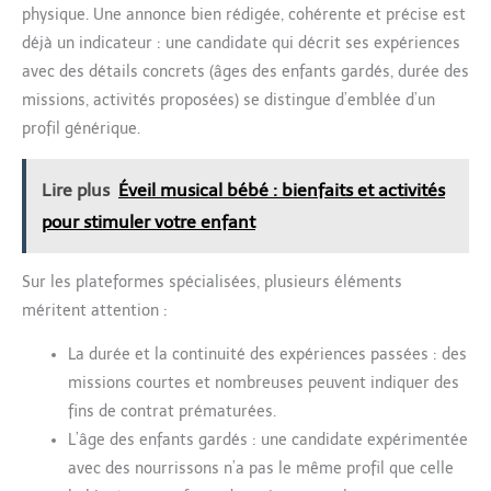
physique. Une annonce bien rédigée, cohérente et précise est
déjà un indicateur : une candidate qui décrit ses expériences
avec des détails concrets (âges des enfants gardés, durée des
missions, activités proposées) se distingue d’emblée d’un
profil générique.
Lire plus
Éveil musical bébé : bienfaits et activités
pour stimuler votre enfant
Sur les plateformes spécialisées, plusieurs éléments
méritent attention :
La durée et la continuité des expériences passées : des
missions courtes et nombreuses peuvent indiquer des
fins de contrat prématurées.
L’âge des enfants gardés : une candidate expérimentée
avec des nourrissons n’a pas le même profil que celle