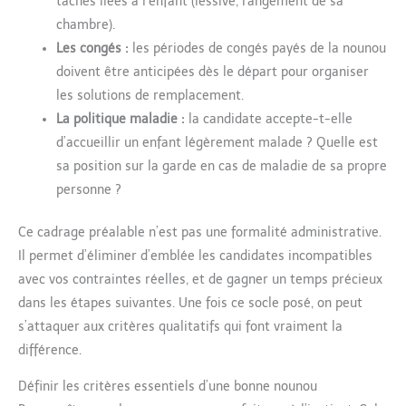
tâches liées à l’enfant (lessive, rangement de sa
chambre).
Les congés :
les périodes de congés payés de la nounou
doivent être anticipées dès le départ pour organiser
les solutions de remplacement.
La politique maladie :
la candidate accepte-t-elle
d’accueillir un enfant légèrement malade ? Quelle est
sa position sur la garde en cas de maladie de sa propre
personne ?
Ce cadrage préalable n’est pas une formalité administrative.
Il permet d’éliminer d’emblée les candidates incompatibles
avec vos contraintes réelles, et de gagner un temps précieux
dans les étapes suivantes. Une fois ce socle posé, on peut
s’attaquer aux critères qualitatifs qui font vraiment la
différence.
Définir les critères essentiels d’une bonne nounou