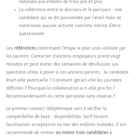
habituée aux enfants de trois ans et plus.
La cohérence entre le discours et le parcours : une
candidate qui se dit passionnée par l’éveil mais ne
mentionne aucune activité concrète mérite d’être
questionnée.
Les
références
constituent l’étape la plus sous-utilisée par
les parents. Contacter d’anciens employeurs prend vingt
minutes et peut éviter des semaines de désillusion. Les
questions utiles à poser à ces anciens parents : la candidate
était-elle ponctuelle ? Comment gérait-elle les journées
difficiles ? Pourquoi la collaboration a-t-elle pris fin ?
Recommanderaient-ils cette personne sans réserve ?
Le premier contact téléphonique sert à vérifier la
compatibilité de base : disponibilités, tarif horaire,
localisation, acceptation ou non des enfants malades. Il est
recommandé de retenir
au moins trois candidates
à