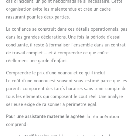
cas d’incident, un point hebdomadaire si nécessaire. Cette
organisation évite les malentendus et crée un cadre
rassurant pour les deux parties.
La confiance se construit dans ces détails opérationnels, pas
dans les grandes déclarations. Une fois la période d’essai
concluante, il reste à formaliser l’ensemble dans un contrat
de travail complet — et à comprendre ce que coûte
réellement une garde d’enfant.
Comprendre le prix d’une nounou et ce qu’il inclut
Le coût d’une nounou est souvent sous-estimé parce que les
parents comparent des tarifs horaires sans tenir compte de
tous les éléments qui composent le coût réel. Une analyse
sérieuse exige de raisonner à périmètre égal.
Pour une assistante maternelle agréée
, la rémunération
comprend :