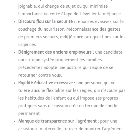
joignable, qui change de sujet ou qui minimise
l’importance de cette étape doit éveiller la méfiance.
Discours flou sur la sécurité :
réponses évasives sur le
couchage du nourrisson, méconnaissance des gestes
de premiers secours, indifférence aux questions sur les
urgences.
Dénigrement des anciens employeurs :
une candidate
qui critique systématiquement les familles
précédentes adopte une posture qui risque de se
retourner contre vous.
Rigidité éducative excessive :
une personne qui ne
tolère aucune flexibilité sur les règles, qui n’écoute pas
les habitudes de l’enfant ou qui impose ses propres
pratiques sans discussion crée un terrain de conflit
permanent.
Manque de transparence sur l’agrément :
pour une
assistante maternelle, refuser de montrer l’agrément