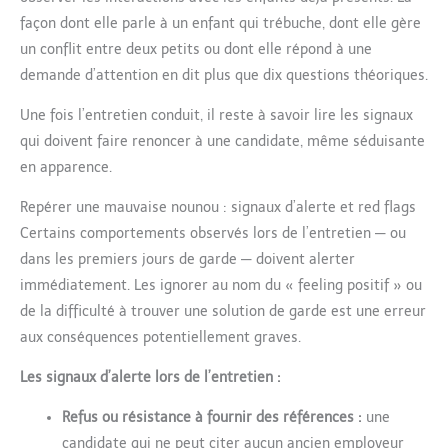
façon dont elle parle à un enfant qui trébuche, dont elle gère
un conflit entre deux petits ou dont elle répond à une
demande d’attention en dit plus que dix questions théoriques.
Une fois l’entretien conduit, il reste à savoir lire les signaux
qui doivent faire renoncer à une candidate, même séduisante
en apparence.
Repérer une mauvaise nounou : signaux d’alerte et red flags
Certains comportements observés lors de l’entretien — ou
dans les premiers jours de garde — doivent alerter
immédiatement. Les ignorer au nom du « feeling positif » ou
de la difficulté à trouver une solution de garde est une erreur
aux conséquences potentiellement graves.
Les signaux d’alerte lors de l’entretien :
Refus ou résistance à fournir des références :
une
candidate qui ne peut citer aucun ancien employeur