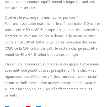
retour ou une nounou régulièrement injoignable sont des
indicateurs sérieux.
Quel est le prix moyen d’une nounou par jour ?
Pour une assistante maternelle, le coût journalier (10 heures)
tourne entre 50 et 80 €, auxquels s’ajoutent les indemnités
d’entretien. Pour une nounou à domicile, la même journée
coûte entre 100 et 150 € bruts. Après déduction des aides
(CMG de la CAF, crédit d’impôt), le reste à charge peut être
réduit de 40 à 60 % selon les revenus du foyer.
Choisir une nounou est un processus qui gagne à être mené
avec méthode plutôt qu’avec précipitation. Une check-list
rigoureuse, des références vérifiées, un entretien structuré
et une période d’essai bien utilisée constituent les quatre
piliers d’un choix solide — pour l’enfant comme pour les
parents.