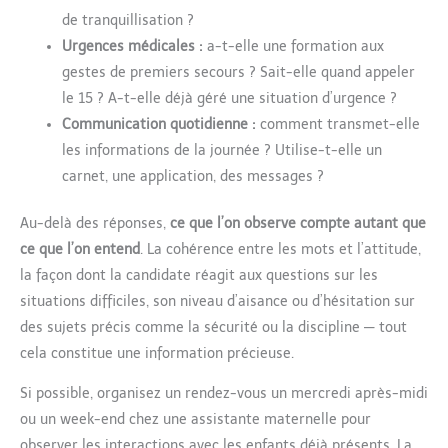
de tranquillisation ?
Urgences médicales :
a-t-elle une formation aux
gestes de premiers secours ? Sait-elle quand appeler
le 15 ? A-t-elle déjà géré une situation d’urgence ?
Communication quotidienne :
comment transmet-elle
les informations de la journée ? Utilise-t-elle un
carnet, une application, des messages ?
Au-delà des réponses,
ce que l’on observe compte autant que
ce que l’on entend
. La cohérence entre les mots et l’attitude,
la façon dont la candidate réagit aux questions sur les
situations difficiles, son niveau d’aisance ou d’hésitation sur
des sujets précis comme la sécurité ou la discipline — tout
cela constitue une information précieuse.
Si possible, organisez un rendez-vous un mercredi après-midi
ou un week-end chez une assistante maternelle pour
observer les interactions avec les enfants déjà présents. La