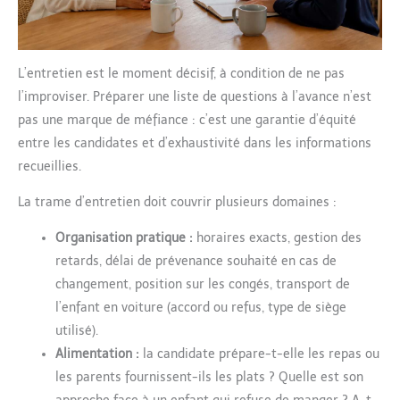
L’entretien est le moment décisif, à condition de ne pas
l’improviser. Préparer une liste de questions à l’avance n’est
pas une marque de méfiance : c’est une garantie d’équité
entre les candidates et d’exhaustivité dans les informations
recueillies.
La trame d’entretien doit couvrir plusieurs domaines :
Organisation pratique :
horaires exacts, gestion des
retards, délai de prévenance souhaité en cas de
changement, position sur les congés, transport de
l’enfant en voiture (accord ou refus, type de siège
utilisé).
Alimentation :
la candidate prépare-t-elle les repas ou
les parents fournissent-ils les plats ? Quelle est son