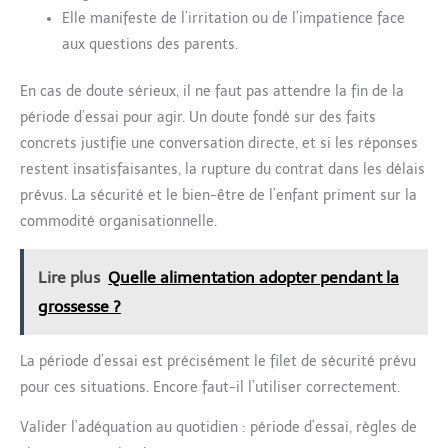
Elle manifeste de l’irritation ou de l’impatience face
aux questions des parents.
En cas de doute sérieux, il ne faut pas attendre la fin de la
période d’essai pour agir. Un doute fondé sur des faits
concrets justifie une conversation directe, et si les réponses
restent insatisfaisantes, la rupture du contrat dans les délais
prévus. La sécurité et le bien-être de l’enfant priment sur la
commodité organisationnelle.
Lire plus
Quelle alimentation adopter pendant la
grossesse ?
La période d’essai est précisément le filet de sécurité prévu
pour ces situations. Encore faut-il l’utiliser correctement.
Valider l’adéquation au quotidien : période d’essai, règles de