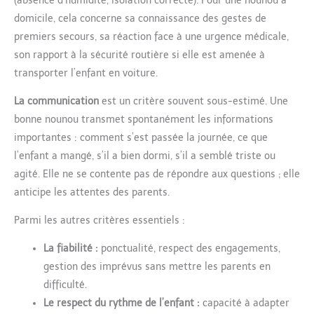
(absence d’humidité, isolation correcte). Pour une nounou à
domicile, cela concerne sa connaissance des gestes de
premiers secours, sa réaction face à une urgence médicale,
son rapport à la sécurité routière si elle est amenée à
transporter l’enfant en voiture.
La communication
est un critère souvent sous-estimé. Une
bonne nounou transmet spontanément les informations
importantes : comment s’est passée la journée, ce que
l’enfant a mangé, s’il a bien dormi, s’il a semblé triste ou
agité. Elle ne se contente pas de répondre aux questions ; elle
anticipe les attentes des parents.
Parmi les autres critères essentiels :
La fiabilité :
ponctualité, respect des engagements,
gestion des imprévus sans mettre les parents en
difficulté.
Le respect du rythme de l’enfant :
capacité à adapter