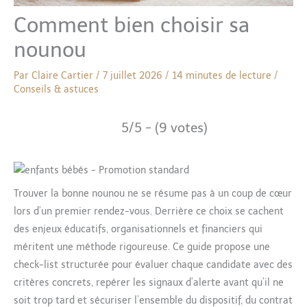
Comment bien choisir sa
nounou
Par
Claire Cartier
/
7 juillet 2026
/
14 minutes de lecture
/
Conseils & astuces
5/5 - (9 votes)
Trouver la bonne nounou ne se résume pas à un coup de cœur
lors d’un premier rendez-vous. Derrière ce choix se cachent
des enjeux éducatifs, organisationnels et financiers qui
méritent une méthode rigoureuse. Ce guide propose une
check-list structurée pour évaluer chaque candidate avec des
critères concrets, repérer les signaux d’alerte avant qu’il ne
soit trop tard et sécuriser l’ensemble du dispositif, du contrat