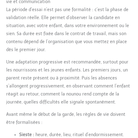
vie et communication
La période d’essai n’est pas une formalité : c’est la phase de
validation réelle. Elle permet d’observer la candidate en
situation, avec votre enfant, dans votre environnement ou le
sien. Sa durée est fixée dans le contrat de travail, mais son
contenu dépend de l’organisation que vous mettez en place
dès le premier jour.
Une adaptation progressive est recommandée, surtout pour
les nourrissons et les jeunes enfants. Les premiers jours, un
parent reste présent ou à proximité. Puis les absences
s’allongent progressivement, en observant comment l’enfant
réagit au retour, comment la nounou rend compte de la
journée, quelles difficultés elle signale spontanément.
Avant même le début de la garde, les règles de vie doivent
être formalisées :
Sieste :
heure, durée, lieu, rituel d’endormissement.