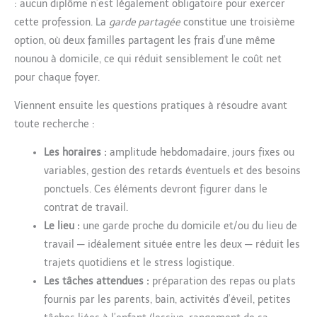
: aucun diplôme n’est légalement obligatoire pour exercer
cette profession. La
garde partagée
constitue une troisième
option, où deux familles partagent les frais d’une même
nounou à domicile, ce qui réduit sensiblement le coût net
pour chaque foyer.
Viennent ensuite les questions pratiques à résoudre avant
toute recherche :
Les horaires :
amplitude hebdomadaire, jours fixes ou
variables, gestion des retards éventuels et des besoins
ponctuels. Ces éléments devront figurer dans le
contrat de travail.
Le lieu :
une garde proche du domicile et/ou du lieu de
travail — idéalement située entre les deux — réduit les
trajets quotidiens et le stress logistique.
Les tâches attendues :
préparation des repas ou plats
fournis par les parents, bain, activités d’éveil, petites