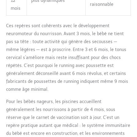
12
plus dynamiques
raisonnable
mois
Ces repères sont cohérents avec le développement
neuromoteur du nourrisson. Avant 3 mois, le bébé ne tient
pas sa tête : toute activité qui génère des secousses —
même légères — est à proscrire. Entre 3 et 6 mois, le tonus
cervical s’améliore mais reste insuffisant pour des chocs
répétés. C’est pourquoi le running avec poussette est
généralement déconseillé avant 6 mois révolus, et certains
fabricants de poussettes de running indiquent même 9 mois
comme âge minimal.
Pour les bébés nageurs, les piscines accueillent
généralement les nourrissons à partir de 4 mois, sous
réserve que le carnet de vaccination soit à jour. C’est un
repère pratique autant que médical : le système immunitaire
du bébé est encore en construction, et les environnements