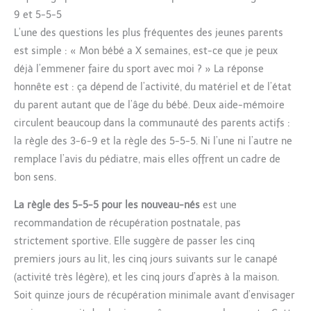
9 et 5-5-5
L’une des questions les plus fréquentes des jeunes parents
est simple : « Mon bébé a X semaines, est-ce que je peux
déjà l’emmener faire du sport avec moi ? » La réponse
honnête est : ça dépend de l’activité, du matériel et de l’état
du parent autant que de l’âge du bébé. Deux aide-mémoire
circulent beaucoup dans la communauté des parents actifs :
la règle des 3-6-9 et la règle des 5-5-5. Ni l’une ni l’autre ne
remplace l’avis du pédiatre, mais elles offrent un cadre de
bon sens.
La règle des 5-5-5 pour les nouveau-nés
est une
recommandation de récupération postnatale, pas
strictement sportive. Elle suggère de passer les cinq
premiers jours au lit, les cinq jours suivants sur le canapé
(activité très légère), et les cinq jours d’après à la maison.
Soit quinze jours de récupération minimale avant d’envisager