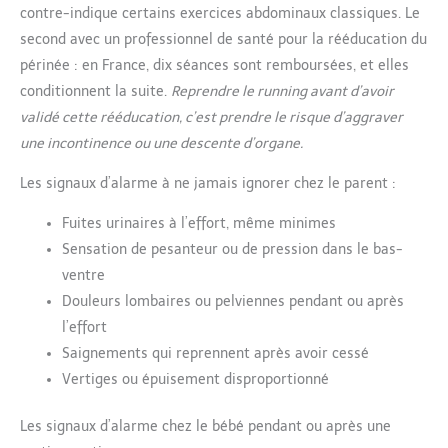
contre-indique certains exercices abdominaux classiques. Le
second avec un professionnel de santé pour la rééducation du
périnée : en France, dix séances sont remboursées, et elles
conditionnent la suite.
Reprendre le running avant d’avoir
validé cette rééducation, c’est prendre le risque d’aggraver
une incontinence ou une descente d’organe.
Les signaux d’alarme à ne jamais ignorer chez le parent :
Fuites urinaires à l’effort, même minimes
Sensation de pesanteur ou de pression dans le bas-
ventre
Douleurs lombaires ou pelviennes pendant ou après
l’effort
Saignements qui reprennent après avoir cessé
Vertiges ou épuisement disproportionné
Les signaux d’alarme chez le bébé pendant ou après une