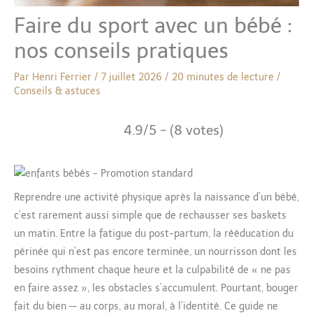
Faire du sport avec un bébé :
nos conseils pratiques
Par
Henri Ferrier
/
7 juillet 2026
/
20 minutes de lecture
/
Conseils & astuces
4.9/5 - (8 votes)
Reprendre une activité physique après la naissance d’un bébé,
c’est rarement aussi simple que de rechausser ses baskets
un matin. Entre la fatigue du post-partum, la rééducation du
périnée qui n’est pas encore terminée, un nourrisson dont les
besoins rythment chaque heure et la culpabilité de « ne pas
en faire assez », les obstacles s’accumulent. Pourtant, bouger
fait du bien — au corps, au moral, à l’identité. Ce guide ne