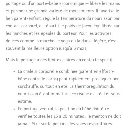
portage ou d’un porte-bébé ergonomique — libère les mains
et permet une grande variété de mouvements. Il favorise le
lien parent-enfant, régule la température du nourrisson par
contact corporel, et répartit le poids de façon équilibrée sur
les hanches et les épaules du porteur. Pour les activités
douces comme la marche, le yoga ou la danse légère, c’est
souvent la meilleure option jusqu’à 6 mois.
Mais le portage a des limites claires en contexte sportif :
La chaleur corporelle combinée (parent en effort +
bébé contre le corps) peut rapidement provoquer une
surchauffe, surtout en été. La thermorégulation du
nourrisson étant immature, ce risque est réel et sous-
estimé.
En portage ventral, la position du bébé doit être
vérifiée toutes les 15 à 20 minutes : le menton ne doit
jamais être sur la poitrine, les voies respiratoires