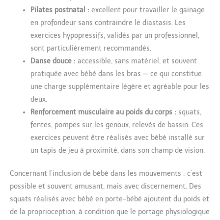
Pilates postnatal :
excellent pour travailler le gainage
en profondeur sans contraindre le diastasis. Les
exercices hypopressifs, validés par un professionnel,
sont particulièrement recommandés.
Danse douce :
accessible, sans matériel, et souvent
pratiquée avec bébé dans les bras — ce qui constitue
une charge supplémentaire légère et agréable pour les
deux.
Renforcement musculaire au poids du corps :
squats,
fentes, pompes sur les genoux, relevés de bassin. Ces
exercices peuvent être réalisés avec bébé installé sur
un tapis de jeu à proximité, dans son champ de vision.
Concernant l’inclusion de bébé dans les mouvements : c’est
possible et souvent amusant, mais avec discernement. Des
squats réalisés avec bébé en porte-bébé ajoutent du poids et
de la proprioception, à condition que le portage physiologique