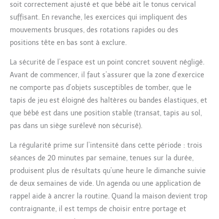
soit correctement ajusté et que bébé ait le tonus cervical
suffisant. En revanche, les exercices qui impliquent des
mouvements brusques, des rotations rapides ou des
positions tête en bas sont à exclure.
La sécurité de l’espace est un point concret souvent négligé.
Avant de commencer, il faut s’assurer que la zone d’exercice
ne comporte pas d’objets susceptibles de tomber, que le
tapis de jeu est éloigné des haltères ou bandes élastiques, et
que bébé est dans une position stable (transat, tapis au sol,
pas dans un siège surélevé non sécurisé).
La régularité prime sur l’intensité dans cette période : trois
séances de 20 minutes par semaine, tenues sur la durée,
produisent plus de résultats qu’une heure le dimanche suivie
de deux semaines de vide. Un agenda ou une application de
rappel aide à ancrer la routine. Quand la maison devient trop
contraignante, il est temps de choisir entre portage et