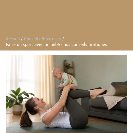
Accueil
Conseils & astuces
Faire du sport avec un bébé : nos conseils pratiques