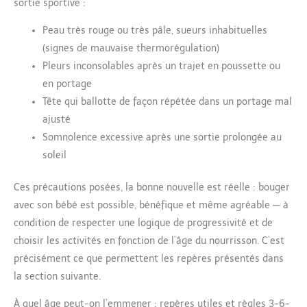
sortie sportive :
Peau très rouge ou très pâle, sueurs inhabituelles
(signes de mauvaise thermorégulation)
Pleurs inconsolables après un trajet en poussette ou
en portage
Tête qui ballotte de façon répétée dans un portage mal
ajusté
Somnolence excessive après une sortie prolongée au
soleil
Ces précautions posées, la bonne nouvelle est réelle : bouger
avec son bébé est possible, bénéfique et même agréable — à
condition de respecter une logique de progressivité et de
choisir les activités en fonction de l’âge du nourrisson. C’est
précisément ce que permettent les repères présentés dans
la section suivante.
À quel âge peut-on l’emmener : repères utiles et règles 3-6-