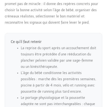
promet pas de miracle : il donne des repères concrets pour
choisir la bonne activité selon l’âge de bébé, organiser des
créneaux réalistes, sélectionner le bon matériel et
reconnaître les signaux qui doivent faire lever le pied.
Ce qu’il faut retenir
La reprise du sport après un accouchement doit
toujours être précédée d’une rééducation du
plancher pelvien validée par une sage-femme
ou un kinésithérapeute.
L’âge du bébé conditionne les activités
possibles : marche dès les premières semaines,
piscine à partir de 4 mois, vélo et running avec
poussette de running plus tard encore.
Le portage physiologique et la poussette
adaptée ne sont pas interchangeables : chaque