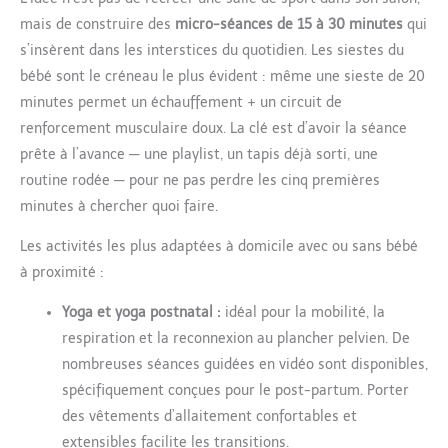
mais de construire des
micro-séances de 15 à 30 minutes
qui
s’insèrent dans les interstices du quotidien. Les siestes du
bébé sont le créneau le plus évident : même une sieste de 20
minutes permet un échauffement + un circuit de
renforcement musculaire doux. La clé est d’avoir la séance
prête à l’avance — une playlist, un tapis déjà sorti, une
routine rodée — pour ne pas perdre les cinq premières
minutes à chercher quoi faire.
Les activités les plus adaptées à domicile avec ou sans bébé
à proximité :
Yoga et yoga postnatal :
idéal pour la mobilité, la
respiration et la reconnexion au plancher pelvien. De
nombreuses séances guidées en vidéo sont disponibles,
spécifiquement conçues pour le post-partum. Porter
des vêtements d’allaitement confortables et
extensibles facilite les transitions.