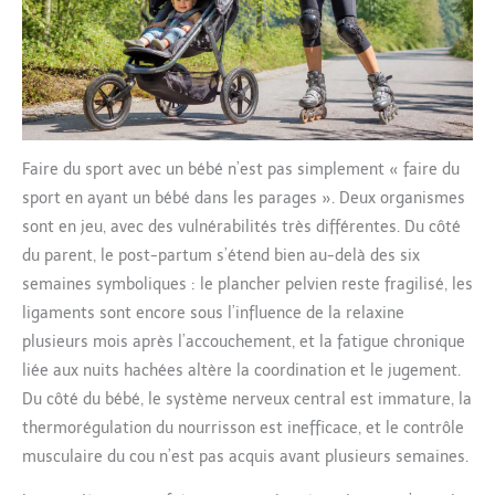
Faire du sport avec un bébé n’est pas simplement « faire du
sport en ayant un bébé dans les parages ». Deux organismes
sont en jeu, avec des vulnérabilités très différentes. Du côté
du parent, le post-partum s’étend bien au-delà des six
semaines symboliques : le plancher pelvien reste fragilisé, les
ligaments sont encore sous l’influence de la relaxine
plusieurs mois après l’accouchement, et la fatigue chronique
liée aux nuits hachées altère la coordination et le jugement.
Du côté du bébé, le système nerveux central est immature, la
thermorégulation du nourrisson est inefficace, et le contrôle
musculaire du cou n’est pas acquis avant plusieurs semaines.