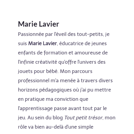
Marie Lavier
Passionnée par l'éveil des tout-petits, je
suis
Marie Lavier
, éducatrice de jeunes
enfants de formation et amoureuse de
l'infinie créativité qu'offre l'univers des
jouets pour bébé. Mon parcours
professionnel m'a menée à travers divers
horizons pédagogiques où j'ai pu mettre
en pratique ma conviction que
l'apprentissage passe avant tout par le
jeu. Au sein du blog
Tout petit trésor
, mon
rôle va bien au-delà d'une simple