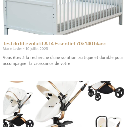
Test du lit évolutif AT4 Essentiel 70×140 blanc
Marie Lavier
10 juillet 2025
Vous êtes à la recherche d’une solution pratique et durable pour
accompagner la croissance de votre