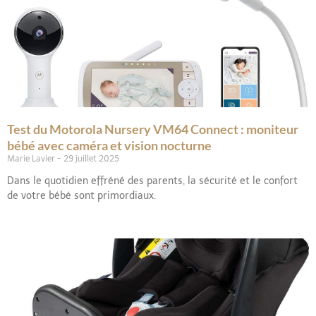
Test du Motorola Nursery VM64 Connect : moniteur
bébé avec caméra et vision nocturne
Marie Lavier
29 juillet 2025
Dans le quotidien effréné des parents, la sécurité et le confort
de votre bébé sont primordiaux.