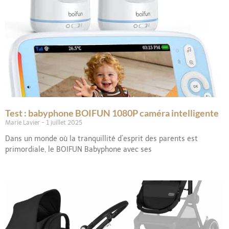
Test : babyphone BOIFUN 1080P caméra intelligente
Marie Lavier
1 juillet 2025
Dans un monde où la tranquillité d’esprit des parents est
primordiale, le BOIFUN Babyphone avec ses