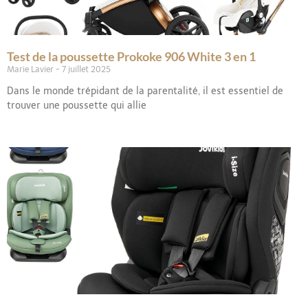
Test de la poussette Prokoke 906 White 3 en 1
Marie Lavier
7 juillet 2025
Dans le monde trépidant de la parentalité, il est essentiel de
trouver une poussette qui allie