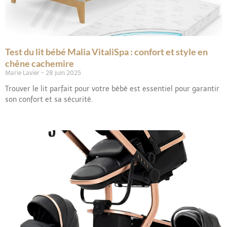
Test du lit bébé Malia VitaliSpa : confort et style en
chêne cachemire
Marie Lavier
28 juin 2025
Trouver le lit parfait pour votre bébé est essentiel pour garantir
son confort et sa sécurité.