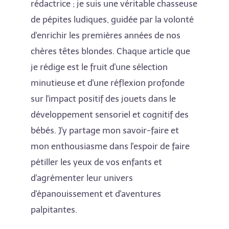
rédactrice ; je suis une véritable chasseuse
de pépites ludiques, guidée par la volonté
d'enrichir les premières années de nos
chères têtes blondes. Chaque article que
je rédige est le fruit d'une sélection
minutieuse et d'une réflexion profonde
sur l'impact positif des jouets dans le
développement sensoriel et cognitif des
bébés. J'y partage mon savoir-faire et
mon enthousiasme dans l'espoir de faire
pétiller les yeux de vos enfants et
d'agrémenter leur univers
d'épanouissement et d'aventures
palpitantes.