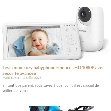
Test : momcozy babyphone 5 pouces HD 1080P avec
sécurité avancée
Marie Lavier
17 juillet 2025
En tant que parent, vous savez à quel point il est crucial de
veiller sur votre