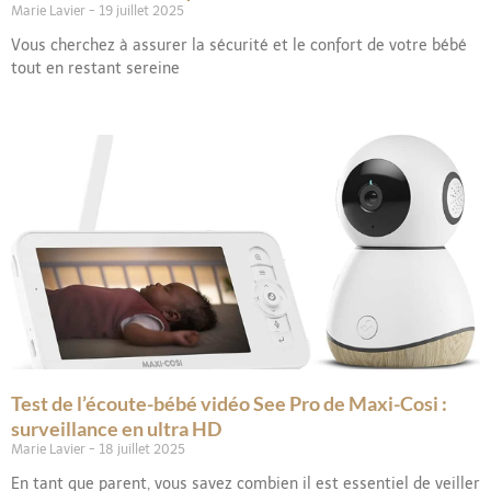
Marie Lavier
19 juillet 2025
Vous cherchez à assurer la sécurité et le confort de votre bébé
tout en restant sereine
Test de l’écoute-bébé vidéo See Pro de Maxi-Cosi :
surveillance en ultra HD
Marie Lavier
18 juillet 2025
En tant que parent, vous savez combien il est essentiel de veiller