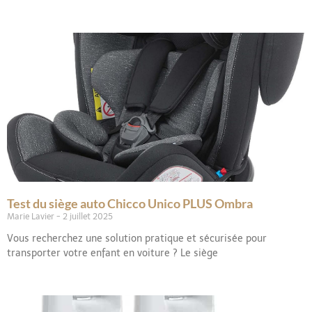
Test du siège auto Chicco Unico PLUS Ombra
Marie Lavier
2 juillet 2025
Vous recherchez une solution pratique et sécurisée pour
transporter votre enfant en voiture ? Le siège