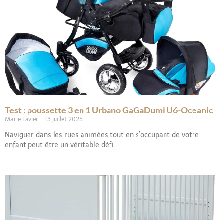
Test : poussette 3 en 1 Urbano GaGaDumi U6-Oceanic
Marie Lavier
13 juillet 2025
Naviguer dans les rues animées tout en s’occupant de votre
enfant peut être un véritable défi.