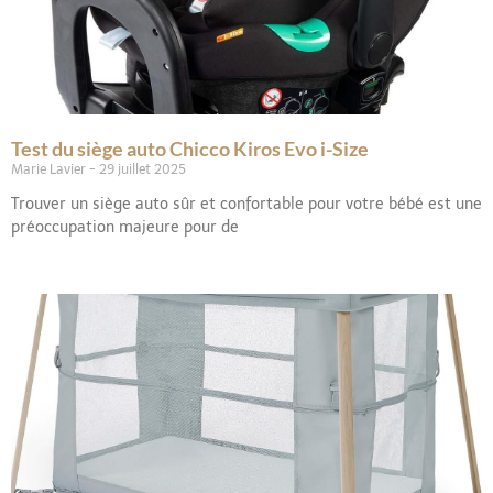
Test du siège auto Chicco Kiros Evo i-Size
Marie Lavier
29 juillet 2025
Trouver un siège auto sûr et confortable pour votre bébé est une
préoccupation majeure pour de