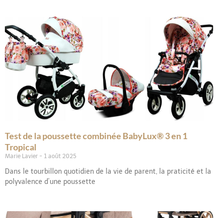
Test de la poussette combinée BabyLux® 3 en 1
Tropical
Marie Lavier
1 août 2025
Dans le tourbillon quotidien de la vie de parent, la praticité et la
polyvalence d’une poussette