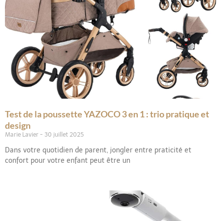
Test de la poussette YAZOCO 3 en 1 : trio pratique et
design
Marie Lavier
30 juillet 2025
Dans votre quotidien de parent, jongler entre praticité et
confort pour votre enfant peut être un