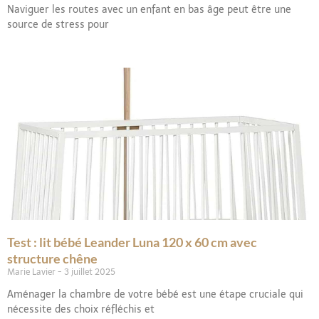
Naviguer les routes avec un enfant en bas âge peut être une
source de stress pour
Test : lit bébé Leander Luna 120 x 60 cm avec
structure chêne
Marie Lavier
3 juillet 2025
Aménager la chambre de votre bébé est une étape cruciale qui
nécessite des choix réfléchis et