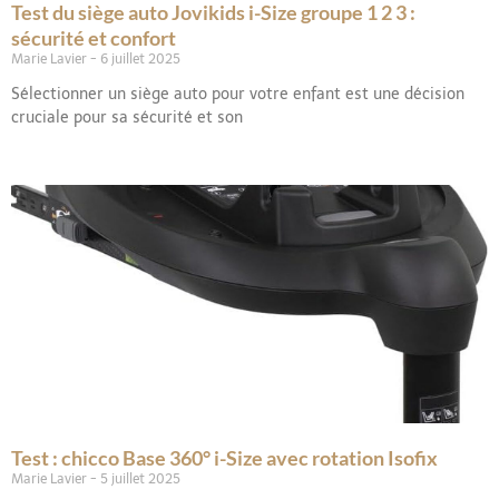
Test du siège auto Jovikids i-Size groupe 1 2 3 :
sécurité et confort
Marie Lavier
6 juillet 2025
Sélectionner un siège auto pour votre enfant est une décision
cruciale pour sa sécurité et son
Test : chicco Base 360° i-Size avec rotation Isofix
Marie Lavier
5 juillet 2025