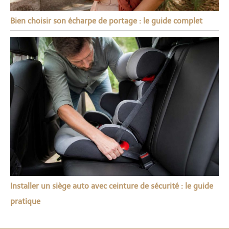
Bien choisir son écharpe de portage : le guide complet
Installer un siège auto avec ceinture de sécurité : le guide
pratique