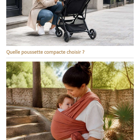
Quelle poussette compacte choisir ?