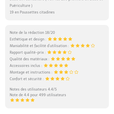
Puériculture )
19 en Poussettes citadines
Note de la rédaction 18/20
Esthétique et design :
Maniabilité et facilité d’utilisation :
Rapport qualité-prix :
Qualité des matériaux :
Accessoires inclus :
Montage et instructions :
Confort et sécurité :
Notes des utilisateurs 4.4/5
Note de 4.4 pour 499 utilisateurs