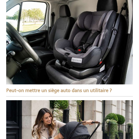
Peut-on mettre un siège auto dans un utilitaire ?