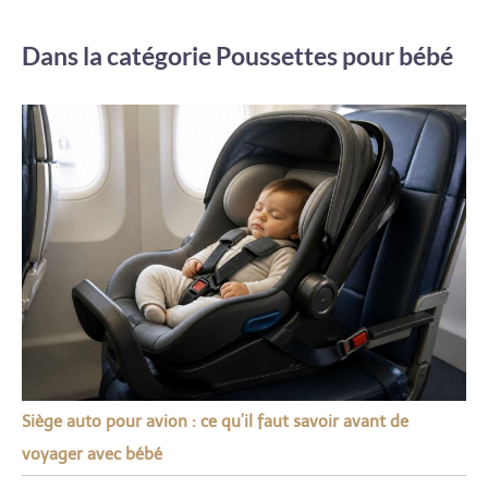
Dans la catégorie Poussettes pour bébé
Siège auto pour avion : ce qu’il faut savoir avant de
voyager avec bébé