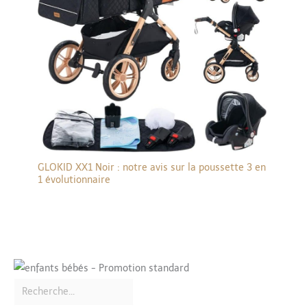
GLOKID XX1 Noir : notre avis sur la poussette 3 en
1 évolutionnaire