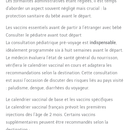
Les formalités administratives étant réglées, il est temps
d’aborder un aspect souvent négligé mais crucial : la
protection sanitaire du bébé avant le départ.
Les vaccins essentiels avant de partir à l’étranger avec bébé
Consulter le pédiatre avant tout départ
La consultation pédiatrique pré-voyage est
indispensable
,
idéalement programmée six à huit semaines avant le départ.
Le médecin évaluera l’état de santé général du nourrisson,
vérifiera le calendrier vaccinal en cours et adaptera les
recommandations selon la destination. Cette consultation
est aussi l’occasion de discuter des risques liés au pays visité
: paludisme, dengue, diarrhées du voyageur.
Le calendrier vaccinal de base et les vaccins spécifiques
Le calendrier vaccinal français prévoit les premières
injections dès l’âge de 2 mois. Certains vaccins
supplémentaires peuvent être recommandés selon la
destination :