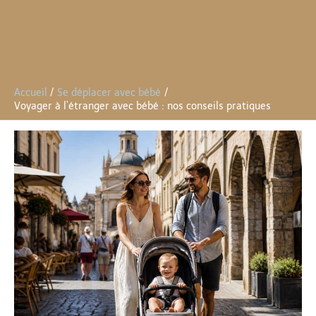
Accueil
Se déplacer avec bébé
Voyager à l’étranger avec bébé : nos conseils pratiques