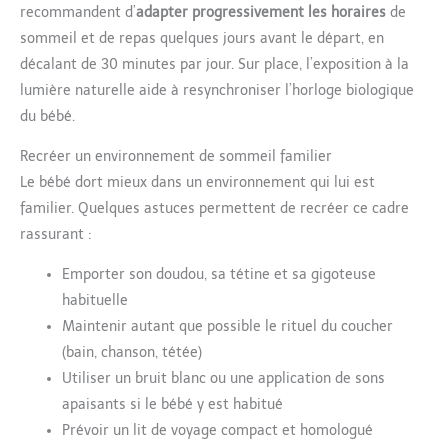
de bébé en toute confiance.
recommandent d’
adapter progressivement les horaires
de
sommeil et de repas quelques jours avant le départ, en
décalant de 30 minutes par jour. Sur place, l’exposition à la
lumière naturelle aide à resynchroniser l’horloge biologique
du bébé.
Recréer un environnement de sommeil familier
Le bébé dort mieux dans un environnement qui lui est
familier. Quelques astuces permettent de recréer ce cadre
rassurant :
Emporter son doudou, sa tétine et sa gigoteuse
habituelle
Maintenir autant que possible le rituel du coucher
(bain, chanson, tétée)
Utiliser un bruit blanc ou une application de sons
apaisants si le bébé y est habitué
Prévoir un lit de voyage compact et homologué