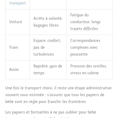
transport
Fatigue du
Arrêts à volonté,
Voiture
conducteur, longs
bagages libres
trajets difficiles
Espace, confort,
Correspondances
Train
pas de
complexes avec
turbulences
poussette
Rapidité, gain de
Pression des oreilles,
Avion
temps
stress en cabine
Une fois le transport choisi, il reste une étape administrative
souvent sous-estimée : s’assurer que tous les papiers de
bébé sont en règle pour franchir les frontières.
Les papiers et formalités à ne pas oublier pour bébé