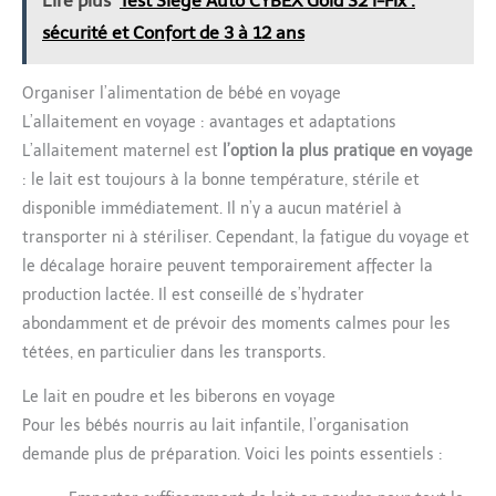
Lire plus
Test Siège Auto CYBEX Gold S2 i-Fix :
sécurité et Confort de 3 à 12 ans
Organiser l’alimentation de bébé en voyage
L’allaitement en voyage : avantages et adaptations
L’allaitement maternel est
l’option la plus pratique en voyage
: le lait est toujours à la bonne température, stérile et
disponible immédiatement. Il n’y a aucun matériel à
transporter ni à stériliser. Cependant, la fatigue du voyage et
le décalage horaire peuvent temporairement affecter la
production lactée. Il est conseillé de s’hydrater
abondamment et de prévoir des moments calmes pour les
tétées, en particulier dans les transports.
Le lait en poudre et les biberons en voyage
Pour les bébés nourris au lait infantile, l’organisation
demande plus de préparation. Voici les points essentiels :