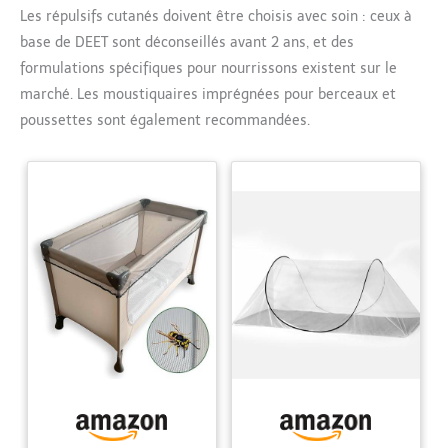
Les répulsifs cutanés doivent être choisis avec soin : ceux à
base de DEET sont déconseillés avant 2 ans, et des
formulations spécifiques pour nourrissons existent sur le
marché. Les moustiquaires imprégnées pour berceaux et
poussettes sont également recommandées.