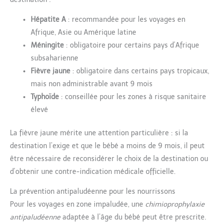
Hépatite A
: recommandée pour les voyages en
Afrique, Asie ou Amérique latine
Méningite
: obligatoire pour certains pays d’Afrique
subsaharienne
Fièvre jaune
: obligatoire dans certains pays tropicaux,
mais non administrable avant 9 mois
Typhoïde
: conseillée pour les zones à risque sanitaire
élevé
La fièvre jaune mérite une attention particulière : si la
destination l’exige et que le bébé a moins de 9 mois, il peut
être nécessaire de reconsidérer le choix de la destination ou
d’obtenir une contre-indication médicale officielle.
La prévention antipaludéenne pour les nourrissons
Pour les voyages en zone impaludée, une
chimioprophylaxie
antipaludéenne
adaptée à l’âge du bébé peut être prescrite.