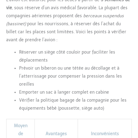
vie
, sous réserve d’un avis médical favorable. La plupart des
compagnies aériennes proposent des
berceaux suspendus
(bassinet)
pour les nourrissons, à réserver dès l’achat du
billet car les places sont limitées. Voici les points à vérifier
avant de prendre l’avion :
Réserver un siège côté couloir pour faciliter les
déplacements
Prévoir un biberon ou une tétée au décollage et à
l’atterrissage pour compenser la pression dans les
oreilles
Emporter un sac à langer complet en cabine
Vérifier la politique bagage de la compagnie pour les
équipements bébé (poussette, siège auto)
Moyen
de
Avantages
Inconvénients