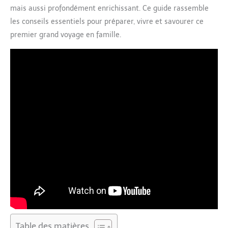
mais aussi profondément enrichissant. Ce guide rassemble
les conseils essentiels pour préparer, vivre et savourer ce
premier grand voyage en famille.
Table des matières