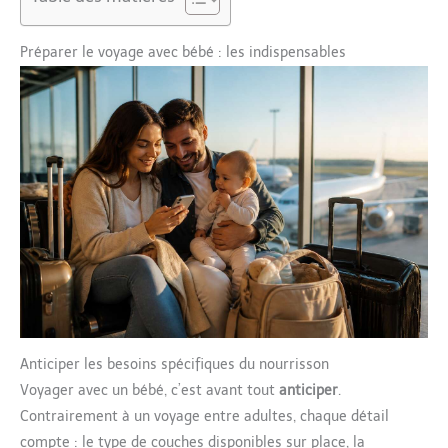
Préparer le voyage avec bébé : les indispensables
Anticiper les besoins spécifiques du nourrisson
Voyager avec un bébé, c’est avant tout
anticiper
.
Contrairement à un voyage entre adultes, chaque détail
compte : le type de couches disponibles sur place, la