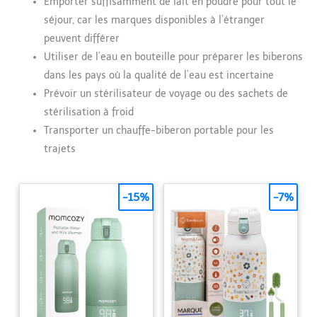
Emporter suffisamment de lait en poudre pour tout le
séjour, car les marques disponibles à l’étranger
peuvent différer
Utiliser de l’eau en bouteille pour préparer les biberons
dans les pays où la qualité de l’eau est incertaine
Prévoir un stérilisateur de voyage ou des sachets de
stérilisation à froid
Transporter un chauffe-biberon portable pour les
trajets
-15%
-7%