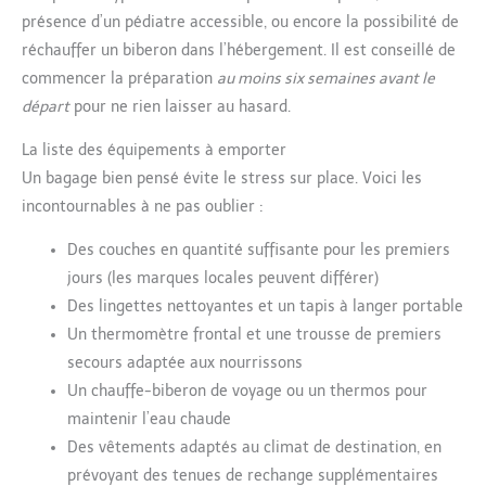
présence d’un pédiatre accessible, ou encore la possibilité de
réchauffer un biberon dans l’hébergement. Il est conseillé de
commencer la préparation
au moins six semaines avant le
départ
pour ne rien laisser au hasard.
La liste des équipements à emporter
Un bagage bien pensé évite le stress sur place. Voici les
incontournables à ne pas oublier :
Des couches en quantité suffisante pour les premiers
jours (les marques locales peuvent différer)
Des lingettes nettoyantes et un tapis à langer portable
Un thermomètre frontal et une trousse de premiers
secours adaptée aux nourrissons
Un chauffe-biberon de voyage ou un thermos pour
maintenir l’eau chaude
Des vêtements adaptés au climat de destination, en
prévoyant des tenues de rechange supplémentaires