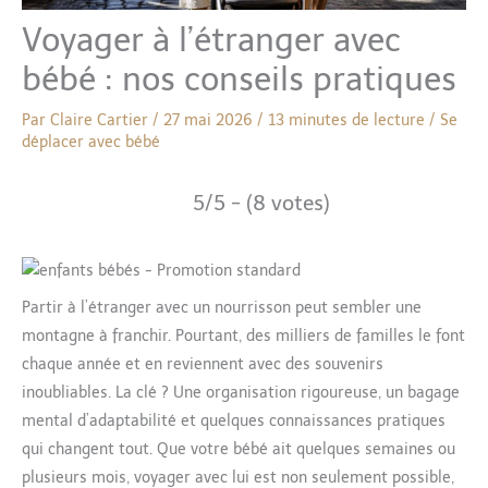
Voyager à l’étranger avec
bébé : nos conseils pratiques
Par
Claire Cartier
/
27 mai 2026
/
13 minutes de lecture
/
Se
déplacer avec bébé
5/5 - (8 votes)
Partir à l’étranger avec un nourrisson peut sembler une
montagne à franchir. Pourtant, des milliers de familles le font
chaque année et en reviennent avec des souvenirs
inoubliables. La clé ? Une organisation rigoureuse, un bagage
mental d’adaptabilité et quelques connaissances pratiques
qui changent tout. Que votre bébé ait quelques semaines ou
plusieurs mois, voyager avec lui est non seulement possible,