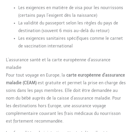
Les exigences en matière de visa pour les nourrissons
(certains pays l’exigent dès la naissance)
La validité du passeport selon les règles du pays de
destination (souvent 6 mois au-delà du retour)
Les exigences sanitaires spécifiques comme le carnet
de vaccination international
L’assurance santé et la carte européenne d’assurance
maladie
Pour tout voyage en Europe, la
carte européenne d’assurance
maladie (CEAM)
est gratuite et permet la prise en charge des
soins dans les pays membres. Elle doit être demandée au
nom du bébé auprès de la caisse d’assurance maladie. Pour
les destinations hors Europe, une assurance voyage
complémentaire couvrant les frais médicaux du nourrisson
est fortement recommandée.