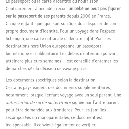
Le passeport ou la carte d’identité du nourrisson
Contrairement à une idée reçue,
un bébé ne peut pas figurer
sur le passeport de ses parents
depuis 2006 en France.
Chaque enfant, quel que soit son âge, doit disposer de son
propre document d’identité. Pour un voyage dans l’espace
Schengen, une carte nationale d’identité suffit. Pour les
destinations hors Union européenne, un passeport
biométrique est obligatoire. Les délais d’obtention pouvant
atteindre plusieurs semaines, il est conseillé d’entamer les
démarches dès la décision de voyage prise.
Les documents spécifiques selon la destination
Certains pays exigent des documents supplémentaires,
notamment lorsque l’enfant voyage avec un seul parent. Une
autorisation de sortie du territoire
signée par l’autre parent
peut être demandée aux frontières. Pour les familles
recomposées ou monoparentales, ce document est
indispensable. Il convient également de vérifier :