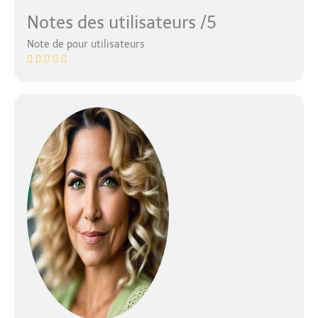
Notes des utilisateurs /5
Note de pour utilisateurs