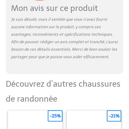
Mon avis sur ce produit
Je suis désolé, mais il semble que vous n’avez fourni
aucune information sur le produit, y compris ses
avantages, inconvénients et spécifications techniques.
Afin de pouvoir rédiger un avis complet et tranché, j’aurai
besoin de ces détails essentiels. Merci de bien vouloir les
partager pour que je puisse vous aider efficacement.
Découvrez d’autres chaussures
de randonnée
-25%
-21%