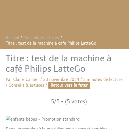
Accueil
Conseils & astuces
Titre : test de la machine à café Philips LatteGo
Titre : test de la machine à
café Philips LatteGo
Par
Claire Cartier
/
30 novembre 2024
/
2 minutes de lecture
/
Conseils & astuces
/
Retour vers le futur
5/5 - (5 votes)