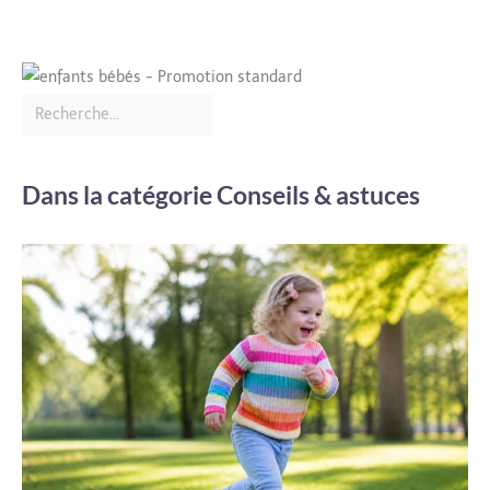
Dans la catégorie Conseils & astuces