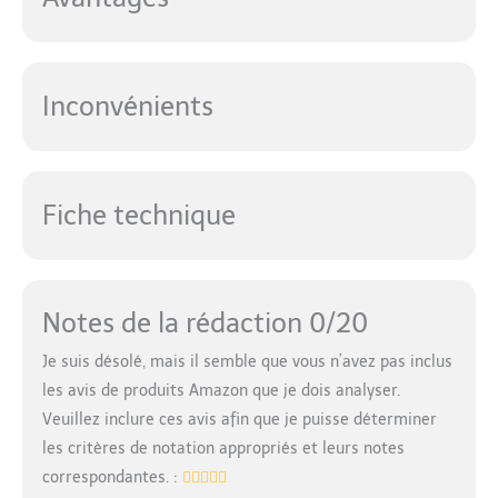
Inconvénients
Fiche technique
Notes de la rédaction 0/20
Je suis désolé, mais il semble que vous n’avez pas inclus
les avis de produits Amazon que je dois analyser.
Veuillez inclure ces avis afin que je puisse déterminer
les critères de notation appropriés et leurs notes
correspondantes. :