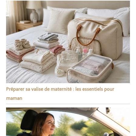
Préparer sa valise de maternité : les essentiels pour
maman