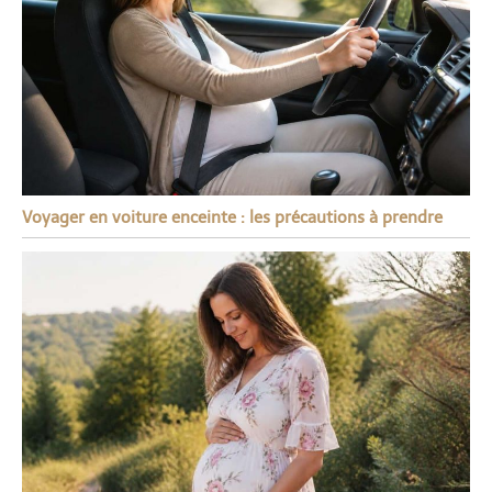
Voyager en voiture enceinte : les précautions à prendre