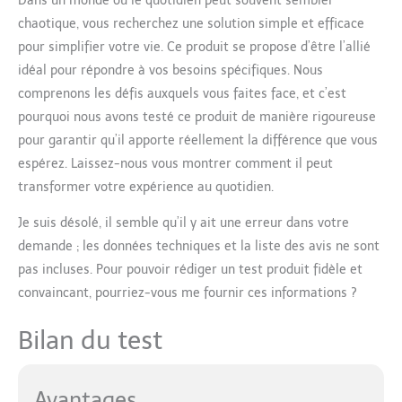
Dans un monde où le quotidien peut souvent sembler
chaotique, vous recherchez une solution simple et efficace
pour simplifier votre vie. Ce produit se propose d’être l’allié
idéal pour répondre à vos besoins spécifiques. Nous
comprenons les défis auxquels vous faites face, et c’est
pourquoi nous avons testé ce produit de manière rigoureuse
pour garantir qu’il apporte réellement la différence que vous
espérez. Laissez-nous vous montrer comment il peut
transformer votre expérience au quotidien.
Je suis désolé, il semble qu’il y ait une erreur dans votre
demande ; les données techniques et la liste des avis ne sont
pas incluses. Pour pouvoir rédiger un test produit fidèle et
convaincant, pourriez-vous me fournir ces informations ?
Bilan du test
Avantages