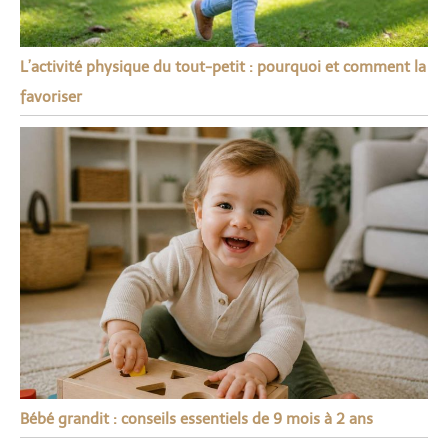
L’activité physique du tout-petit : pourquoi et comment la
favoriser
Bébé grandit : conseils essentiels de 9 mois à 2 ans