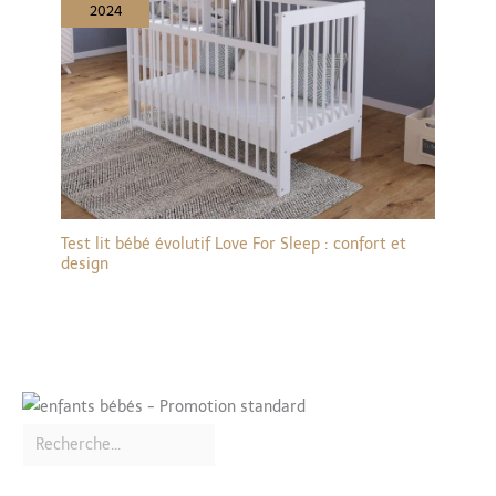
2024
Test lit bébé évolutif Love For Sleep : confort et
design