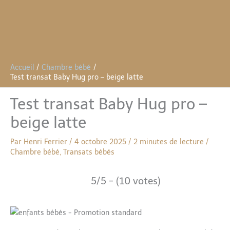
Accueil
Chambre bébé
Test transat Baby Hug pro – beige latte
Test transat Baby Hug pro –
beige latte
Par
Henri Ferrier
/
4 octobre 2025
/
2 minutes de lecture
/
Chambre bébé
,
Transats bébés
5/5 - (10 votes)