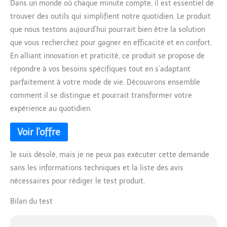
Dans un monde où chaque minute compte, il est essentiel de
trouver des outils qui simplifient notre quotidien. Le produit
que nous testons aujourd’hui pourrait bien être la solution
que vous recherchez pour gagner en efficacité et en confort.
En alliant innovation et praticité, ce produit se propose de
répondre à vos besoins spécifiques tout en s’adaptant
parfaitement à votre mode de vie. Découvrons ensemble
comment il se distingue et pourrait transformer votre
expérience au quotidien.
Je suis désolé, mais je ne peux pas exécuter cette demande
sans les informations techniques et la liste des avis
nécessaires pour rédiger le test produit.
Bilan du test