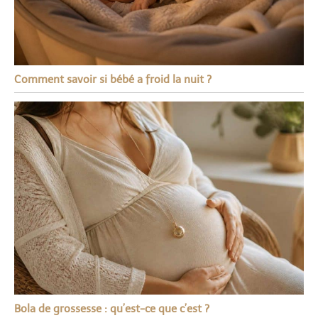
Comment savoir si bébé a froid la nuit ?
Bola de grossesse : qu’est-ce que c’est ?