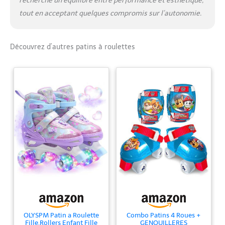
recherche un équilibre entre performance et esthétique,
tout en acceptant quelques compromis sur l’autonomie.
Découvrez d’autres patins à roulettes
OLYSPM Patin a Roulette
Combo Patins 4 Roues +
Fille,Rollers Enfant Fille
GENOUILLERES