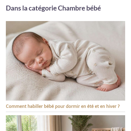
Dans la catégorie Chambre bébé
Comment habiller bébé pour dormir en été et en hiver ?