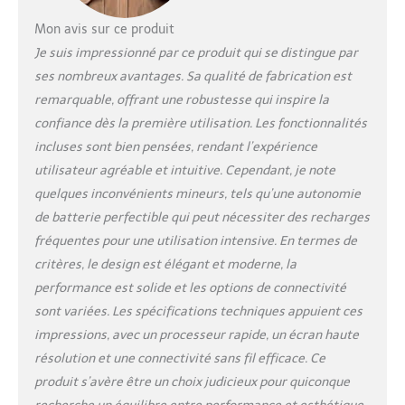
Mon avis sur ce produit
Je suis impressionné par ce produit qui se distingue par
ses nombreux avantages. Sa qualité de fabrication est
remarquable, offrant une robustesse qui inspire la
confiance dès la première utilisation. Les fonctionnalités
incluses sont bien pensées, rendant l’expérience
utilisateur agréable et intuitive. Cependant, je note
quelques inconvénients mineurs, tels qu’une autonomie
de batterie perfectible qui peut nécessiter des recharges
fréquentes pour une utilisation intensive. En termes de
critères, le design est élégant et moderne, la
performance est solide et les options de connectivité
sont variées. Les spécifications techniques appuient ces
impressions, avec un processeur rapide, un écran haute
résolution et une connectivité sans fil efficace. Ce
produit s’avère être un choix judicieux pour quiconque