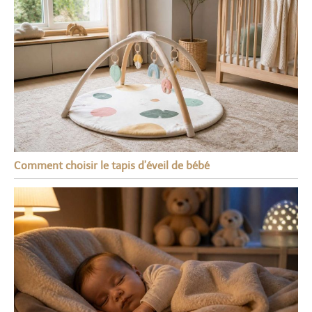
Comment choisir le tapis d’éveil de bébé