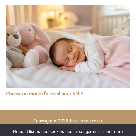
Choisir un mode d’accueil pour bébé
Copyright © 2026 Tout petit trésor
Nous utilisons des cookies pour vous garantir la meilleure
Contact