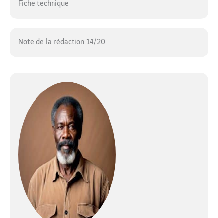
Fiche technique
Note de la rédaction 14/20