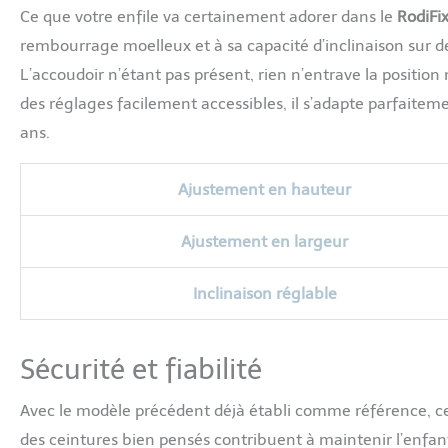
Ce que votre enfile va certainement adorer dans le
RodiFix
rembourrage moelleux et à sa capacité d’inclinaison sur deu
L’accoudoir n’étant pas présent, rien n’entrave la position 
des réglages facilement accessibles, il s’adapte parfaitem
ans.
Ajustement en hauteur
Ajustement en largeur
Inclinaison réglable
Sécurité et fiabilité
Avec le modèle précédent déjà établi comme référence, c
des ceintures bien pensés contribuent à maintenir l’enfan