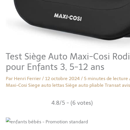
Test Siège Auto Maxi-Cosi RodiF
pour Enfants 3, 5-12 ans
Par
Henri Ferrier
/
12 octobre 2024
/
5 minutes de lecture
Maxi-Cosi
Siege auto lettas
Siège auto pliable
Transat avis
4.8/5 - (6 votes)