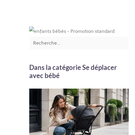
Dans la catégorie Se déplacer
avec bébé