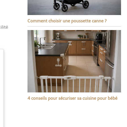
Comment choisir une poussette canne ?
ilité
4 conseils pour sécuriser sa cuisine pour bébé