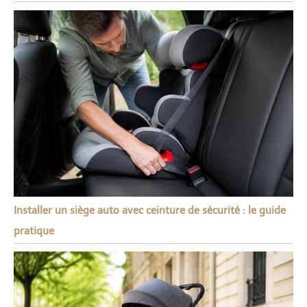
Installer un siège auto avec ceinture de sécurité : le guide
pratique