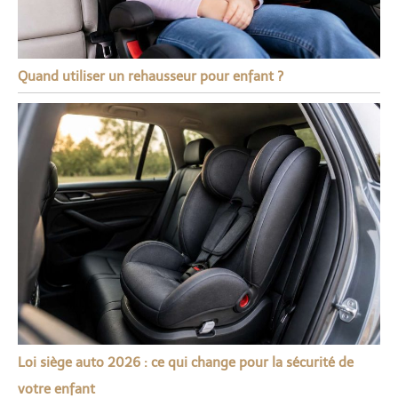
Quand utiliser un rehausseur pour enfant ?
Loi siège auto 2026 : ce qui change pour la sécurité de
votre enfant