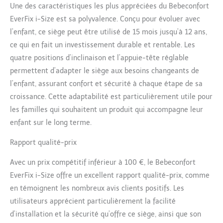
Une des caractéristiques les plus appréciées du Bebeconfort
EverFix i-Size est sa polyvalence. Conçu pour évoluer avec
l’enfant, ce siège peut être utilisé de 15 mois jusqu’à 12 ans,
ce qui en fait un investissement durable et rentable. Les
quatre positions d’inclinaison et l’appuie-tête réglable
permettent d’adapter le siège aux besoins changeants de
l’enfant, assurant confort et sécurité à chaque étape de sa
croissance. Cette adaptabilité est particulièrement utile pour
les familles qui souhaitent un produit qui accompagne leur
enfant sur le long terme.
Rapport qualité-prix
Avec un prix compétitif inférieur à 100 €, le Bebeconfort
EverFix i-Size offre un excellent rapport qualité-prix, comme
en témoignent les nombreux avis clients positifs. Les
utilisateurs apprécient particulièrement la facilité
d’installation et la sécurité qu’offre ce siège, ainsi que son