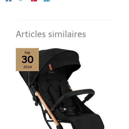
Articles similaires
Sep
30
2024