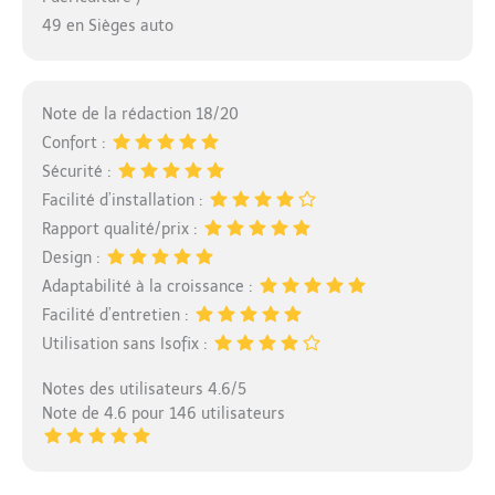
49 en Sièges auto
Note de la rédaction 18/20
Confort :
Sécurité :
Facilité d’installation :
Rapport qualité/prix :
Design :
Adaptabilité à la croissance :
Facilité d’entretien :
Utilisation sans Isofix :
Notes des utilisateurs 4.6/5
Note de 4.6 pour 146 utilisateurs