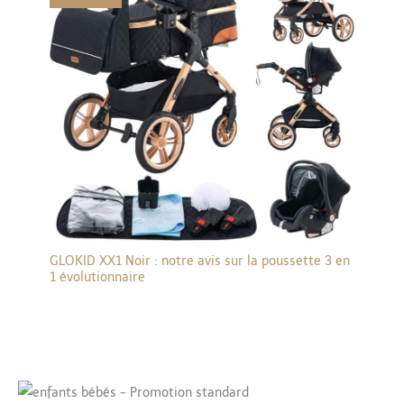
GLOKID XX1 Noir : notre avis sur la poussette 3 en
1 évolutionnaire