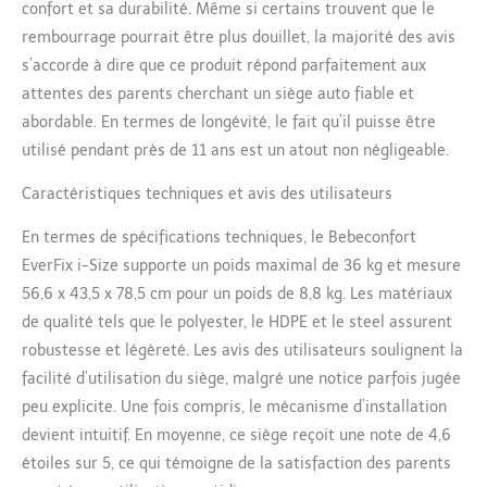
confort et sa durabilité. Même si certains trouvent que le
rembourrage pourrait être plus douillet, la majorité des avis
s’accorde à dire que ce produit répond parfaitement aux
attentes des parents cherchant un siège auto fiable et
abordable. En termes de longévité, le fait qu’il puisse être
utilisé pendant près de 11 ans est un atout non négligeable.
Caractéristiques techniques et avis des utilisateurs
En termes de spécifications techniques, le Bebeconfort
EverFix i-Size supporte un poids maximal de 36 kg et mesure
56,6 x 43,5 x 78,5 cm pour un poids de 8,8 kg. Les matériaux
de qualité tels que le polyester, le HDPE et le steel assurent
robustesse et légèreté. Les avis des utilisateurs soulignent la
facilité d’utilisation du siège, malgré une notice parfois jugée
peu explicite. Une fois compris, le mécanisme d’installation
devient intuitif. En moyenne, ce siège reçoit une note de 4,6
étoiles sur 5, ce qui témoigne de la satisfaction des parents