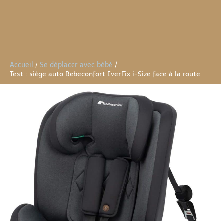
Accueil
Se déplacer avec bébé
Test : siège auto Bebeconfort EverFix i-Size face à la route