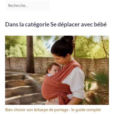
Dans la catégorie Se déplacer avec bébé
Bien choisir son écharpe de portage : le guide complet