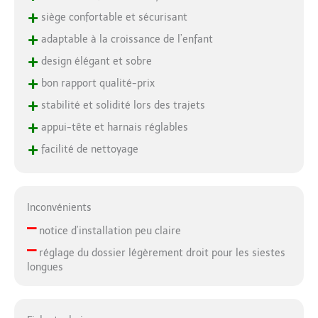
+
siège confortable et sécurisant
+
adaptable à la croissance de l’enfant
+
design élégant et sobre
+
bon rapport qualité-prix
+
stabilité et solidité lors des trajets
+
appui-tête et harnais réglables
+
facilité de nettoyage
Inconvénients
–
notice d’installation peu claire
–
réglage du dossier légèrement droit pour les siestes
longues