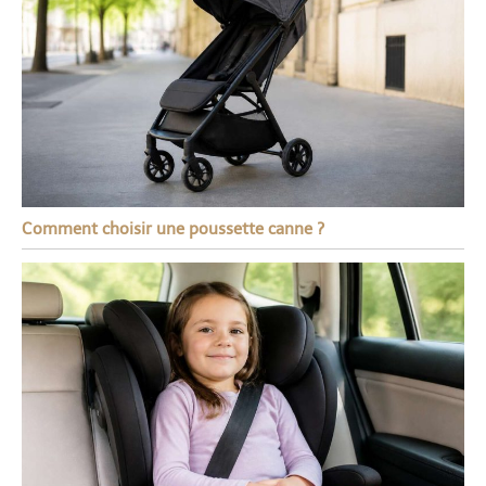
Comment choisir une poussette canne ?