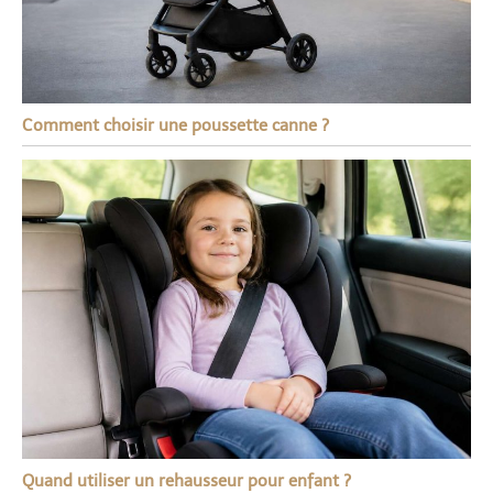
Comment choisir une poussette canne ?
Quand utiliser un rehausseur pour enfant ?