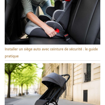
Installer un siège auto avec ceinture de sécurité : le guide
pratique