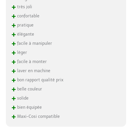
+
très joli
+
confortable
+
pratique
+
élégante
+
facile à manipuler
+
léger
+
facile à monter
+
laver en machine
+
bon rapport qualité prix
+
belle couleur
+
solide
+
bien équipée
+
Maxi-Cosi compatible