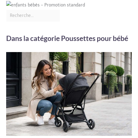
Dans la catégorie Poussettes pour bébé