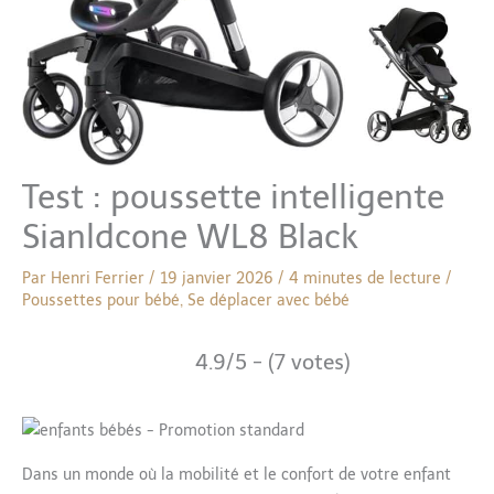
Test : poussette intelligente
Sianldcone WL8 Black
Par
Henri Ferrier
/
19 janvier 2026
/
4 minutes de lecture
/
Poussettes pour bébé
,
Se déplacer avec bébé
4.9/5 - (7 votes)
Dans un monde où la mobilité et le confort de votre enfant