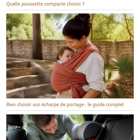
Quelle poussette compacte choisir ?
Bien choisir son écharpe de portage : le guide complet