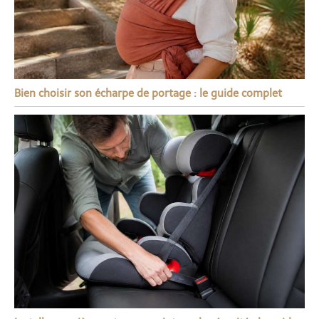
Bien choisir son écharpe de portage : le guide complet