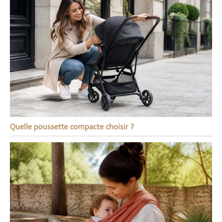
Quelle poussette compacte choisir ?