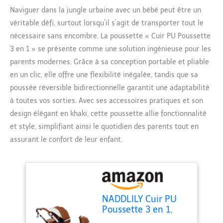
Naviguer dans la jungle urbaine avec un bébé peut être un
véritable défi, surtout lorsqu’il s’agit de transporter tout le
nécessaire sans encombre. La poussette « Cuir PU Poussette
3 en 1 » se présente comme une solution ingénieuse pour les
parents modernes. Grâce à sa conception portable et pliable
en un clic, elle offre une flexibilité inégalée, tandis que sa
poussée réversible bidirectionnelle garantit une adaptabilité
à toutes vos sorties. Avec ses accessoires pratiques et son
design élégant en khaki, cette poussette allie fonctionnalité
et style, simplifiant ainsi le quotidien des parents tout en
assurant le confort de leur enfant.
NADDLILY Cuir PU
Poussette 3 en 1,
Poussette Bebe avec