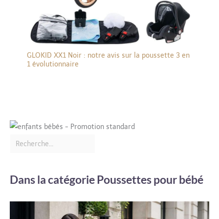
GLOKID XX1 Noir : notre avis sur la poussette 3 en
1 évolutionnaire
Dans la catégorie Poussettes pour bébé