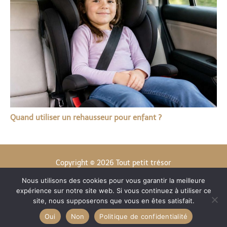
Quand utiliser un rehausseur pour enfant ?
Copyright © 2026 Tout petit trésor
Nous utilisons des cookies pour vous garantir la meilleure
Contact
expérience sur notre site web. Si vous continuez à utiliser ce
Mentions légales
site, nous supposerons que vous en êtes satisfait.
Politique de confidentialité
Oui
Non
Politique de confidentialité