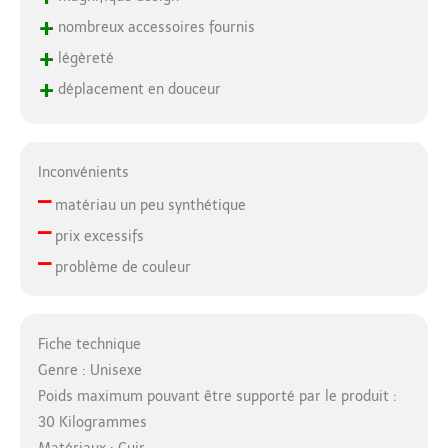
+
nombreux accessoires fournis
+
légèreté
+
déplacement en douceur
Inconvénients
–
matériau un peu synthétique
–
prix excessifs
–
problème de couleur
Fiche technique
Genre : Unisexe
Poids maximum pouvant être supporté par le produit :
30 Kilogrammes