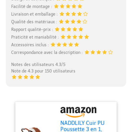
Facilité de montage :
Livraison et emballage :
Qualité des matériaux :
Rapport qualité-prix :
Praticité et maniabilité :
Accessoires inclus :
Correspondance avec la description :
Notes des utilisateurs 4.3/5
Note de 4.3 pour 150 utilisateurs
NADDLILY Cuir PU
Poussette 3 en 1,