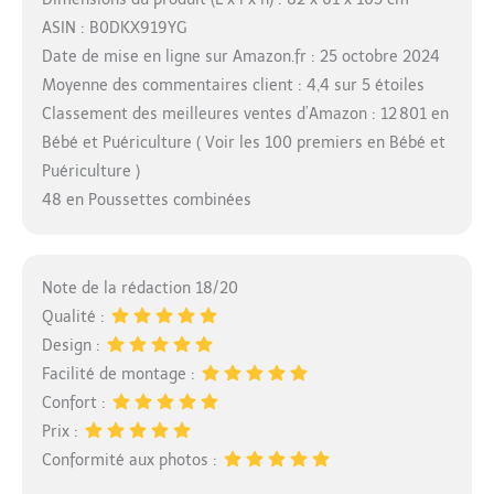
ASIN : B0DKX919YG
Date de mise en ligne sur Amazon.fr : 25 octobre 2024
Moyenne des commentaires client : 4,4 sur 5 étoiles
Classement des meilleures ventes d’Amazon : 12 801 en
Bébé et Puériculture ( Voir les 100 premiers en Bébé et
Puériculture )
48 en Poussettes combinées
Note de la rédaction 18/20
Qualité :
Design :
Facilité de montage :
Confort :
Prix :
Conformité aux photos :