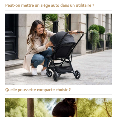
Peut-on mettre un siège auto dans un utilitaire ?
Quelle poussette compacte choisir ?