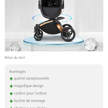
Bilan du test
Avantages
+
qualité exceptionnelle
+
magnifique design
+
confort pour l’enfant
+
facilité de montage