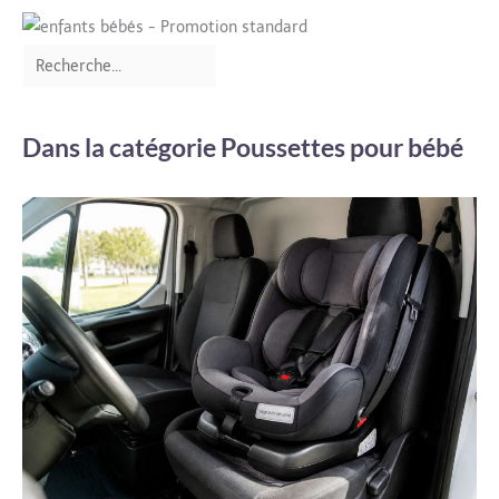
Dans la catégorie Poussettes pour bébé