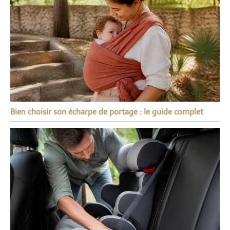
Bien choisir son écharpe de portage : le guide complet