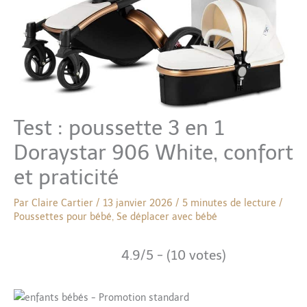
Test : poussette 3 en 1
Doraystar 906 White, confort
et praticité
Par
Claire Cartier
/
13 janvier 2026
/
5 minutes de lecture
/
Poussettes pour bébé
,
Se déplacer avec bébé
4.9/5 - (10 votes)