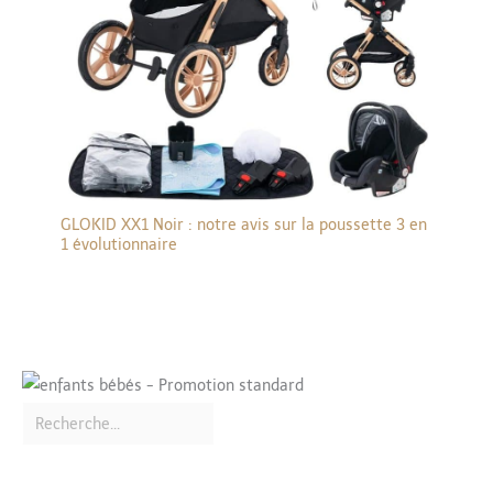
GLOKID XX1 Noir : notre avis sur la poussette 3 en
1 évolutionnaire