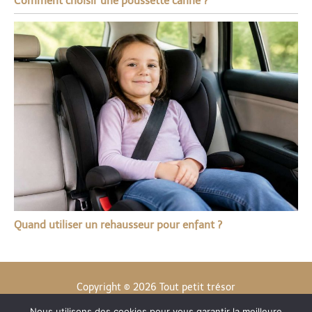
Comment choisir une poussette canne ?
Quand utiliser un rehausseur pour enfant ?
Copyright © 2026 Tout petit trésor
Nous utilisons des cookies pour vous garantir la meilleure