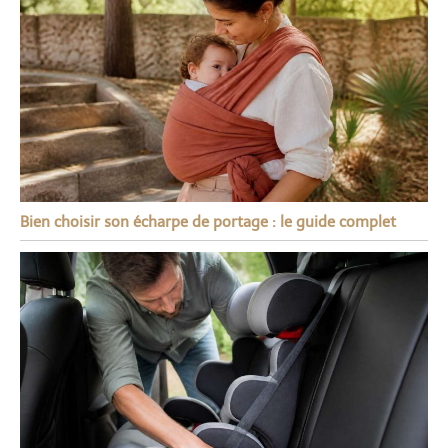
Bien choisir son écharpe de portage : le guide complet