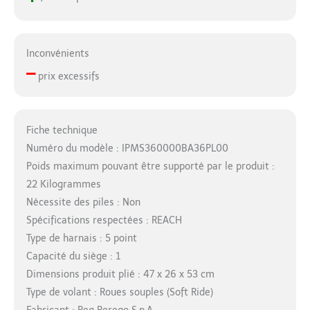
Inconvénients
–
prix excessifs
Fiche technique
Numéro du modèle : IPMS360000BA36PL00
Poids maximum pouvant être supporté par le produit :
22 Kilogrammes
Nécessite des piles : Non
Spécifications respectées : REACH
Type de harnais : 5 point
Capacité du siège : 1
Dimensions produit plié : 47 x 26 x 53 cm
Type de volant : Roues souples (Soft Ride)