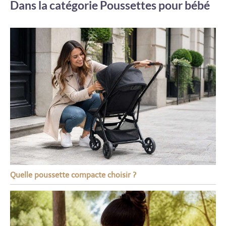
Dans la catégorie Poussettes pour bébé
Quelle poussette compacte choisir ?