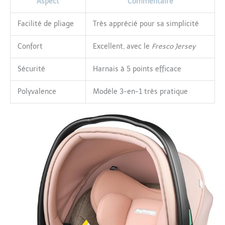
Aspect
Commentaire
Facilité de pliage
Très apprécié pour sa simplicité
Confort
Excellent, avec le
Fresco Jersey
Sécurité
Harnais à 5 points efficace
Polyvalence
Modèle 3-en-1 très pratique