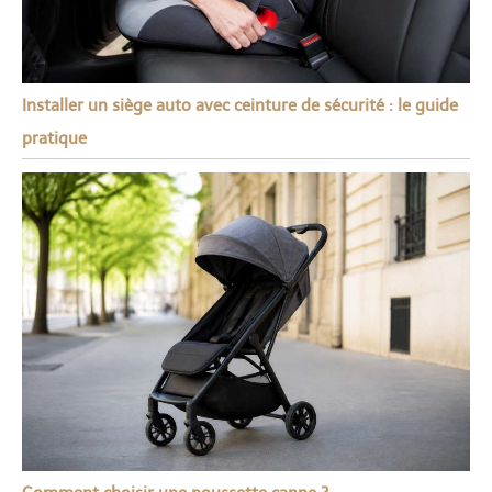
Installer un siège auto avec ceinture de sécurité : le guide
pratique