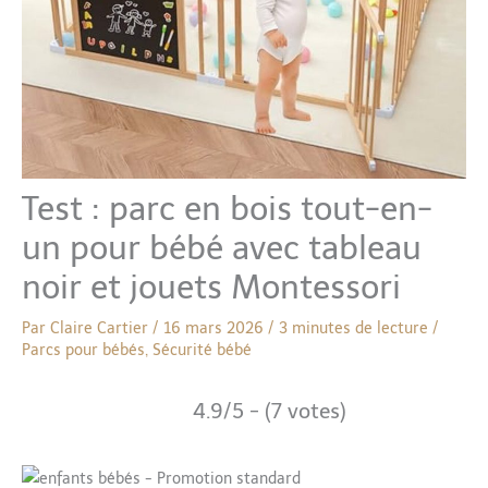
Test : parc en bois tout-en-
un pour bébé avec tableau
noir et jouets Montessori
Par
Claire Cartier
/
16 mars 2026
/
3 minutes de lecture
/
Parcs pour bébés
,
Sécurité bébé
4.9/5 - (7 votes)