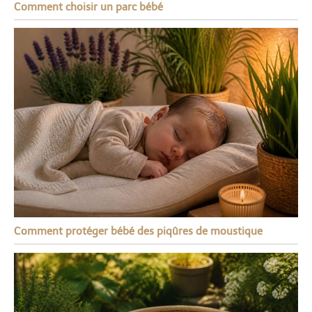
Comment choisir un parc bébé
Comment protéger bébé des piqûres de moustique