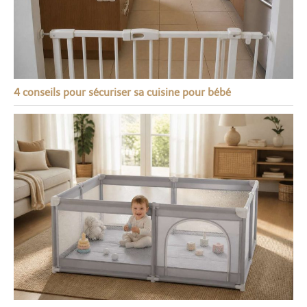
4 conseils pour sécuriser sa cuisine pour bébé