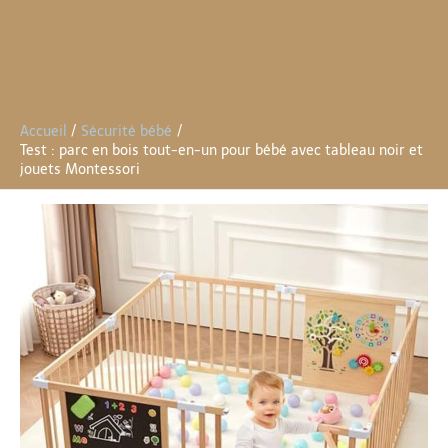
Accueil
Sécurité bébé
Test : parc en bois tout-en-un pour bébé avec tableau noir et
jouets Montessori