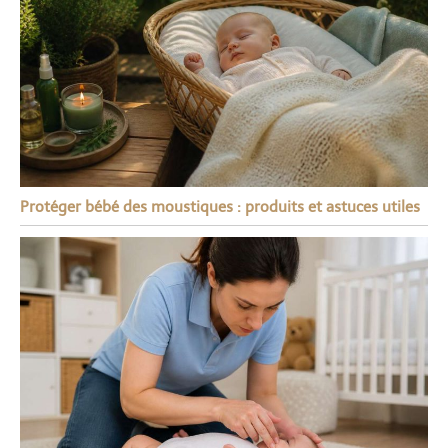
Protéger bébé des moustiques : produits et astuces utiles