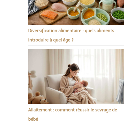
Diversification alimentaire : quels aliments
introduire à quel âge ?
Allaitement : comment réussir le sevrage de
bébé