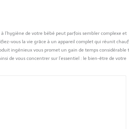
et à l’hygiène de votre bébé peut parfois sembler complexe et
fiez-vous la vie grâce à un appareil complet qui réunit chauf
 produit ingénieux vous promet un gain de temps considérable 
si de vous concentrer sur l’essentiel : le bien-être de votre