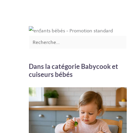
Dans la catégorie Babycook et
cuiseurs bébés