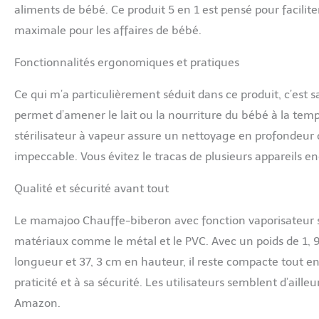
aliments de bébé. Ce produit 5 en 1 est pensé pour facilit
maximale pour les affaires de bébé.
Fonctionnalités ergonomiques et pratiques
Ce qui m’a particulièrement séduit dans ce produit, c’est
permet d’amener le lait ou la nourriture du bébé à la temp
stérilisateur à vapeur assure un nettoyage en profondeur 
impeccable. Vous évitez le tracas de plusieurs appareils en
Qualité et sécurité avant tout
Le mamajoo Chauffe-biberon avec fonction vaporisateur se 
matériaux comme le métal et le PVC. Avec un poids de 1, 
longueur et 37, 3 cm en hauteur, il reste compacte tout en 
praticité et à sa sécurité. Les utilisateurs semblent d’aille
Amazon.