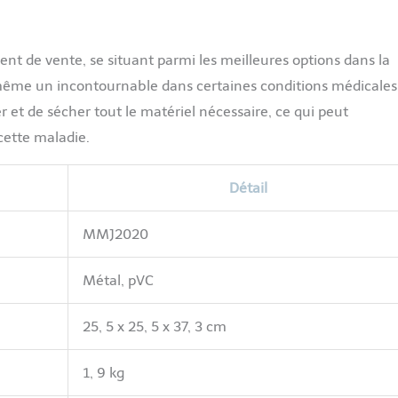
ent de vente, se situant parmi les meilleures options dans la
est même un incontournable dans certaines conditions médicales
r et de sécher tout le matériel nécessaire, ce qui peut
cette maladie.
Détail
MMJ2020
Métal, pVC
25, 5 x 25, 5 x 37, 3 cm
1, 9 kg