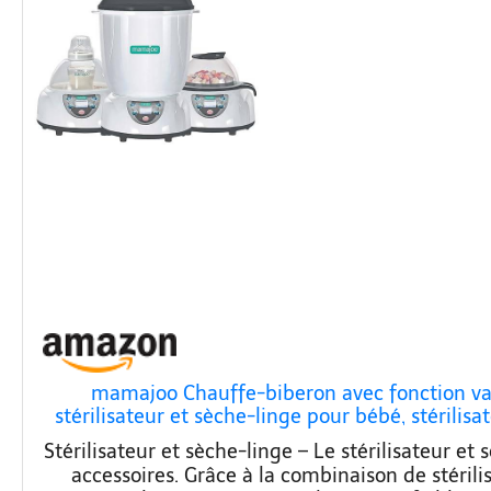
mamajoo Chauffe-biberon avec fonction vapo
stérilisateur et sèche-linge pour bébé, stérili
va
Stérilisateur et sèche-linge – Le stérilisateur 
accessoires. Grâce à la combinaison de stérili