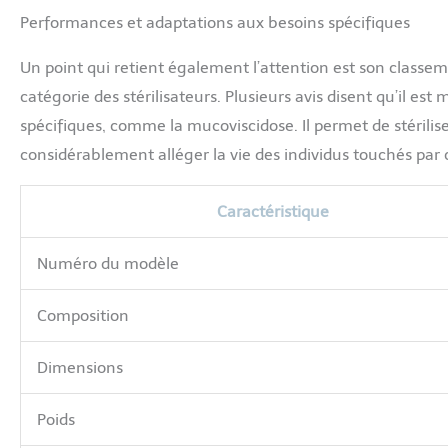
Performances et adaptations aux besoins spécifiques
Un point qui retient également l’attention est son classem
catégorie des stérilisateurs. Plusieurs avis disent qu’il 
spécifiques, comme la mucoviscidose. Il permet de stérilise
considérablement alléger la vie des individus touchés par 
Caractéristique
Numéro du modèle
Composition
Dimensions
Poids