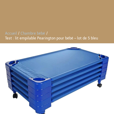
Accueil
Chambre bébé
Test : lit empilable Pearington pour bébé – lot de 5 bleu