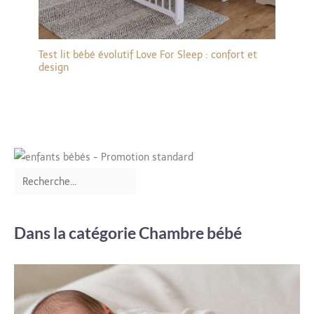
Test lit bébé évolutif Love For Sleep : confort et
design
Dans la catégorie Chambre bébé