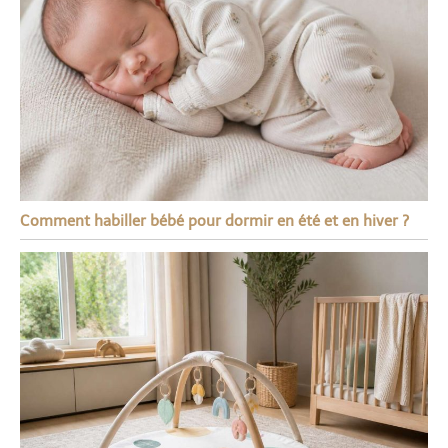
Comment habiller bébé pour dormir en été et en hiver ?