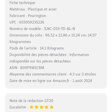
Fiche technique
Matériau : Plastique et acier
Fabricant : Pearington
UPC : 655059235226
Numéro de modèle : JLNC-033-TD-BL-N
Dimensions du colis : 96,52 x 22,86 x 15,24 cm; 14,07
kilogrammes
Poids de l’article : 14,1 Kilograms
Disponibilité des pièces détachées : Information
indisponible sur les pièces détachées
ASIN : B09P9W1C8M
Moyenne des commentaires client : 4,3 sur 5 étoiles
Date de mise en ligne sur Amazon.fr : 1 août 2024
Note de la rédaction 17/20
Durabilité :