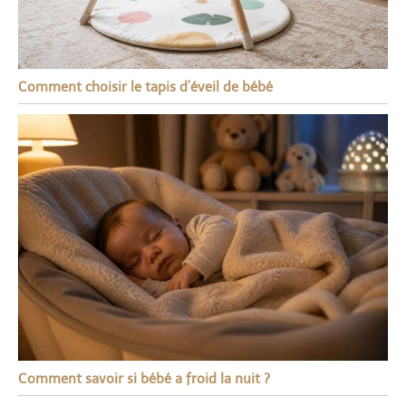
Comment choisir le tapis d’éveil de bébé
Comment savoir si bébé a froid la nuit ?