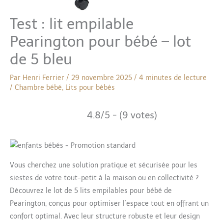
Test : lit empilable
Pearington pour bébé – lot
de 5 bleu
Par
Henri Ferrier
/
29 novembre 2025
/
4 minutes de lecture
/
Chambre bébé
,
Lits pour bébés
4.8/5 - (9 votes)
Vous cherchez une solution pratique et sécurisée pour les
siestes de votre tout-petit à la maison ou en collectivité ?
Découvrez le lot de 5 lits empilables pour bébé de
Pearington, conçus pour optimiser l’espace tout en offrant un
confort optimal. Avec leur structure robuste et leur design