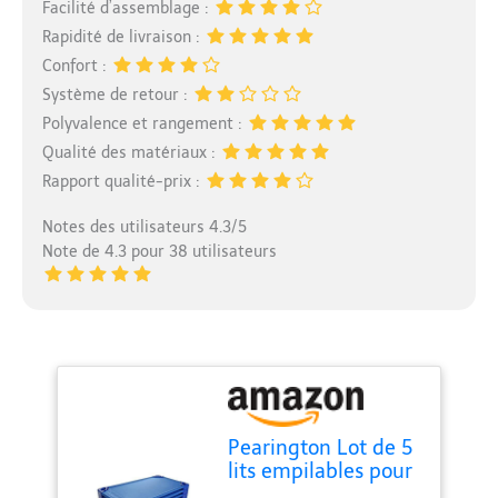
Facilité d’assemblage :
Rapidité de livraison :
Confort :
Système de retour :
Polyvalence et rangement :
Qualité des matériaux :
Rapport qualité-prix :
Notes des utilisateurs 4.3/5
Note de 4.3 pour 38 utilisateurs
Pearington Lot de 5
lits empilables pour
bébé Bleu