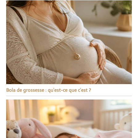
Bola de grossesse : qu’est-ce que c’est ?