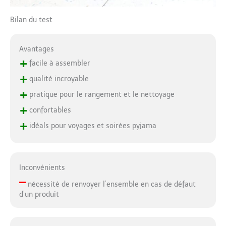
Bilan du test
Avantages
+
facile à assembler
+
qualité incroyable
+
pratique pour le rangement et le nettoyage
+
confortables
+
idéals pour voyages et soirées pyjama
Inconvénients
–
nécessité de renvoyer l’ensemble en cas de défaut
d’un produit