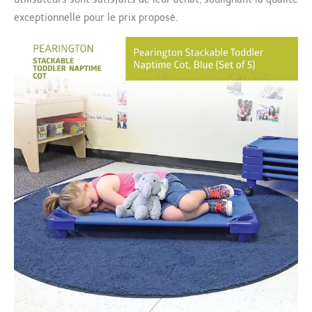
exceptionnelle pour le prix proposé.