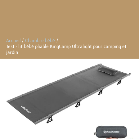
Accueil
Chambre bébé
Test : lit bébé pliable KingCamp Ultralight pour camping et
jardin