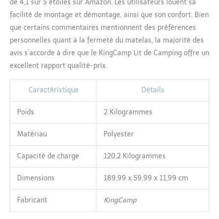
de 4,1 sur 5 étoiles sur Amazon. Les utilisateurs louent sa
facilité de montage et démontage, ainsi que son confort. Bien
que certains commentaires mentionnent des préférences
personnelles quant à la fermeté du matelas, la majorité des
avis s’accorde à dire que le KingCamp Lit de Camping offre un
excellent rapport qualité-prix.
Caractéristique
Détails
Poids
2 Kilogrammes
Matériau
Polyester
Capacité de charge
120,2 Kilogrammes
Dimensions
189,99 x 59,99 x 11,99 cm
Fabricant
KingCamp