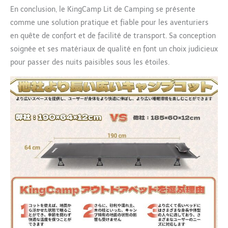
En conclusion, le KingCamp Lit de Camping se présente
comme une solution pratique et fiable pour les aventuriers
en quête de confort et de facilité de transport. Sa conception
soignée et ses matériaux de qualité en font un choix judicieux
pour passer des nuits paisibles sous les étoiles.