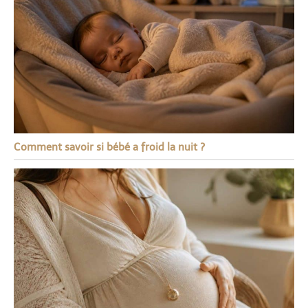
Comment savoir si bébé a froid la nuit ?