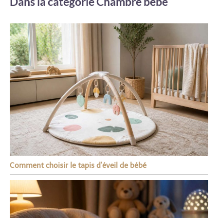
Dans la catégorie Chambre bébé
Comment choisir le tapis d’éveil de bébé