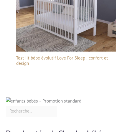
Test lit bébé évolutif Love For Sleep : confort et
design