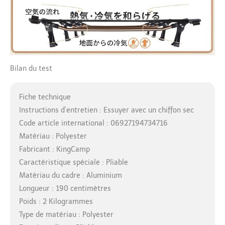
Bilan du test
Fiche technique
Instructions d’entretien : Essuyer avec un chiffon sec
Code article international : 06927194734716
Matériau : Polyester
Fabricant : KingCamp
Caractéristique spéciale : Pliable
Matériau du cadre : Aluminium
Longueur : 190 centimètres
Poids : 2 Kilogrammes
Type de matériau : Polyester