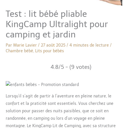
Test : lit bébé pliable
KingCamp Ultralight pour
camping et jardin
Par
Marie Lavier
/
27 août 2025
/
4 minutes de lecture
/
Chambre bébé
,
Lits pour bébés
4.8/5 - (9 votes)
Lorsqu’il s’agit de partir à l’aventure en pleine nature, le
confort et la praticité sont essentiels. Vous cherchez une
solution pour passer des nuits paisibles, que ce soit en
randonnée, en camping ou lors d’un voyage en pleine
montagne. Le KingCamp Lit de Camping, avec sa structure