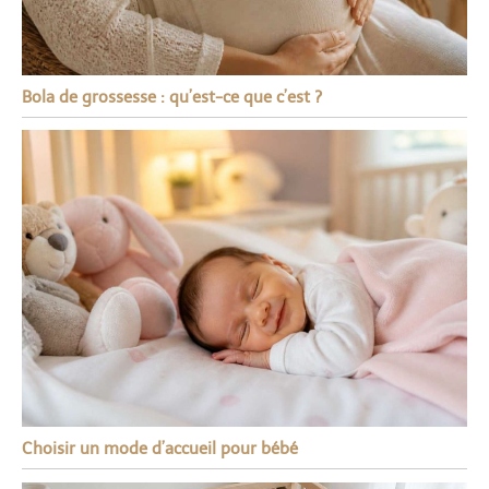
Bola de grossesse : qu’est-ce que c’est ?
Choisir un mode d’accueil pour bébé