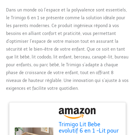
Dans un monde où l’espace et la polyvalence sont essentiels,
le Trimigo 6 en 1 se présente comme la solution idéale pour
les parents modernes. Ce produit ingénieux répond à vos
besoins en alliant confort et praticité, vous permettant
d’optimiser l’espace de votre maison tout en assurant la
sécurité et le bien-être de votre enfant. Que ce soit en tant
que lit bébé, lit cododo, lit enfant, berceau, canapé-lit, bureau
pour enfants, ou parc bébé, le Trimigo s’adapte à chaque
phase de croissance de votre enfant, tout en offrant 8
niveaux de hauteur réglable. Une innovation qui s’ajuste à vos
exigences et facilite votre quotidien.
Trimigo Lit Bebe
evolutif 6 en 1 -Lit pour