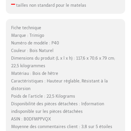
–
tailles non standard pour le matelas
Fiche technique
Marque : Trimigo
Numéro de modèle : P40
Couleur : Bois Naturel
Dimensions du produit (L x l x h) : 117,6 x 70,6 x 79 cm;
22,5 kilogrammes
Matériau : Bois de hêtre
Caractéristiques : Hauteur réglable, Résistant à la
distorsion
Poids de l’article : 22,5 Kilograms
Disponibilité des pièces détachées : Information
indisponible sur les pièces détachées
ASIN : B0DFMPPVQX
Moyenne des commentaires client : 3,8 sur 5 étoiles