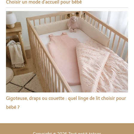
Choisir un mode d’accueil pour bébé
Gigoteuse, draps ou couette : quel linge de lit choisir pour
bébé ?