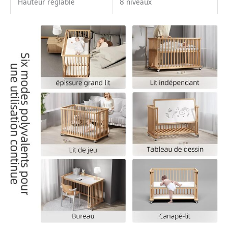
Hauteur réglable
8 niveaux