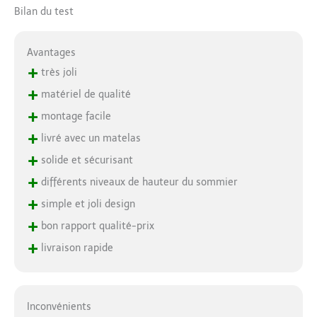
Bilan du test
Avantages
+
très joli
+
matériel de qualité
+
montage facile
+
livré avec un matelas
+
solide et sécurisant
+
différents niveaux de hauteur du sommier
+
simple et joli design
+
bon rapport qualité-prix
+
livraison rapide
Inconvénients