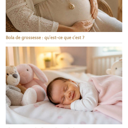
Bola de grossesse : qu’est-ce que c’est ?