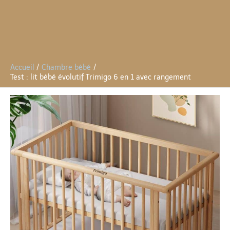
Accueil
Chambre bébé
Test : lit bébé évolutif Trimigo 6 en 1 avec rangement