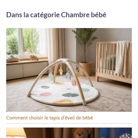
Dans la catégorie Chambre bébé
Comment choisir le tapis d’éveil de bébé