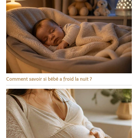
Comment savoir si bébé a froid la nuit ?