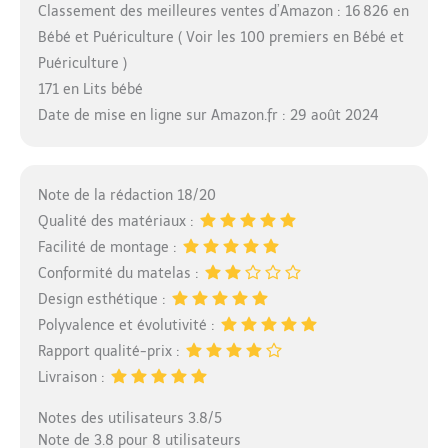
Classement des meilleures ventes d’Amazon : 16 826 en
Bébé et Puériculture ( Voir les 100 premiers en Bébé et
Puériculture )
171 en Lits bébé
Date de mise en ligne sur Amazon.fr : 29 août 2024
Note de la rédaction 18/20
Qualité des matériaux :
Facilité de montage :
Conformité du matelas :
Design esthétique :
Polyvalence et évolutivité :
Rapport qualité-prix :
Livraison :
Notes des utilisateurs 3.8/5
Note de 3.8 pour 8 utilisateurs