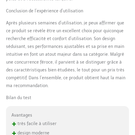
Conclusion de l’expérience d’utilisation
Après plusieurs semaines d’utilisation, je peux affirmer que
ce produit se révèle être un excellent choix pour quiconque
recherche efficacité et confort d’utilisation. Son design
séduisant, ses performances ajustables et sa prise en main
intuitive en font un atout majeur dans sa catégorie. Malgré
une concurrence féroce, il parvient à se distinguer grâce à
des caractéristiques bien étudiées, le tout pour un prix très
compétitif. Dans l’ensemble, ce produit obtient haut la main
ma recommandation.
Bilan du test
Avantages
+
très facile à utiliser
+
design moderne