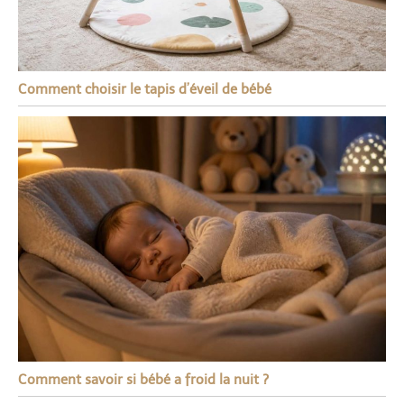
Comment choisir le tapis d’éveil de bébé
Comment savoir si bébé a froid la nuit ?