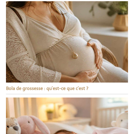
Bola de grossesse : qu’est-ce que c’est ?