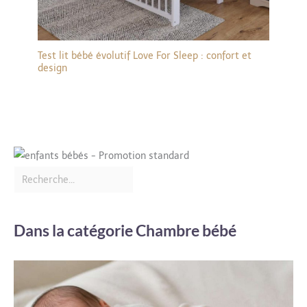
Test lit bébé évolutif Love For Sleep : confort et
design
Dans la catégorie Chambre bébé