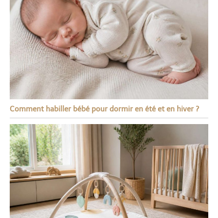
Comment habiller bébé pour dormir en été et en hiver ?