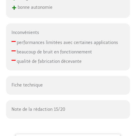
+
bonne autonomie
Inconvénients
–
performances limitées avec certaines applications
–
beaucoup de bruit en fonctionnement
–
qualité de fabrication décevante
Fiche technique
Note de la rédaction 15/20