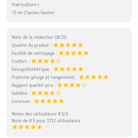
Puériculture )
73 en Chaises hautes
Note de la rédaction 18/20
Qualité du produit :
Facilité de nettoyage :
Confort :
Design/Esthétique :
Praticité (pliage et rangement) :
Rapport qualité-prix :
Solidité :
Livraison :
Notes des utilisateurs 4.5/5
Note de 4.5 pour 1712 utilisateurs