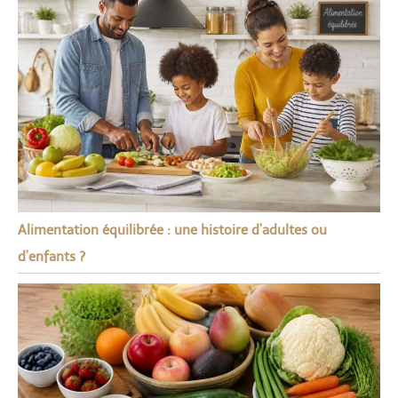
Alimentation équilibrée : une histoire d’adultes ou
d’enfants ?