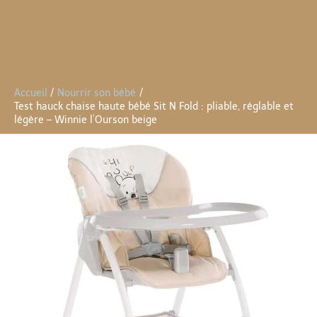
Accueil
Nourrir son bébé
Test hauck chaise haute bébé Sit N Fold : pliable, réglable et
légère – Winnie l’Ourson beige