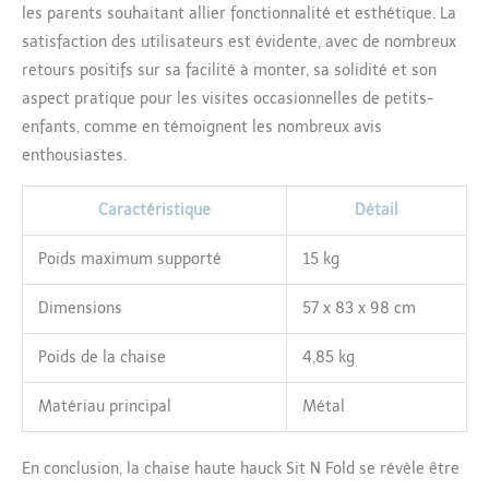
les parents souhaitant allier fonctionnalité et esthétique. La
satisfaction des utilisateurs est évidente, avec de nombreux
retours positifs sur sa facilité à monter, sa solidité et son
aspect pratique pour les visites occasionnelles de petits-
enfants, comme en témoignent les nombreux avis
enthousiastes.
Caractéristique
Détail
Poids maximum supporté
15 kg
Dimensions
57 x 83 x 98 cm
Poids de la chaise
4,85 kg
Matériau principal
Métal
En conclusion, la chaise haute hauck Sit N Fold se révèle être