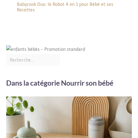
Babycook Duo: le Robot 4 en 1 pour Bébé et ses
Recettes
Dans la catégorie Nourrir son bébé