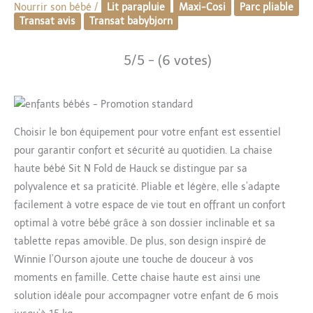
Nourrir son bébé
/
Lit parapluie
Maxi-Cosi
Parc pliable
Transat avis
Transat babybjorn
5/5 - (6 votes)
Choisir le bon équipement pour votre enfant est essentiel
pour garantir confort et sécurité au quotidien. La chaise
haute bébé Sit N Fold de Hauck se distingue par sa
polyvalence et sa praticité. Pliable et légère, elle s’adapte
facilement à votre espace de vie tout en offrant un confort
optimal à votre bébé grâce à son dossier inclinable et sa
tablette repas amovible. De plus, son design inspiré de
Winnie l’Ourson ajoute une touche de douceur à vos
moments en famille. Cette chaise haute est ainsi une
solution idéale pour accompagner votre enfant de 6 mois