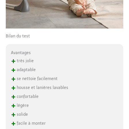
Bilan du test
Avantages
+
très jolie
+
adaptable
+
se nettoie facilement
+
housse et lanières lavables
+
confortable
+
légère
+
solide
+
facile à monter