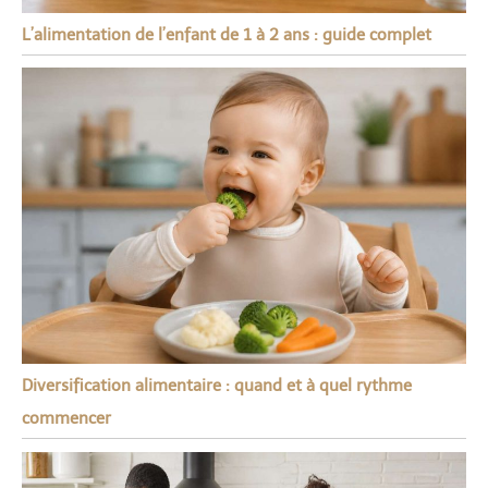
L’alimentation de l’enfant de 1 à 2 ans : guide complet
Diversification alimentaire : quand et à quel rythme
commencer