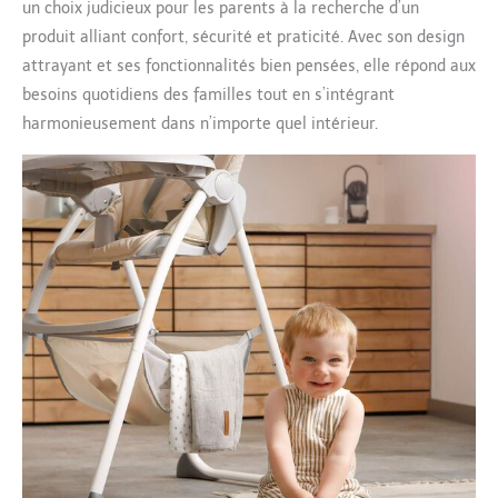
un choix judicieux pour les parents à la recherche d’un
produit alliant confort, sécurité et praticité. Avec son design
attrayant et ses fonctionnalités bien pensées, elle répond aux
besoins quotidiens des familles tout en s’intégrant
harmonieusement dans n’importe quel intérieur.