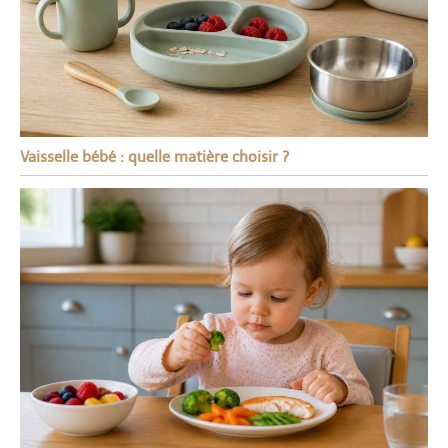
Vaisselle bébé : quelle matière choisir ?