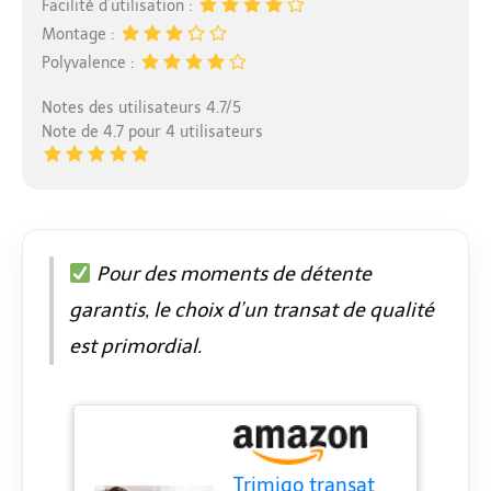
Facilité d’utilisation :
Montage :
Polyvalence :
Notes des utilisateurs 4.7/5
Note de 4.7 pour 4 utilisateurs
Pour des moments de détente
garantis, le choix d’un transat de qualité
est primordial.
Trimigo transat