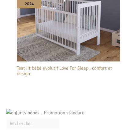
2024
Test lit bébé évolutif Love For Sleep : confort et
design