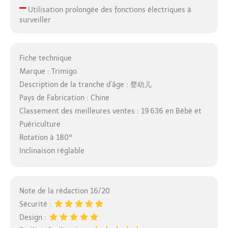
–
Utilisation prolongée des fonctions électriques à
surveiller
Fiche technique
Marque : Trimigo
Description de la tranche d’âge : 婴幼儿
Pays de Fabrication : Chine
Classement des meilleures ventes : 19 636 en Bébé et
Puériculture
Rotation à 180°
Inclinaison réglable
Note de la rédaction 16/20
Sécurité :
Design :