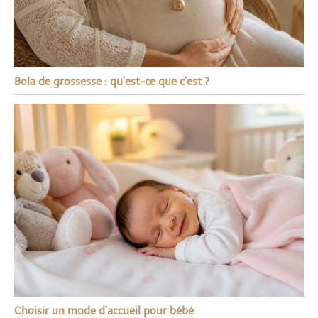
Bola de grossesse : qu’est-ce que c’est ?
Choisir un mode d’accueil pour bébé