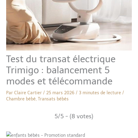
Test du transat électrique
Trimigo : balancement 5
modes et télécommande
Par
Claire Cartier
/
25 mars 2026
/
3 minutes de lecture
/
Chambre bébé
,
Transats bébés
5/5 - (8 votes)