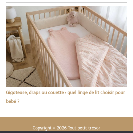
Gigoteuse, draps ou couette : quel linge de lit choisir pour
bébé ?
Copyright © 2026 Tout petit trésor