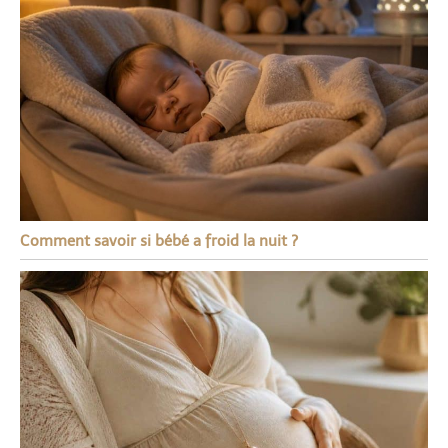
Comment savoir si bébé a froid la nuit ?