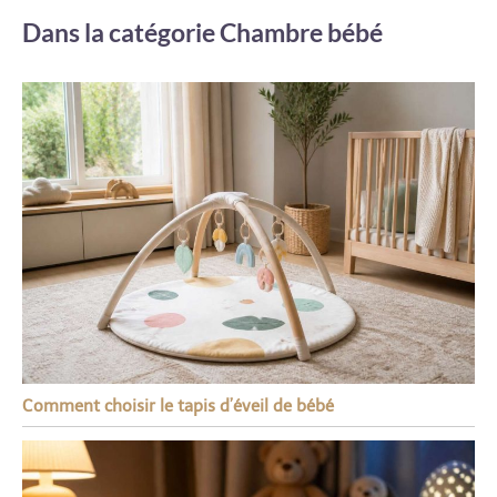
Dans la catégorie Chambre bébé
Comment choisir le tapis d’éveil de bébé