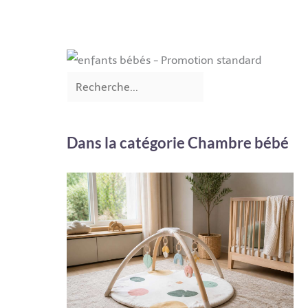
Dans la catégorie Chambre bébé