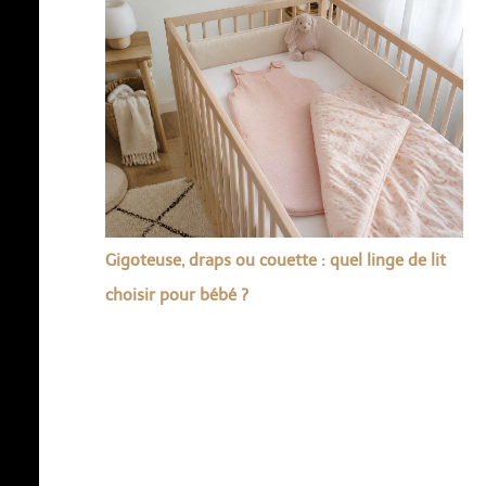
Gigoteuse, draps ou couette : quel linge de lit
choisir pour bébé ?