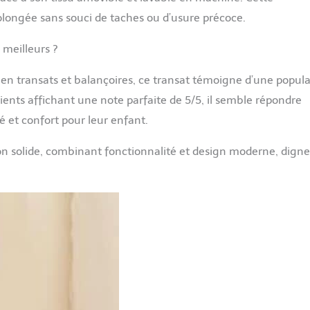
rolongée sans souci de taches ou d’usure précoce.
 meilleurs ?
 en transats et balançoires, ce transat témoigne d’une popula
nts affichant une note parfaite de 5/5, il semble répondre
 et confort pour leur enfant.
on solide, combinant fonctionnalité et design moderne, digne