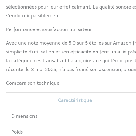
sélectionnées pour leur effet calmant. La qualité sonore e
s’endormir paisiblement.
Performance et satisfaction utilisateur
Avec une note moyenne de 5,0 sur 5 étoiles sur Amazon.fr
simplicité d’utilisation et son efficacité en font un allié p
la catégorie des transats et balançoires, ce qui témoigne d
récente, le 8 mai 2025, n’a pas freiné son ascension, prou
Comparaison technique
Caractéristique
Dimensions
Poids