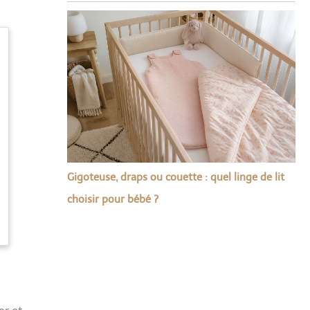
Gigoteuse, draps ou couette : quel linge de lit
choisir pour bébé ?