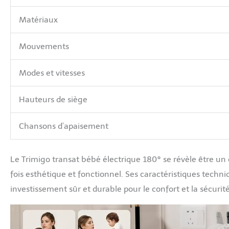
Matériaux
Mouvements
Modes et vitesses
Hauteurs de siège
Chansons d’apaisement
Le Trimigo transat bébé électrique 180° se révèle être un c
fois esthétique et fonctionnel. Ses caractéristiques techn
investissement sûr et durable pour le confort et la sécurit