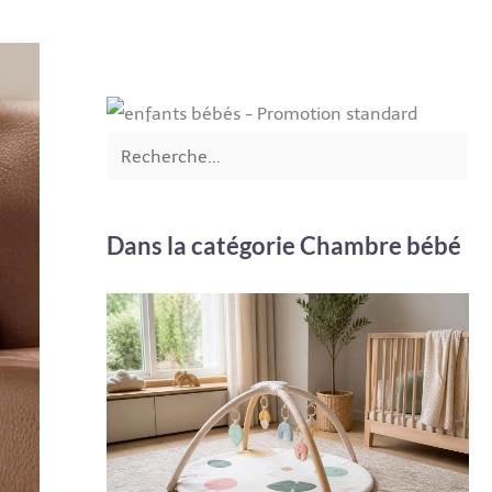
Dans la catégorie Chambre bébé