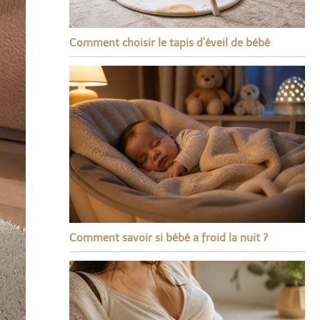
Comment choisir le tapis d’éveil de bébé
Comment savoir si bébé a froid la nuit ?