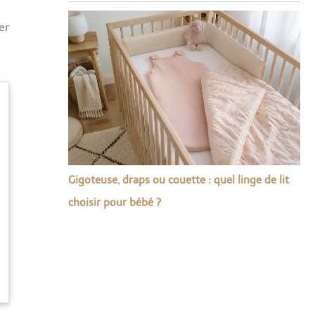
er
Gigoteuse, draps ou couette : quel linge de lit
choisir pour bébé ?