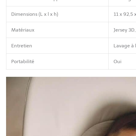
Dimensions (L x l x h)
11 x 92,5
Matériaux
Jersey 3D,
Entretien
Lavage à 
Portabilité
Oui