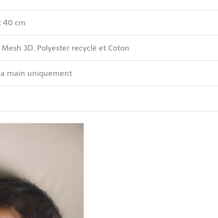
 x 40 cm
 Mesh 3D, Polyester recyclé et Coton
la main uniquement