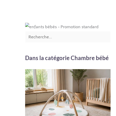
Dans la catégorie Chambre bébé