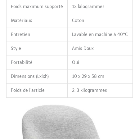
Poids maximum supporté
13 kilogrammes
Matériaux
Coton
Entretien
Lavable en machine à 40°C
Style
Amis Doux
Portabilité
Oui
Dimensions (Lxlxh)
10 x 29 x 58 cm
Poids de l’article
2, 3 kilogrammes