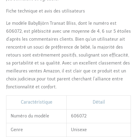
Fiche technique et avis des utilisateurs
Le modèle BabyBjörn Transat Bliss, dont le numéro est
606072, est plébiscité avec une moyenne de 4, 6 sur 5 étoiles
d’après les commentaires clients. Bien qu’un utilisateur ait
rencontré un souci de préférence de bébé, la majorité des
retours sont extrêmement positifs, soulignant son efficacité,
sa portabilité et sa qualité. Avec un excellent classement des
meilleures ventes Amazon, il est clair que ce produit est un
choix judicieux pour tout parent cherchant l’alliance entre
fonctionnalité et confort.
Caractéristique
Détail
Numéro du modèle
606072
Genre
Unisexe