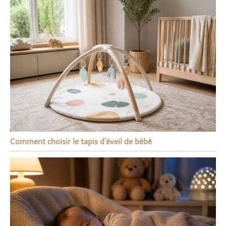
Comment choisir le tapis d’éveil de bébé