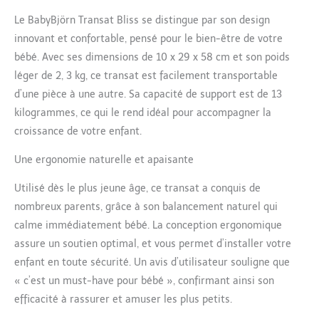
Le BabyBjörn Transat Bliss se distingue par son design
innovant et confortable, pensé pour le bien-être de votre
bébé. Avec ses dimensions de 10 x 29 x 58 cm et son poids
léger de 2, 3 kg, ce transat est facilement transportable
d’une pièce à une autre. Sa capacité de support est de 13
kilogrammes, ce qui le rend idéal pour accompagner la
croissance de votre enfant.
Une ergonomie naturelle et apaisante
Utilisé dès le plus jeune âge, ce transat a conquis de
nombreux parents, grâce à son balancement naturel qui
calme immédiatement bébé. La conception ergonomique
assure un soutien optimal, et vous permet d’installer votre
enfant en toute sécurité. Un avis d’utilisateur souligne que
« c’est un must-have pour bébé », confirmant ainsi son
efficacité à rassurer et amuser les plus petits.