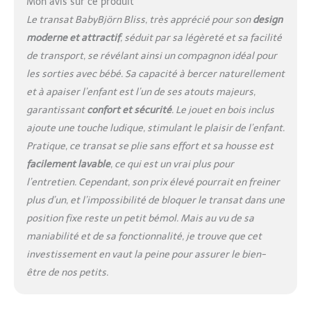
Mon avis sur ce produit
Le transat BabyBjörn Bliss, très apprécié pour son
design
moderne et attractif
, séduit par sa légèreté et sa facilité
de transport, se révélant ainsi un compagnon idéal pour
les sorties avec bébé. Sa capacité à bercer naturellement
et à apaiser l’enfant est l’un de ses atouts majeurs,
garantissant
confort et sécurité
. Le jouet en bois inclus
ajoute une touche ludique, stimulant le plaisir de l’enfant.
Pratique, ce transat se plie sans effort et sa housse est
facilement lavable
, ce qui est un vrai plus pour
l’entretien. Cependant, son prix élevé pourrait en freiner
plus d’un, et l’impossibilité de bloquer le transat dans une
position fixe reste un petit bémol. Mais au vu de sa
maniabilité et de sa fonctionnalité, je trouve que cet
investissement en vaut la peine pour assurer le bien-
être de nos petits.