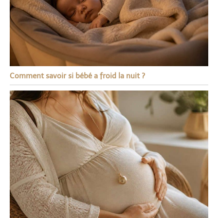
Comment savoir si bébé a froid la nuit ?