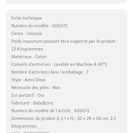
Fiche technique
Numéro du modèle : 606072
Genre : Unisexe
Poids maximum pouvant être supporté par le produit :
13 Kilogrammes
Matériaux : Coton
Conseils d’entretien : Lavable en Machine À 40°C
Nombre d’article(s) dans l’emballage : 1
Style : Amis Doux
Nécessite des piles : Non
Est portatif : Oui
Fabricant : BabyBjörn
Numéro du modèle de l’article : 606072
Dimensions du produit (L x l x h) : 10 x 29 x 58 cm; 2,3
kilogrammes