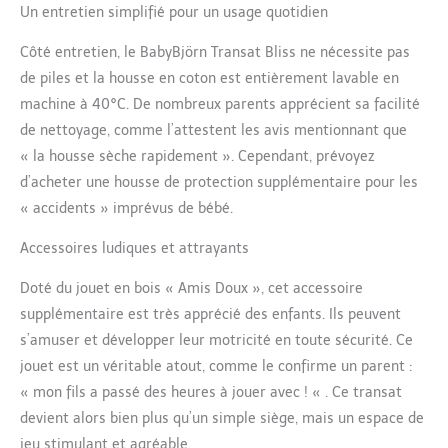
Un entretien simplifié pour un usage quotidien
Côté entretien, le BabyBjörn Transat Bliss ne nécessite pas
de piles et la housse en coton est entièrement lavable en
machine à 40°C. De nombreux parents apprécient sa facilité
de nettoyage, comme l’attestent les avis mentionnant que
« la housse sèche rapidement ». Cependant, prévoyez
d’acheter une housse de protection supplémentaire pour les
« accidents » imprévus de bébé.
Accessoires ludiques et attrayants
Doté du jouet en bois « Amis Doux », cet accessoire
supplémentaire est très apprécié des enfants. Ils peuvent
s’amuser et développer leur motricité en toute sécurité. Ce
jouet est un véritable atout, comme le confirme un parent :
« mon fils a passé des heures à jouer avec ! « . Ce transat
devient alors bien plus qu’un simple siège, mais un espace de
jeu stimulant et agréable.