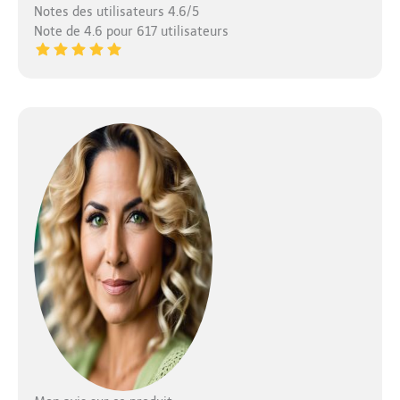
Notes des utilisateurs 4.6/5
Note de 4.6 pour 617 utilisateurs