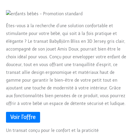
Êtes-vous à la recherche d’une solution confortable et
stimulante pour votre bébé, qui soit à la fois pratique et
élégante ? Le transat BabyBjörn Bliss en 3D Jersey gris clair,
accompagné de son jouet Amis Doux, pourrait bien être le
choix idéal pour vous. Conçu pour envelopper votre enfant de
douceur, tout en vous offrant une tranquillité d’esprit, ce
transat allie design ergonomique et matériaux haut de
gamme pour garantir le bien-être de votre petit tout en
ajoutant une touche de modernité à votre intérieur. Grâce
aux fonctionnalités bien pensées de ce produit, vous pourrez
offrir à votre bébé un espace de détente sécurisé et ludique.
Un transat conçu pour le confort et la praticité