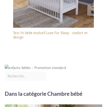
Test lit bébé évolutif Love For Sleep : confort et
design
Dans la catégorie Chambre bébé