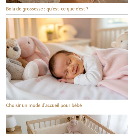
Bola de grossesse : qu’est-ce que c’est ?
Choisir un mode d’accueil pour bébé