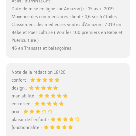
ASIN : B07NNTZGPS
Date de mise en ligne sur Amazon.fr : 15 avril 2019
Moyenne des commentaires client : 4,6 sur 5 étoiles
Classement des meilleures ventes d’Amazon : 7 019 en
Bébé et Puériculture ( Voir les 100 premiers en Bébé et
Puériculture )
46 en Transats et balançoires
Note de la rédaction 18/20
confort :
design :
maniabilité :
entretien :
prix :
plaisir de l’enfant :
fonctionnalité :