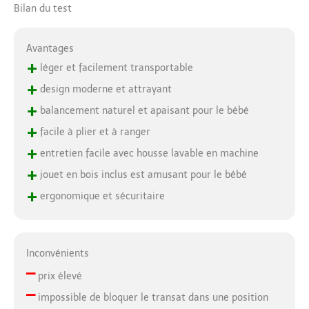
Bilan du test
Avantages
+
léger et facilement transportable
+
design moderne et attrayant
+
balancement naturel et apaisant pour le bébé
+
facile à plier et à ranger
+
entretien facile avec housse lavable en machine
+
jouet en bois inclus est amusant pour le bébé
+
ergonomique et sécuritaire
Inconvénients
–
prix élevé
–
impossible de bloquer le transat dans une position