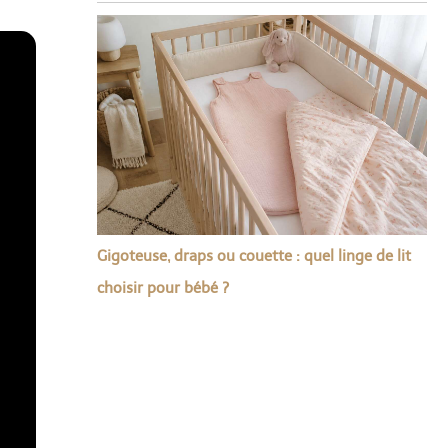
Gigoteuse, draps ou couette : quel linge de lit
choisir pour bébé ?