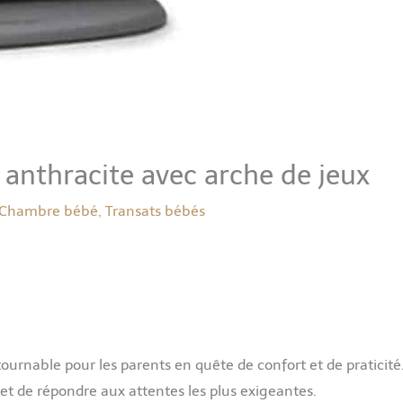
 anthracite avec arche de jeux
Chambre bébé
,
Transats bébés
rnable pour les parents en quête de confort et de praticité
et de répondre aux attentes les plus exigeantes.