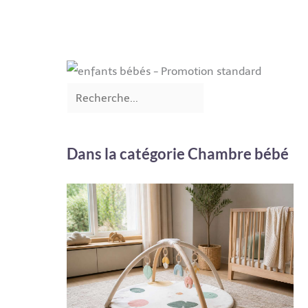
Dans la catégorie Chambre bébé