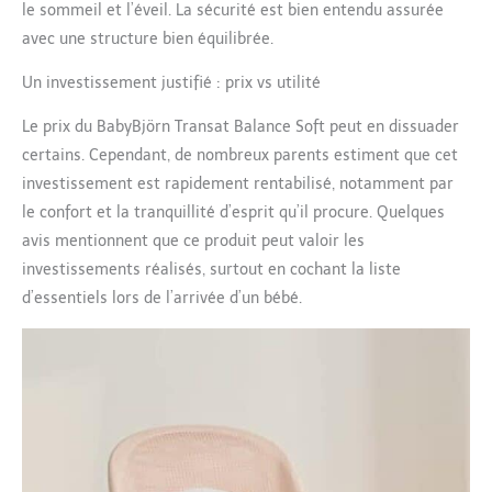
le sommeil et l’éveil. La sécurité est bien entendu assurée
avec une structure bien équilibrée.
Un investissement justifié : prix vs utilité
Le prix du BabyBjörn Transat Balance Soft peut en dissuader
certains. Cependant, de nombreux parents estiment que cet
investissement est rapidement rentabilisé, notamment par
le confort et la tranquillité d’esprit qu’il procure. Quelques
avis mentionnent que ce produit peut valoir les
investissements réalisés, surtout en cochant la liste
d’essentiels lors de l’arrivée d’un bébé.