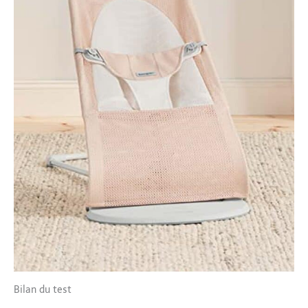
Bilan du test