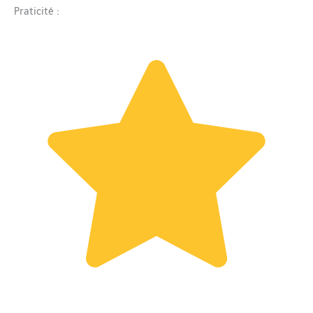
Praticité :