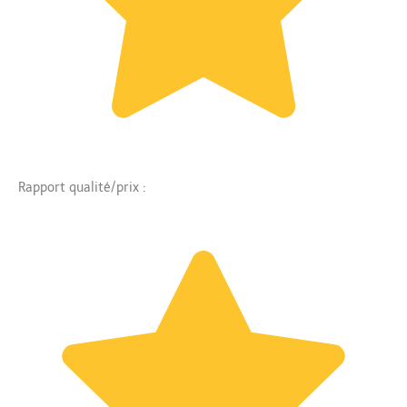
Rapport qualité/prix :