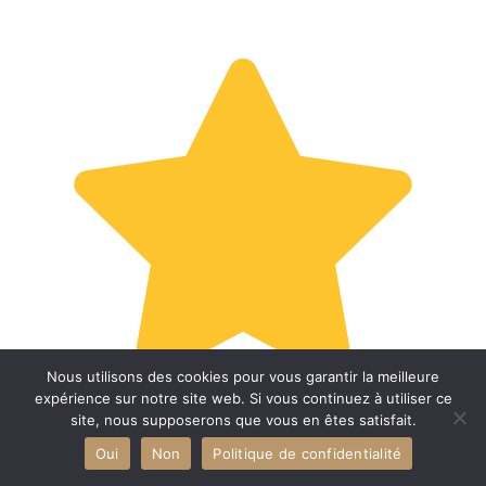
Nous utilisons des cookies pour vous garantir la meilleure
expérience sur notre site web. Si vous continuez à utiliser ce
site, nous supposerons que vous en êtes satisfait.
Oui
Non
Politique de confidentialité