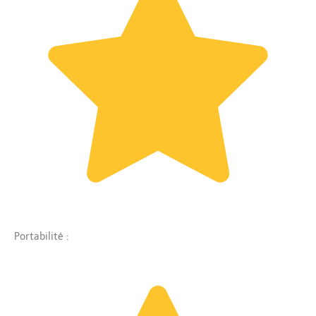
Portabilité :