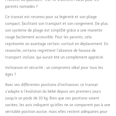
parents nomades ?
Ce transat est reconnu pour sa légèreté et son pliage
compact, facilitant son transport et son rangement. De plus,
son système de pliage est simplifié grâce à une manette
rouge facilement accessible. Pour les parents, cela
représente un avantage certain, surtout en déplacement. En
revanche, certains regrettent l’absence de housse de
transport incluse, qui aurait été un complément apprécié.
Inclinaison et sécurité : un compromis idéal pour tous les
âges ?
Avec ses différentes positions d’inclinaison, ce transat
s’adapte à l’évolution du bébé depuis ses premiers jours
jusqu’à un poids de 10 kg. Bien que ces positions soient
variées, les avis indiquent qu’elles ne se comparent pas à une
véritable position assise, mais elles restent adéquates pour