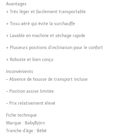
Avantages
+
Très léger et facilement transportable
+
Tissu aéré qui évite la surchauffe
+
Lavable en machine et séchage rapide
+
Plusieurs positions d’inclinaison pour le confort
+
Robuste et bien conçu
Inconvénients
–
Absence de housse de transport incluse
–
Position assise limitée
–
Prix relativement élevé
Fiche technique
Marque : BabyBjörn
Tranche d’âge : Bébé