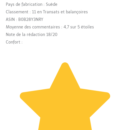
Pays de fabrication : Suède
Classement : 11 en Transats et balançoires
ASIN : B0B28Y3NRY
Moyenne des commentaires : 4,7 sur 5 étoiles
Note de la rédaction 18/20
Confort :