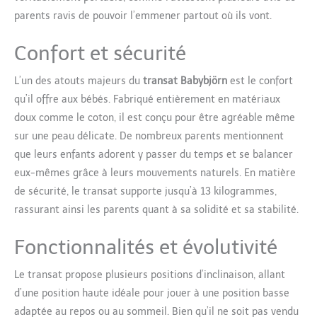
parents ravis de pouvoir l’emmener partout où ils vont.
Confort et sécurité
L’un des atouts majeurs du
transat Babybjörn
est le confort
qu’il offre aux bébés. Fabriqué entièrement en matériaux
doux comme le coton, il est conçu pour être agréable même
sur une peau délicate. De nombreux parents mentionnent
que leurs enfants adorent y passer du temps et se balancer
eux-mêmes grâce à leurs mouvements naturels. En matière
de sécurité, le transat supporte jusqu’à 13 kilogrammes,
rassurant ainsi les parents quant à sa solidité et sa stabilité.
Fonctionnalités et évolutivité
Le transat propose plusieurs positions d’inclinaison, allant
d’une position haute idéale pour jouer à une position basse
adaptée au repos ou au sommeil. Bien qu’il ne soit pas vendu