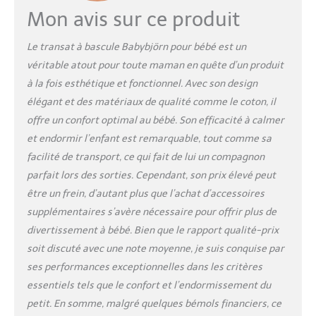
Mon avis sur ce produit
Le transat à bascule Babybjörn pour bébé est un
véritable atout pour toute maman en quête d’un produit
à la fois esthétique et fonctionnel. Avec son design
élégant et des matériaux de qualité comme le coton, il
offre un confort optimal au bébé. Son efficacité à calmer
et endormir l’enfant est remarquable, tout comme sa
facilité de transport, ce qui fait de lui un compagnon
parfait lors des sorties. Cependant, son prix élevé peut
être un frein, d’autant plus que l’achat d’accessoires
supplémentaires s’avère nécessaire pour offrir plus de
divertissement à bébé. Bien que le rapport qualité-prix
soit discuté avec une note moyenne, je suis conquise par
ses performances exceptionnelles dans les critères
essentiels tels que le confort et l’endormissement du
petit. En somme, malgré quelques bémols financiers, ce