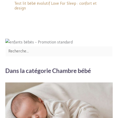
Test lit bébé évolutif Love For Sleep : confort et
design
Dans la catégorie Chambre bébé