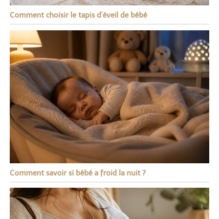
Comment choisir le tapis d’éveil de bébé
Comment savoir si bébé a froid la nuit ?