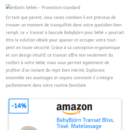
En tant que parent, vous savez combien il est précieux de
trouver un moment de tranquillité dans votre quotidien bien
rempli. Le « transat à bascule Babybjörn pour bébé » pourrait
être la solution idéale pour apaiser et occuper votre tout-
petit en toute sécurité. Grâce à sa conception ergonomique
et son design intuitif, ce transat offre non seulement du
confort à votre bébé, mais vous permet également de
profiter d’un instant de répit bien mérité. Explorons
ensemble ses avantages et voyons comment il s’intègre
parfaitement dans votre routine familiale.
-14%
BabyBjörn Transat Bliss,
Tissé, Matelassage