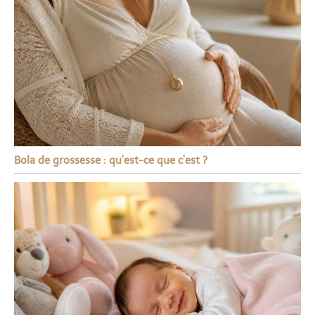
Bola de grossesse : qu’est-ce que c’est ?