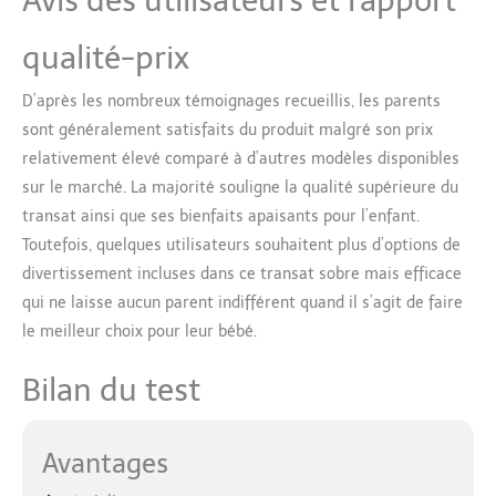
Avis des utilisateurs et rapport
qualité-prix
D’après les nombreux témoignages recueillis, les parents
sont généralement satisfaits du produit malgré son prix
relativement élevé comparé à d’autres modèles disponibles
sur le marché. La majorité souligne la qualité supérieure du
transat ainsi que ses bienfaits apaisants pour l’enfant.
Toutefois, quelques utilisateurs souhaitent plus d’options de
divertissement incluses dans ce transat sobre mais efficace
qui ne laisse aucun parent indifférent quand il s’agit de faire
le meilleur choix pour leur bébé.
Bilan du test
Avantages