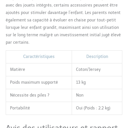
avec des jouets intégrés, certains accessoires peuvent être
ajoutés pour stimuler davantage l’enfant. Les parents notent
également sa capacité à évoluer en chaise pour tout-petit
lorsque leur enfant grandit, maximisant ainsi son utilisation
sur le long terme malgré un investissement initial jugé élevé
par certains.
Caractéristiques
Description
Matière
Coton/Jersey
Poids maximum supporté
13 kg
Nécessite des piles ?
Non
Portabilité
Oui (Poids : 2.2 kg)