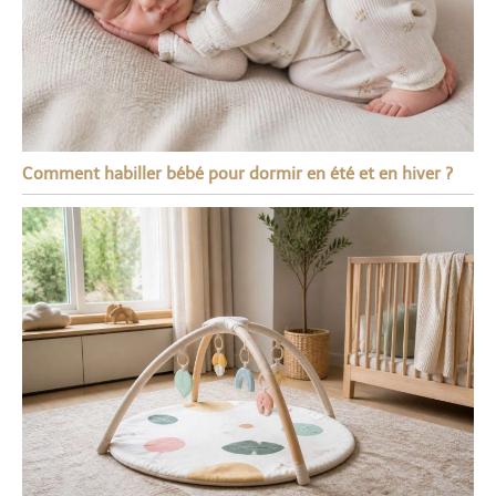
Comment habiller bébé pour dormir en été et en hiver ?