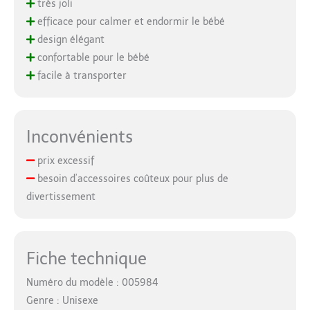
très joli
efficace pour calmer et endormir le bébé
design élégant
confortable pour le bébé
facile à transporter
Inconvénients
prix excessif
besoin d’accessoires coûteux pour plus de
divertissement
Fiche technique
Numéro du modèle : 005984
Genre : Unisexe