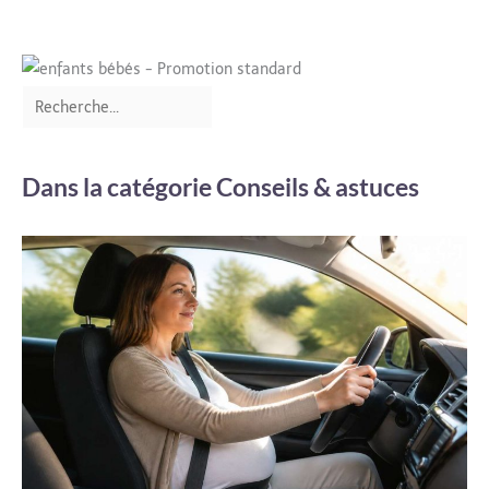
Dans la catégorie Conseils & astuces