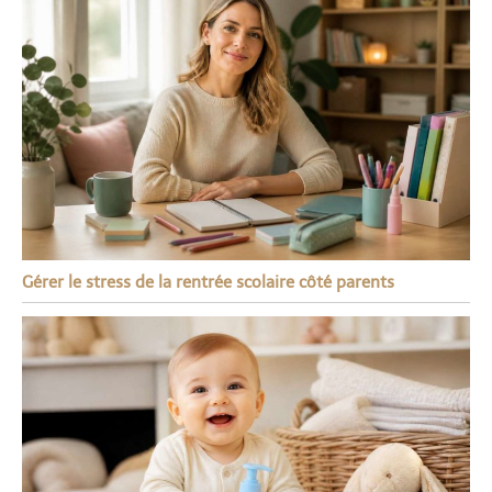
Gérer le stress de la rentrée scolaire côté parents