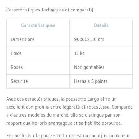
Caractéristiques techniques et comparatif
Caractéristiques
Détails
Dimensions
90x60x110 cm
Poids
12 kg
Roues
Non gonflables
Sécurité
Harnais 5 points
Avec ces caractéristiques, la poussette Largo offre un
excellent compromis entre légèreté et robustesse. Comparée
à d’autres modèles du marché, elle se distingue par son
rapport qualité-prix avantageux et sa fiabilité éprouvée.
En conclusion, la poussette Largo est un choix judicieux pour