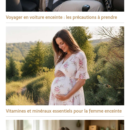
Voyager en voiture enceinte : les précautions à prendre
Vitamines et minéraux essentiels pour la femme enceinte