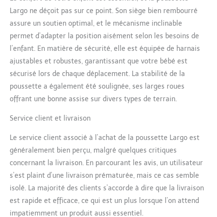
Largo ne déçoit pas sur ce point. Son siège bien rembourré
assure un soutien optimal, et le mécanisme inclinable
permet d’adapter la position aisément selon les besoins de
l’enfant. En matière de sécurité, elle est équipée de harnais
ajustables et robustes, garantissant que votre bébé est
sécurisé lors de chaque déplacement. La stabilité de la
poussette a également été soulignée, ses larges roues
offrant une bonne assise sur divers types de terrain.
Service client et livraison
Le service client associé à l’achat de la poussette Largo est
généralement bien perçu, malgré quelques critiques
concernant la livraison. En parcourant les avis, un utilisateur
s’est plaint d’une livraison prématurée, mais ce cas semble
isolé. La majorité des clients s’accorde à dire que la livraison
est rapide et efficace, ce qui est un plus lorsque l’on attend
impatiemment un produit aussi essentiel.