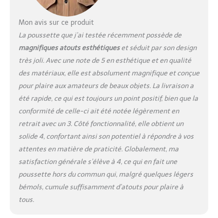
Mon avis sur ce produit
La poussette que j’ai testée récemment possède de
magnifiques atouts esthétiques
et séduit par son design
très joli. Avec une note de 5 en esthétique et en qualité
des matériaux, elle est absolument magnifique et conçue
pour plaire aux amateurs de beaux objets. La livraison a
été rapide, ce qui est toujours un point positif, bien que la
conformité de celle-ci ait été notée légèrement en
retrait avec un 3. Côté fonctionnalité, elle obtient un
solide 4, confortant ainsi son potentiel à répondre à vos
attentes en matière de praticité. Globalement, ma
satisfaction générale s’élève à 4, ce qui en fait une
poussette hors du commun qui, malgré quelques légers
bémols, cumule suffisamment d’atouts pour plaire à
tous.