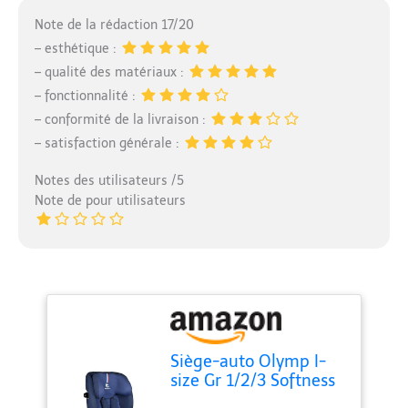
Note de la rédaction 17/20
– esthétique :
– qualité des matériaux :
– fonctionnalité :
– conformité de la livraison :
– satisfaction générale :
Notes des utilisateurs /5
Note de pour utilisateurs
Siège-auto Olymp I-
size Gr 1/2/3 Softness
Ocean