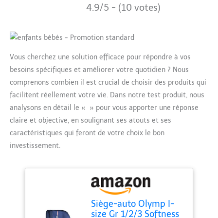
4.9/5 - (10 votes)
Vous cherchez une solution efficace pour répondre à vos
besoins spécifiques et améliorer votre quotidien ? Nous
comprenons combien il est crucial de choisir des produits qui
facilitent réellement votre vie. Dans notre test produit, nous
analysons en détail le « » pour vous apporter une réponse
claire et objective, en soulignant ses atouts et ses
caractéristiques qui feront de votre choix le bon
investissement.
Siège-auto Olymp I-
size Gr 1/2/3 Softness