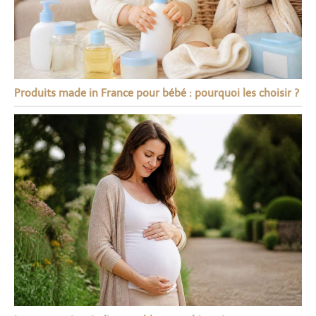
Produits made in France pour bébé : pourquoi les choisir ?