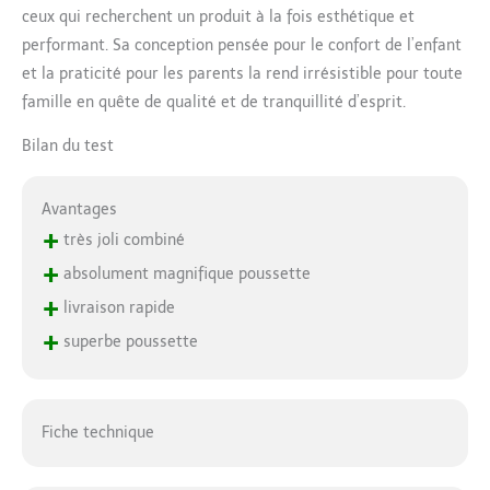
ceux qui recherchent un produit à la fois esthétique et
performant. Sa conception pensée pour le confort de l’enfant
et la praticité pour les parents la rend irrésistible pour toute
famille en quête de qualité et de tranquillité d’esprit.
Bilan du test
Avantages
+
très joli combiné
+
absolument magnifique poussette
+
livraison rapide
+
superbe poussette
Fiche technique