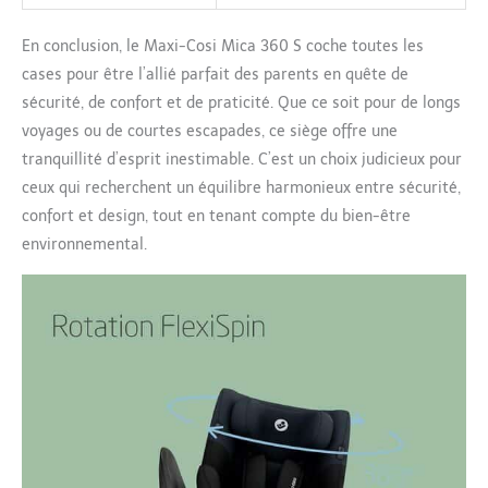
En conclusion, le Maxi-Cosi Mica 360 S coche toutes les
cases pour être l’allié parfait des parents en quête de
sécurité, de confort et de praticité. Que ce soit pour de longs
voyages ou de courtes escapades, ce siège offre une
tranquillité d’esprit inestimable. C’est un choix judicieux pour
ceux qui recherchent un équilibre harmonieux entre sécurité,
confort et design, tout en tenant compte du bien-être
environnemental.