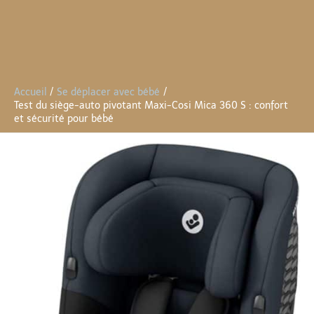
Accueil
Se déplacer avec bébé
Test du siège-auto pivotant Maxi-Cosi Mica 360 S : confort
et sécurité pour bébé