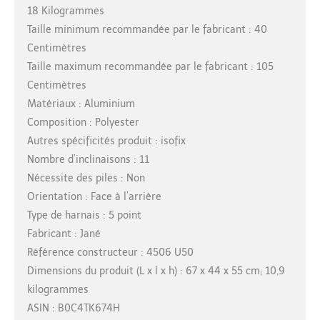
18 Kilogrammes
Taille minimum recommandée par le fabricant : 40
Centimètres
Taille maximum recommandée par le fabricant : 105
Centimètres
Matériaux : Aluminium
Composition : Polyester
Autres spécificités produit : isofix
Nombre d’inclinaisons : 11
Nécessite des piles : Non
Orientation : Face à l’arrière
Type de harnais : 5 point
Fabricant : Jané
Référence constructeur : 4506 U50
Dimensions du produit (L x l x h) : 67 x 44 x 55 cm; 10,9
kilogrammes
ASIN : B0C4TK674H