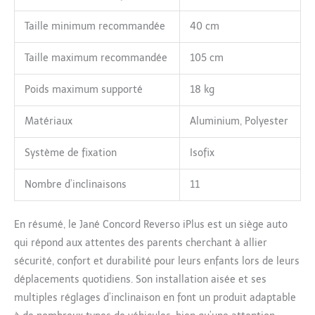
Taille minimum recommandée
40 cm
Taille maximum recommandée
105 cm
Poids maximum supporté
18 kg
Matériaux
Aluminium, Polyester
Système de fixation
Isofix
Nombre d’inclinaisons
11
En résumé, le Jané Concord Reverso iPlus est un siège auto
qui répond aux attentes des parents cherchant à allier
sécurité, confort et durabilité pour leurs enfants lors de leurs
déplacements quotidiens. Son installation aisée et ses
multiples réglages d’inclinaison en font un produit adaptable