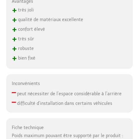
Avantages
+
très joli
+
qualité de matériaux excellente
+
confort élevé
+
très sûr
+
robuste
+
bien fixé
Inconvénients
–
peut nécessiter de l’espace considérable à l’arrière
–
difficulté d’installation dans certains véhicules
Fiche technique
Poids maximum pouvant être supporté par le produit :