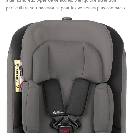
à de nombreux types de véhicules, bien qu’une attention
particulière soit nécessaire pour les véhicules plus compacts.