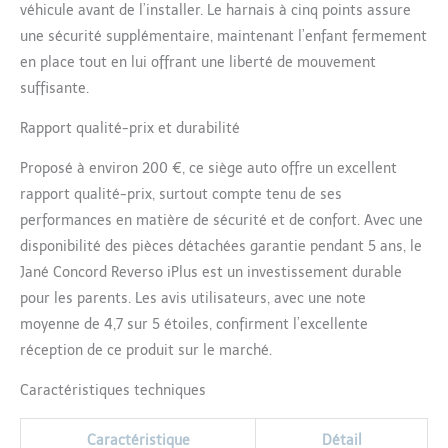
véhicule avant de l’installer. Le harnais à cinq points assure
une sécurité supplémentaire, maintenant l’enfant fermement
en place tout en lui offrant une liberté de mouvement
suffisante.
Rapport qualité-prix et durabilité
Proposé à environ 200 €, ce siège auto offre un excellent
rapport qualité-prix, surtout compte tenu de ses
performances en matière de sécurité et de confort. Avec une
disponibilité des pièces détachées garantie pendant 5 ans, le
Jané Concord Reverso iPlus est un investissement durable
pour les parents. Les avis utilisateurs, avec une note
moyenne de 4,7 sur 5 étoiles, confirment l’excellente
réception de ce produit sur le marché.
Caractéristiques techniques
Caractéristique
Détail