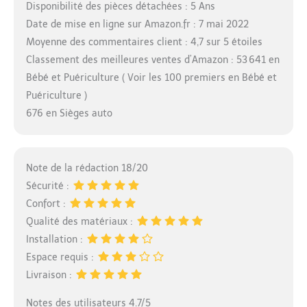
Disponibilité des pièces détachées : 5 Ans
Date de mise en ligne sur Amazon.fr : 7 mai 2022
Moyenne des commentaires client : 4,7 sur 5 étoiles
Classement des meilleures ventes d’Amazon : 53 641 en
Bébé et Puériculture ( Voir les 100 premiers en Bébé et
Puériculture )
676 en Sièges auto
Note de la rédaction 18/20
Sécurité :
Confort :
Qualité des matériaux :
Installation :
Espace requis :
Livraison :
Notes des utilisateurs 4.7/5