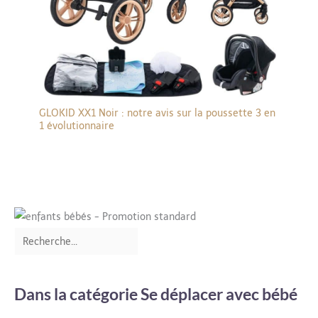
GLOKID XX1 Noir : notre avis sur la poussette 3 en
1 évolutionnaire
Dans la catégorie Se déplacer avec bébé