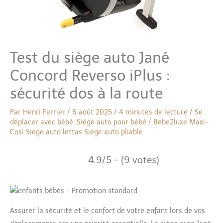
Test du siège auto Jané
Concord Reverso iPlus :
sécurité dos à la route
Par
Henri Ferrier
/
6 août 2025
/
4 minutes de lecture
/
Se
déplacer avec bébé
,
Siège auto pour bébé
/
Bebe2luxe
Maxi-
Cosi
Siege auto lettas
Siège auto pliable
4.9/5 - (9 votes)
Assurer la sécurité et le confort de votre enfant lors de vos