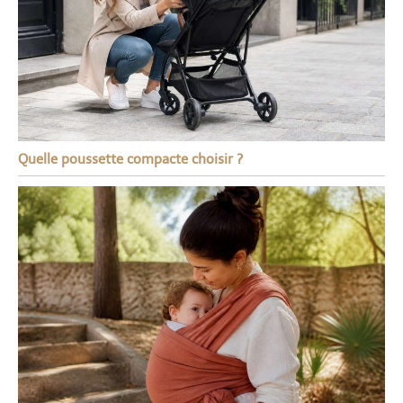
Quelle poussette compacte choisir ?