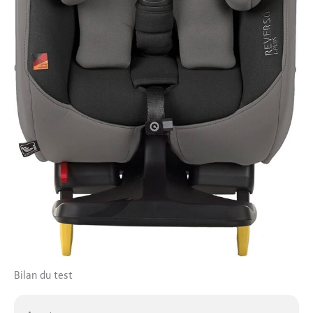
Bilan du test