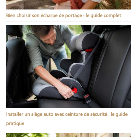
Bien choisir son écharpe de portage : le guide complet
Installer un siège auto avec ceinture de sécurité : le guide
pratique