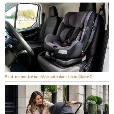
Peut-on mettre un siège auto dans un utilitaire ?