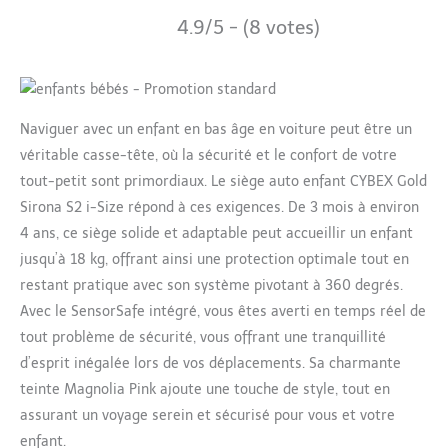
4.9/5 - (8 votes)
Naviguer avec un enfant en bas âge en voiture peut être un
véritable casse-tête, où la sécurité et le confort de votre
tout-petit sont primordiaux. Le siège auto enfant CYBEX Gold
Sirona S2 i-Size répond à ces exigences. De 3 mois à environ
4 ans, ce siège solide et adaptable peut accueillir un enfant
jusqu’à 18 kg, offrant ainsi une protection optimale tout en
restant pratique avec son système pivotant à 360 degrés.
Avec le SensorSafe intégré, vous êtes averti en temps réel de
tout problème de sécurité, vous offrant une tranquillité
d’esprit inégalée lors de vos déplacements. Sa charmante
teinte Magnolia Pink ajoute une touche de style, tout en
assurant un voyage serein et sécurisé pour vous et votre
enfant.