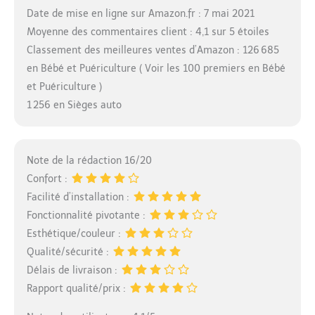
Date de mise en ligne sur Amazon.fr : 7 mai 2021
Moyenne des commentaires client : 4,1 sur 5 étoiles
Classement des meilleures ventes d’Amazon : 126 685
en Bébé et Puériculture ( Voir les 100 premiers en Bébé
et Puériculture )
1 256 en Sièges auto
Note de la rédaction 16/20
Confort :
Facilité d’installation :
Fonctionnalité pivotante :
Esthétique/couleur :
Qualité/sécurité :
Délais de livraison :
Rapport qualité/prix :