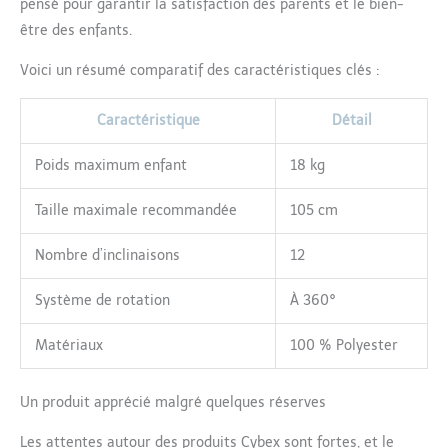
pensé pour garantir la satisfaction des parents et le bien-
être des enfants.
Voici un résumé comparatif des caractéristiques clés :
Caractéristique
Détail
Poids maximum enfant
18 kg
Taille maximale recommandée
105 cm
Nombre d’inclinaisons
12
Système de rotation
À 360°
Matériaux
100 % Polyester
Un produit apprécié malgré quelques réserves
Les attentes autour des produits Cybex sont fortes, et le