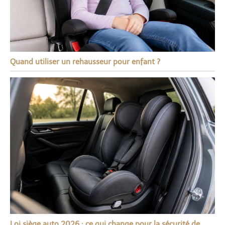
Quand utiliser un rehausseur pour enfant ?
Loi siège auto 2026 : ce qui change pour la sécurité de