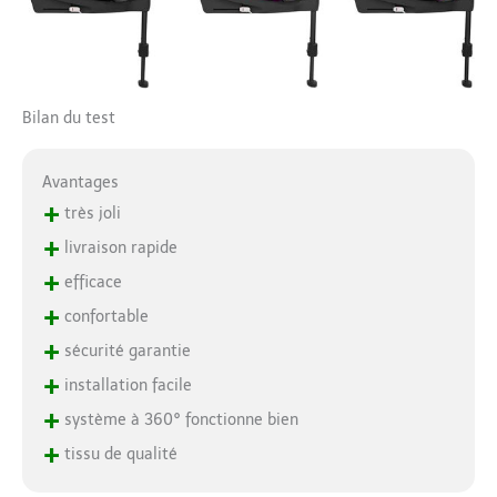
Bilan du test
Avantages
+
très joli
+
livraison rapide
+
efficace
+
confortable
+
sécurité garantie
+
installation facile
+
système à 360° fonctionne bien
+
tissu de qualité