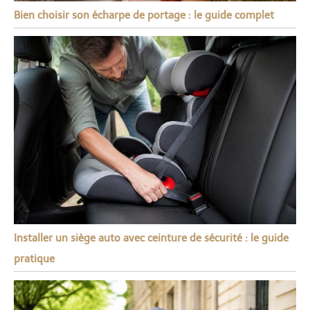
Bien choisir son écharpe de portage : le guide complet
Installer un siège auto avec ceinture de sécurité : le guide
pratique