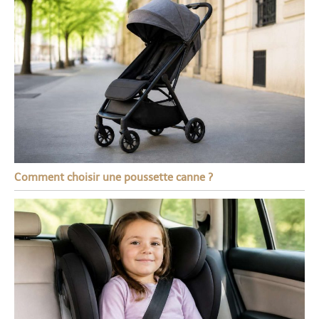
Comment choisir une poussette canne ?