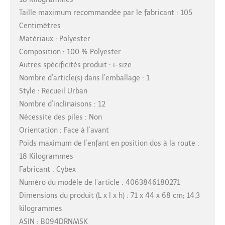
Taille maximum recommandée par le fabricant : 105
Centimètres
Matériaux : Polyester
Composition : 100 % Polyester
Autres spécificités produit : i-size
Nombre d’article(s) dans l’emballage : 1
Style : Recueil Urban
Nombre d’inclinaisons : 12
Nécessite des piles : Non
Orientation : Face à l’avant
Poids maximum de l’enfant en position dos à la route :
18 Kilogrammes
Fabricant : Cybex
Numéro du modèle de l’article : 4063846180271
Dimensions du produit (L x l x h) : 71 x 44 x 68 cm; 14,3
kilogrammes
ASIN : B094DRNMSK