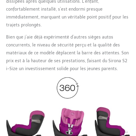
dissipées après quelques utilisations. L’enfant,
confortablement installé, s’est endormi presque
immédiatement, marquant un véritable point positif pour les
trajets prolongés.
Bien que j’aie déjà expérimenté d’autres sièges autos
concurrents, le niveau de sécurité perçu et la qualité des
matériaux de ce modèle déplacent la barre des attentes. Son
prix est à la hauteur de ses prestations, faisant du Sirona S2
i-Size un investissement solide pour les jeunes parents.