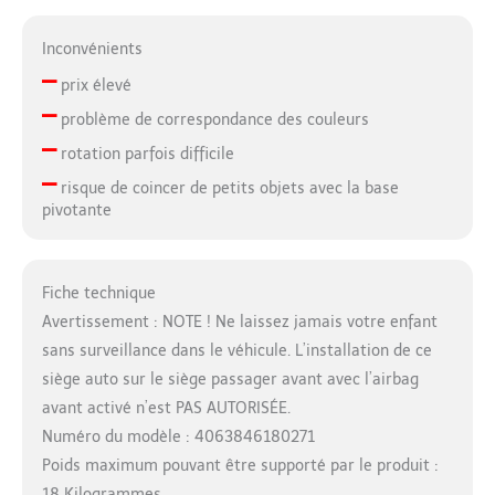
Inconvénients
–
prix élevé
–
problème de correspondance des couleurs
–
rotation parfois difficile
–
risque de coincer de petits objets avec la base
pivotante
Fiche technique
Avertissement : NOTE ! Ne laissez jamais votre enfant
sans surveillance dans le véhicule. L’installation de ce
siège auto sur le siège passager avant avec l’airbag
avant activé n’est PAS AUTORISÉE.
Numéro du modèle : 4063846180271
Poids maximum pouvant être supporté par le produit :
18 Kilogrammes