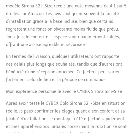
modèle Sirona S2 i-Size reçoit une note moyenne de 4,1 sur 5
étoiles sur Amazon. Les avis soulignent souvent la facilité
d’installation grâce à la base incluse, bien que certains
regrettent une fonction pivotante moins fluide que prévu.
Toutefois, le confort et l’espace sont unanimement salués,
offrant une assise agréable et sécurisée.
En termes de livraison, quelques utilisateurs ont rapporté
des délais plus longs que souhaités, tandis que d’autres ont
bénéficié d’une réception anticipée. Ce facteur peut varier
fortement selon le lieu et la période de commande.
Mon expérience personnelle avec le CYBEX Sirona S2 i-Size
Après avoir testé le CYBEX Gold Sirona S2 i-Size en situation
réelle, je peux confirmer les éloges quant à son confort et sa
facilité d’installation. Le montage a été effectué rapidement,
et mes appréhensions initiales concernant la rotation se sont