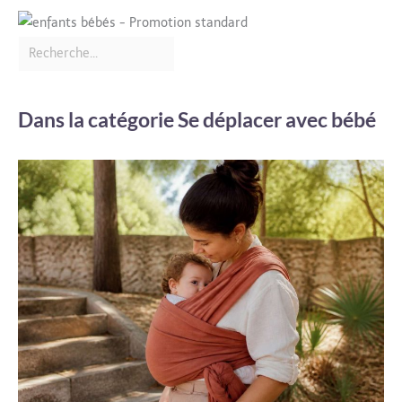
Dans la catégorie Se déplacer avec bébé