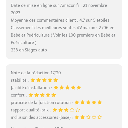
Date de mise en ligne sur Amazon.fr : 21 novembre
2023
Moyenne des commentaires client : 4,7 sur 5 étoiles
Classement des meilleures ventes d’Amazon : 2 706 en
Bébé et Puériculture ( Voir les 100 premiers en Bébé et
Puériculture )
238 en Sièges auto
Note de la rédaction 17/20
stabilité :
facilité d’installation :
confort :
praticité de la fonction rotation :
rapport qualité-prix :
inclusion des accessoires (base) :