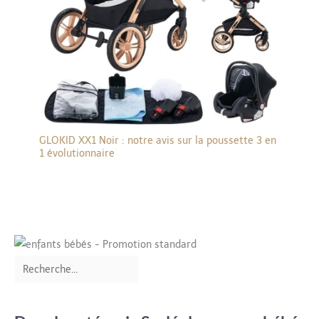
GLOKID XX1 Noir : notre avis sur la poussette 3 en
1 évolutionnaire