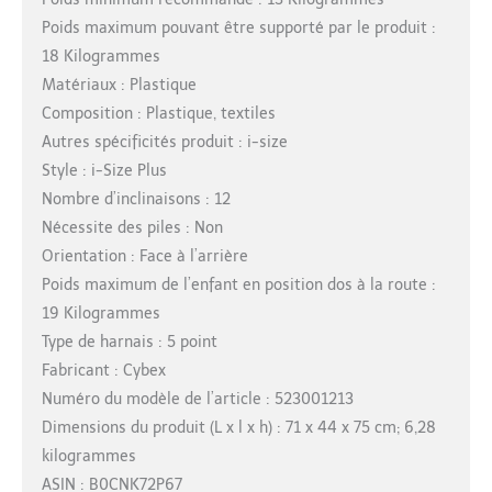
Poids maximum pouvant être supporté par le produit :
18 Kilogrammes
Matériaux : Plastique
Composition : Plastique, textiles
Autres spécificités produit : i-size
Style : i-Size Plus
Nombre d’inclinaisons : 12
Nécessite des piles : Non
Orientation : Face à l’arrière
Poids maximum de l’enfant en position dos à la route :
19 Kilogrammes
Type de harnais : 5 point
Fabricant : Cybex
Numéro du modèle de l’article : 523001213
Dimensions du produit (L x l x h) : 71 x 44 x 75 cm; 6,28
kilogrammes
ASIN : B0CNK72P67