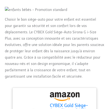
Choisir le bon siège-auto pour votre enfant est essentiel
pour garantir sa sécurité et son confort lors de vos
déplacements. Le CYBEX Gold Siège-Auto Sirona G i-Size
Plus, avec sa conception innovante et ses caractéristiques
évolutives, offre une solution idéale pour les parents soucieux
de protéger leur enfant dès la naissance jusqu’à environ
quatre ans. Grâce à sa compatibilité avec le réducteur pour
nouveau-nés et son design ergonomique, il s’adapte
parfaitement à la croissance de votre enfant, tout en
garantissant une installation facile et sécurisée.
CYBEX Gold Siège-