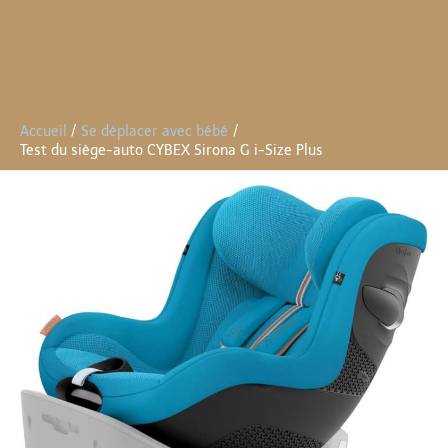
Accueil
Se déplacer avec bébé
Test du siège-auto CYBEX Sirona G i-Size Plus