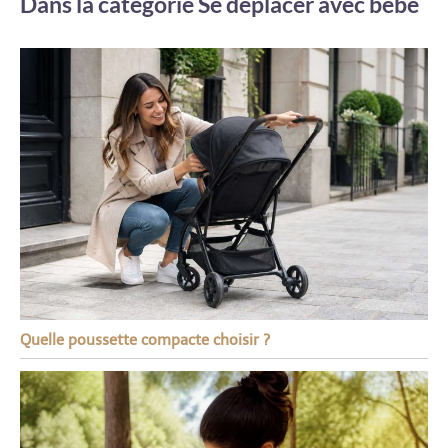
Dans la catégorie Se déplacer avec bébé
Quelle poussette compacte choisir ?