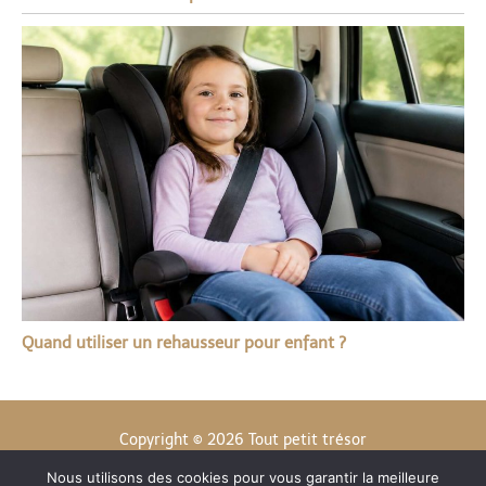
Quand utiliser un rehausseur pour enfant ?
Copyright © 2026 Tout petit trésor
Nous utilisons des cookies pour vous garantir la meilleure
Contact