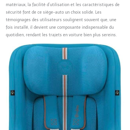
matériaux, la facilité d’utilisation et les caractéristiques de
sécurité font de ce siège-auto un choix solide. Les
témoignages des utilisateurs soulignent souvent que, une
fois installé, il devient une composante indispensable du
quotidien, rendant les trajets en voiture bien plus sereins.