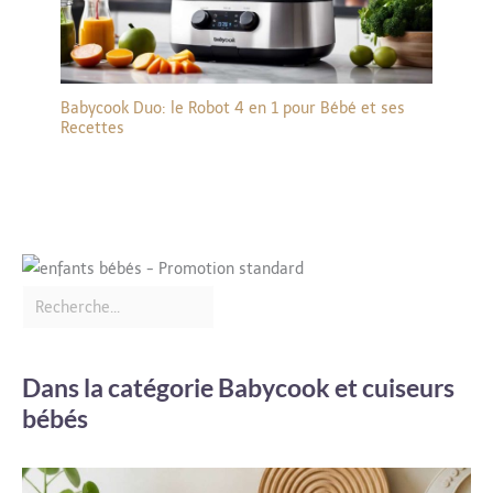
Babycook Duo: le Robot 4 en 1 pour Bébé et ses
Recettes
Dans la catégorie Babycook et cuiseurs
bébés