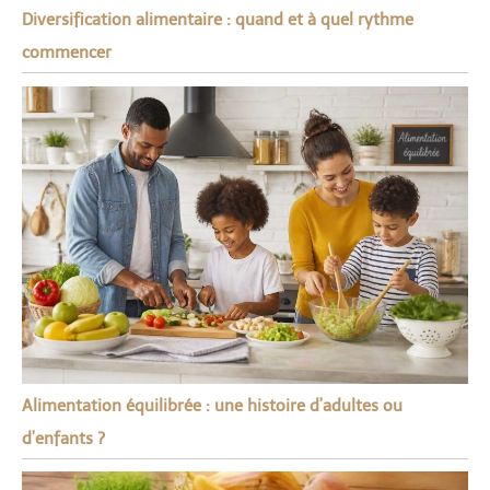
Diversification alimentaire : quand et à quel rythme
commencer
Alimentation équilibrée : une histoire d’adultes ou
d’enfants ?