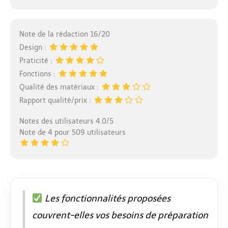
Note de la rédaction 16/20
Design :
Praticité :
Fonctions :
Qualité des matériaux :
Rapport qualité/prix :
Notes des utilisateurs 4.0/5
Note de 4 pour 509 utilisateurs
Les fonctionnalités proposées
couvrent-elles vos besoins de préparation