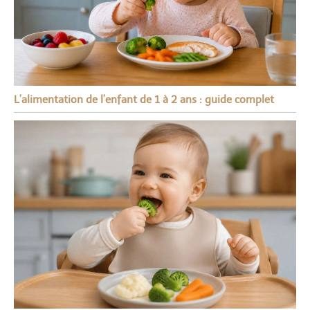
L’alimentation de l’enfant de 1 à 2 ans : guide complet