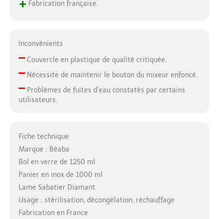
+
Fabrication française.
Inconvénients
–
Couvercle en plastique de qualité critiquée.
–
Nécessite de maintenir le bouton du mixeur enfoncé.
–
Problèmes de fuites d’eau constatés par certains
utilisateurs.
Fiche technique
Marque : Béaba
Bol en verre de 1250 ml
Panier en inox de 1000 ml
Lame Sabatier Diamant
Usage : stérilisation, décongélation, réchauffage
Fabrication en France