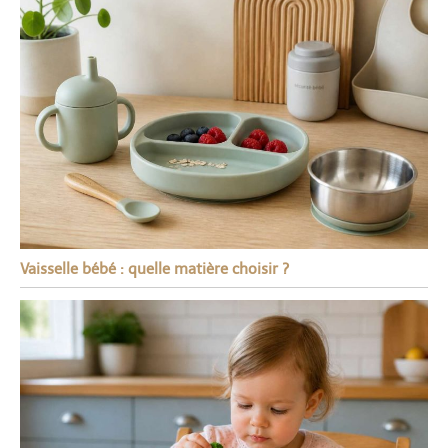
Vaisselle bébé : quelle matière choisir ?