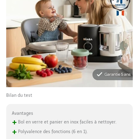
Bilan du test
Avantages
+
Bol en verre et panier en inox faciles à nettoyer.
+
Polyvalence des fonctions (6 en 1).