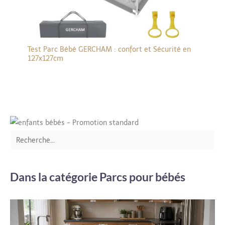
Test Parc Bébé GERCHAM : confort et Sécurité en
127x127cm
Dans la catégorie Parcs pour bébés