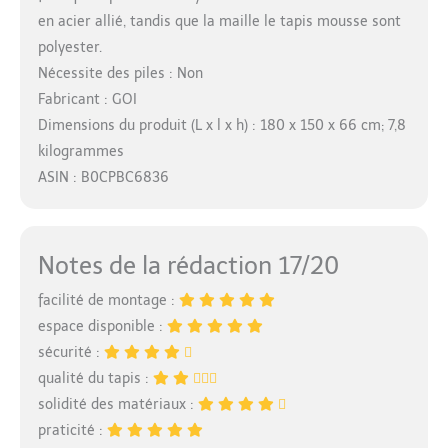
en acier allié, tandis que la maille le tapis mousse sont
polyester.
Nécessite des piles : Non
Fabricant : GOI
Dimensions du produit (L x l x h) : 180 x 150 x 66 cm; 7,8
kilogrammes
ASIN : B0CPBC6836
Notes de la rédaction 17/20
facilité de montage :
espace disponible :
sécurité :
qualité du tapis :
solidité des matériaux :
praticité :