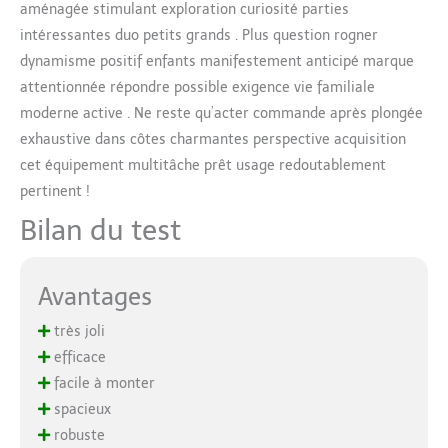
aménagée stimulant exploration curiosité parties
intéressantes duo petits grands . Plus question rogner
dynamisme positif enfants manifestement anticipé marque
attentionnée répondre possible exigence vie familiale
moderne active . Ne reste qu’acter commande après plongée
exhaustive dans côtes charmantes perspective acquisition
cet équipement multitâche prêt usage redoutablement
pertinent !
Bilan du test
Avantages
très joli
efficace
facile à monter
spacieux
robuste