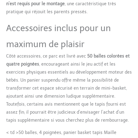
n’est requis pour le montage
, une caractéristique très
pratique qui réjouit les parents pressés.
Accessoires inclus pour un
maximum de plaisir
Côté accessoires, ce parc est livré avec
50 balles colorées et
quatre poignées
, encourageant ainsi le jeu actif et les
exercices physiques essentiels au développement moteur des
bébés. Un panier suspendu offre même la possibilité de
transformer cet espace sécurisé en terrain de mini-basket,
ajoutant ainsi une dimension ludique supplémentaire.
Toutefois, certains avis mentionnent que le tapis fourni est
assez fin; il pourrait être judicieux d’envisager l’achat d’un
tapis supplémentaire si vous cherchez plus de rembourrage.
< td >50 balles, 4 poignées, panier basket tapis Maille