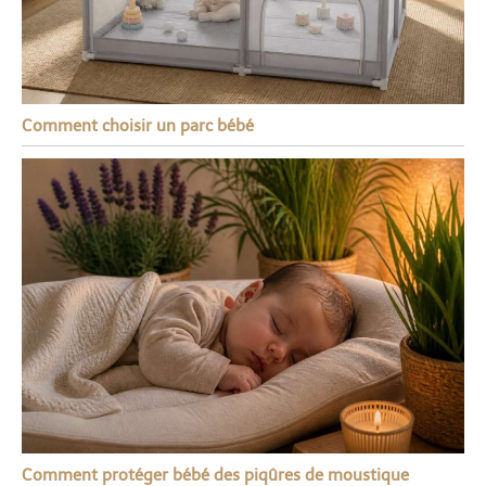
Comment choisir un parc bébé
Comment protéger bébé des piqûres de moustique