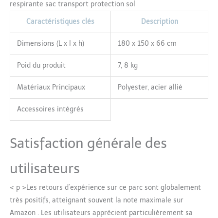
respirante sac transport protection sol
Caractéristiques clés
Description
Dimensions (L x l x h)
180 x 150 x 66 cm
Poid du produit
7, 8 kg
Matériaux Principaux
Polyester, acier allié
Accessoires intégrés
Satisfaction générale des
utilisateurs
< p >Les retours d’expérience sur ce parc sont globalement
très positifs, atteignant souvent la note maximale sur
Amazon . Les utilisateurs apprécient particulièrement sa