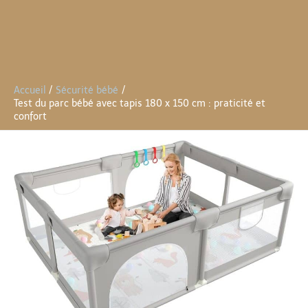
Accueil
Sécurité bébé
Test du parc bébé avec tapis 180 x 150 cm : praticité et
confort