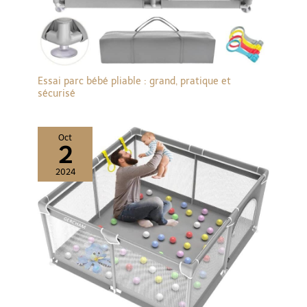
Essai parc bébé pliable : grand, pratique et
sécurisé
Oct
2
2024