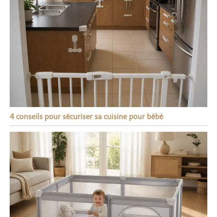
4 conseils pour sécuriser sa cuisine pour bébé