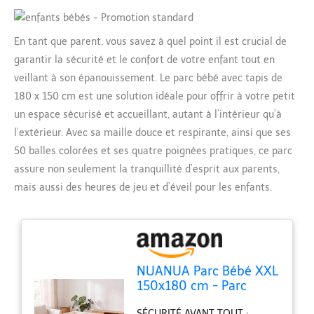
En tant que parent, vous savez à quel point il est crucial de
garantir la sécurité et le confort de votre enfant tout en
veillant à son épanouissement. Le parc bébé avec tapis de
180 x 150 cm est une solution idéale pour offrir à votre petit
un espace sécurisé et accueillant, autant à l’intérieur qu’à
l’extérieur. Avec sa maille douce et respirante, ainsi que ses
50 balles colorées et ses quatre poignées pratiques, ce parc
assure non seulement la tranquillité d’esprit aux parents,
mais aussi des heures de jeu et d’éveil pour les enfants.
NUANUA Parc Bébé XXL
150x180 cm - Parc
Enfant avec Tapis de
SÉCURITÉ AVANT TOUT :