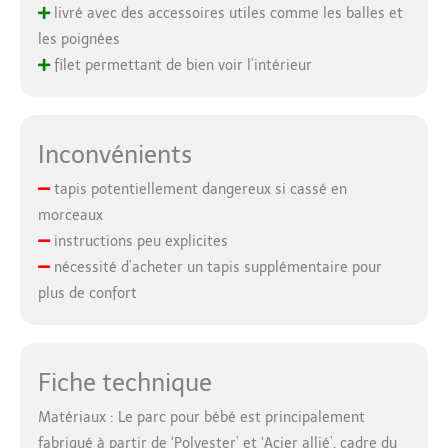
livré avec des accessoires utiles comme les balles et
les poignées
filet permettant de bien voir l’intérieur
Inconvénients
tapis potentiellement dangereux si cassé en
morceaux
instructions peu explicites
nécessité d’acheter un tapis supplémentaire pour
plus de confort
Fiche technique
Matériaux : Le parc pour bébé est principalement
fabriqué à partir de ‘Polyester’ et ‘Acier allié’. cadre du