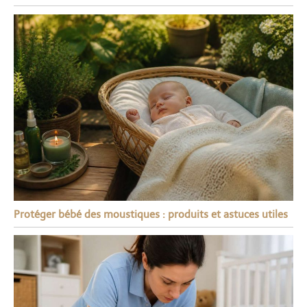
Protéger bébé des moustiques : produits et astuces utiles