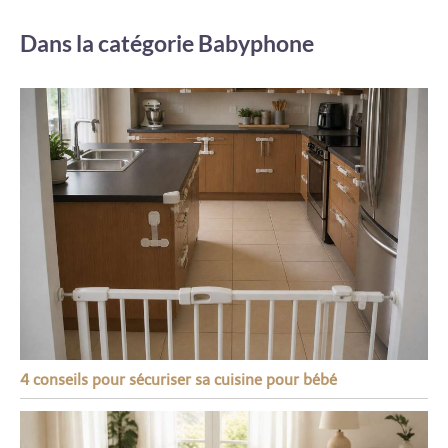
Dans la catégorie Babyphone
4 conseils pour sécuriser sa cuisine pour bébé