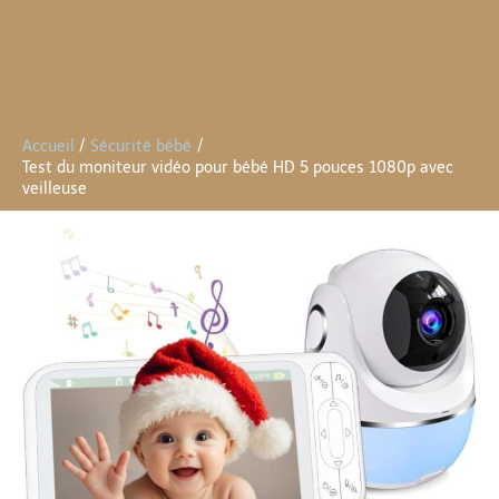
Accueil
Sécurité bébé
Test du moniteur vidéo pour bébé HD 5 pouces 1080p avec
veilleuse