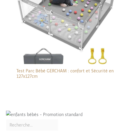
Test Parc Bébé GERCHAM : confort et Sécurité en
127x127cm