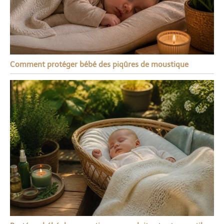
Comment protéger bébé des piqûres de moustique