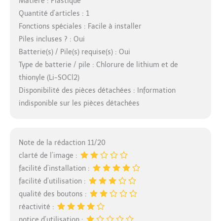
Matière : Plastique
Quantité d’articles : 1
Fonctions spéciales : Facile à installer
Piles incluses ? : Oui
Batterie(s) / Pile(s) requise(s) : Oui
Type de batterie / pile : Chlorure de lithium et de
thionyle (Li-SOCl2)
Disponibilité des pièces détachées : Information
indisponible sur les pièces détachées
Note de la rédaction 11/20
clarté de l’image :
facilité d’installation :
facilité d’utilisation :
qualité des boutons :
réactivité :
notice d’utilisation :