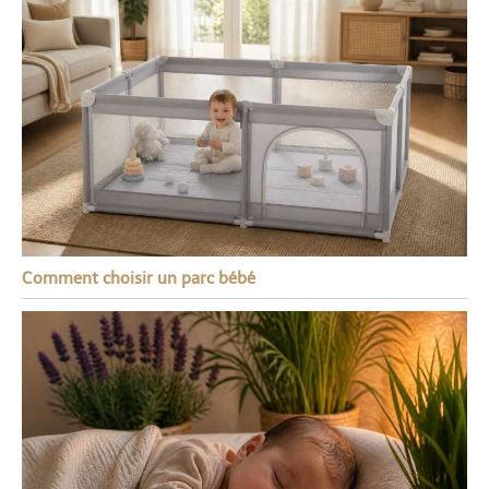
Comment choisir un parc bébé