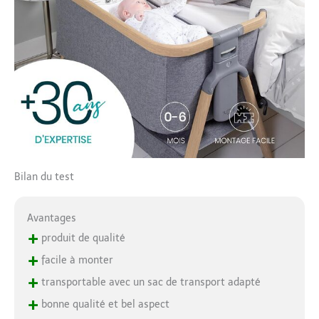
Bilan du test
Avantages
+
produit de qualité
+
facile à monter
+
transportable avec un sac de transport adapté
+
bonne qualité et bel aspect