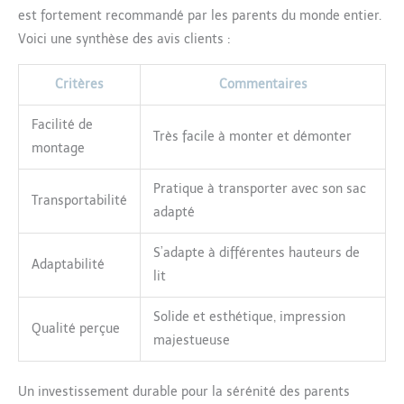
est fortement recommandé par les parents du monde entier.
Voici une synthèse des avis clients :
Critères
Commentaires
Facilité de
Très facile à monter et démonter
montage
Pratique à transporter avec son sac
Transportabilité
adapté
S’adapte à différentes hauteurs de
Adaptabilité
lit
Solide et esthétique, impression
Qualité perçue
majestueuse
Un investissement durable pour la sérénité des parents