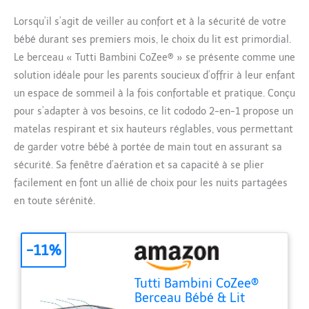
Lorsqu’il s’agit de veiller au confort et à la sécurité de votre
bébé durant ses premiers mois, le choix du lit est primordial.
Le berceau « Tutti Bambini CoZee® » se présente comme une
solution idéale pour les parents soucieux d’offrir à leur enfant
un espace de sommeil à la fois confortable et pratique. Conçu
pour s’adapter à vos besoins, ce lit cododo 2-en-1 propose un
matelas respirant et six hauteurs réglables, vous permettant
de garder votre bébé à portée de main tout en assurant sa
sécurité. Sa fenêtre d’aération et sa capacité à se plier
facilement en font un allié de choix pour les nuits partagées
en toute sérénité.
-11%
Tutti Bambini CoZee®
Berceau Bébé & Lit