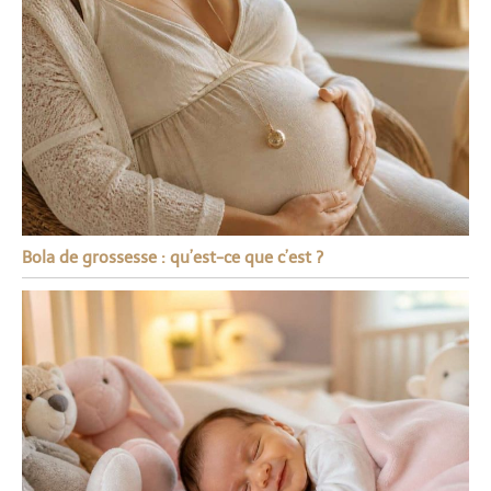
Bola de grossesse : qu’est-ce que c’est ?