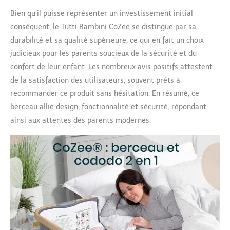
Bien qu’il puisse représenter un investissement initial
conséquent, le Tutti Bambini CoZee se distingue par sa
durabilité et sa qualité supérieure, ce qui en fait un choix
judicieux pour les parents soucieux de la sécurité et du
confort de leur enfant. Les nombreux avis positifs attestent
de la satisfaction des utilisateurs, souvent prêts à
recommander ce produit sans hésitation. En résumé, ce
berceau allie design, fonctionnalité et sécurité, répondant
ainsi aux attentes des parents modernes.