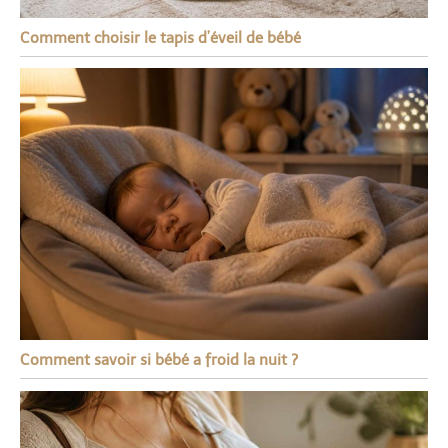
Comment choisir le tapis d’éveil de bébé
Comment savoir si bébé a froid la nuit ?