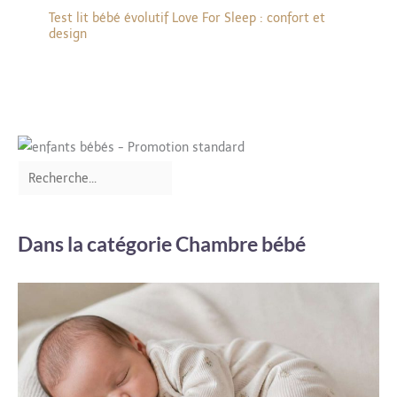
Test lit bébé évolutif Love For Sleep : confort et
design
Dans la catégorie Chambre bébé