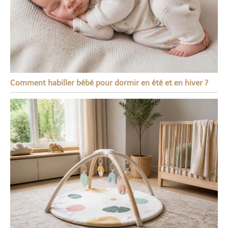
Comment habiller bébé pour dormir en été et en hiver ?