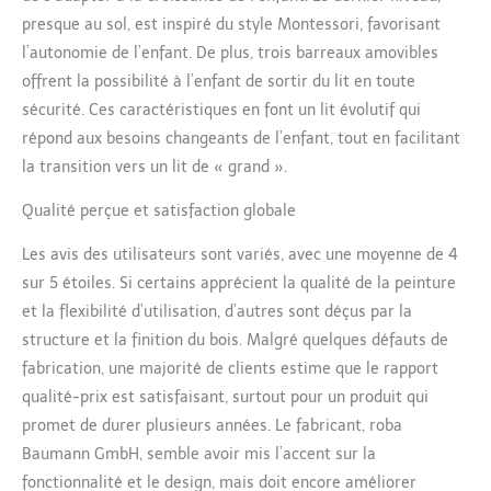
presque au sol, est inspiré du style Montessori, favorisant
l’autonomie de l’enfant. De plus, trois barreaux amovibles
offrent la possibilité à l’enfant de sortir du lit en toute
sécurité. Ces caractéristiques en font un lit évolutif qui
répond aux besoins changeants de l’enfant, tout en facilitant
la transition vers un lit de « grand ».
Qualité perçue et satisfaction globale
Les avis des utilisateurs sont variés, avec une moyenne de 4
sur 5 étoiles. Si certains apprécient la qualité de la peinture
et la flexibilité d’utilisation, d’autres sont déçus par la
structure et la finition du bois. Malgré quelques défauts de
fabrication, une majorité de clients estime que le rapport
qualité-prix est satisfaisant, surtout pour un produit qui
promet de durer plusieurs années. Le fabricant, roba
Baumann GmbH, semble avoir mis l’accent sur la
fonctionnalité et le design, mais doit encore améliorer