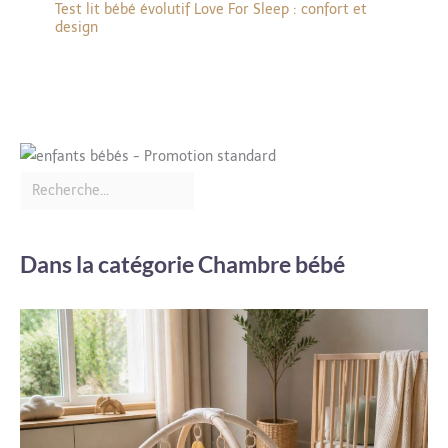
Test lit bébé évolutif Love For Sleep : confort et
design
Dans la catégorie Chambre bébé