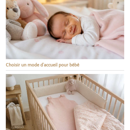
Choisir un mode d’accueil pour bébé