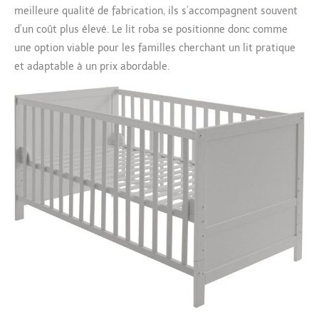
meilleure qualité de fabrication, ils s’accompagnent souvent
d’un coût plus élevé. Le lit roba se positionne donc comme
une option viable pour les familles cherchant un lit pratique
et adaptable à un prix abordable.