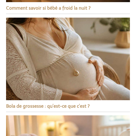
Comment savoir si bébé a froid la nuit ?
Bola de grossesse : qu’est-ce que c’est ?