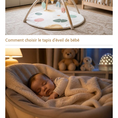
Comment choisir le tapis d’éveil de bébé