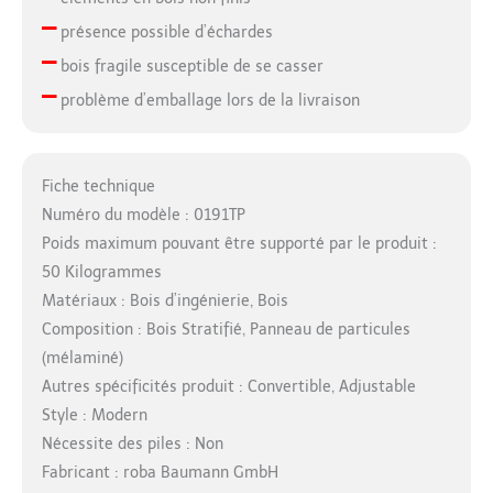
–
présence possible d’échardes
–
bois fragile susceptible de se casser
–
problème d’emballage lors de la livraison
Fiche technique
Numéro du modèle : 0191TP
Poids maximum pouvant être supporté par le produit :
50 Kilogrammes
Matériaux : Bois d’ingénierie, Bois
Composition : Bois Stratifié, Panneau de particules
(mélaminé)
Autres spécificités produit : Convertible, Adjustable
Style : Modern
Nécessite des piles : Non
Fabricant : roba Baumann GmbH