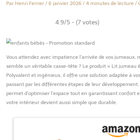
Par
Henri Ferrier
/
6 janvier 2026
/
4 minutes de lecture
/
4.9/5 - (7 votes)
Vous attendez avec impatience l’arrivée de vos jumeaux, 
semble un véritable casse-tête ? Le produit « Lit jumeau é
Polyvalent et ingénieux, il offre une solution adaptée à vo
passant par les différentes étapes de leur développement. T
permet d’optimiser l’espace tout en garantissant confort et
votre intérieur devient aussi simple que durable.