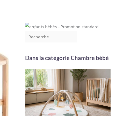
Dans la catégorie Chambre bébé