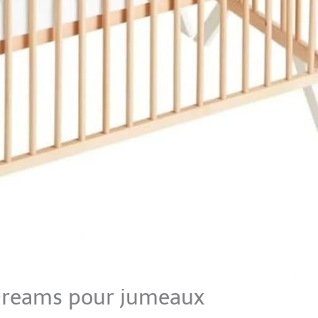
l Dreams pour jumeaux