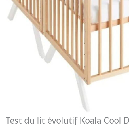
Test du lit évolutif Koala Coo