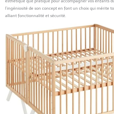
esthétique que pratique pour accompagner vos enfants dura
l’ingéniosité de son concept en font un choix qui mérite to
alliant fonctionnalité et sécurité.