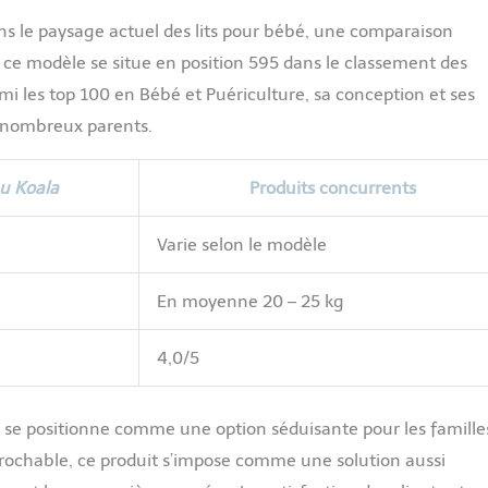
ns le paysage actuel des lits pour bébé, une comparaison
, ce modèle se situe en position 595 dans le classement des
mi les top 100 en Bébé et Puériculture, sa conception et ses
e nombreux parents.
u Koala
Produits concurrents
Varie selon le modèle
En moyenne 20 – 25 kg
4,0/5
s se positionne comme une option séduisante pour les famille
prochable, ce produit s’impose comme une solution aussi