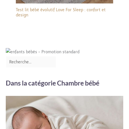
Test lit bébé évolutif Love For Sleep : confort et
design
Dans la catégorie Chambre bébé