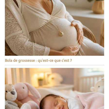
Bola de grossesse : qu’est-ce que c’est ?