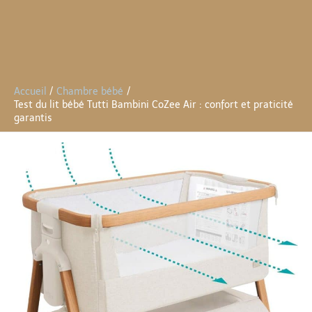
Accueil
Chambre bébé
Test du lit bébé Tutti Bambini CoZee Air : confort et praticité
garantis