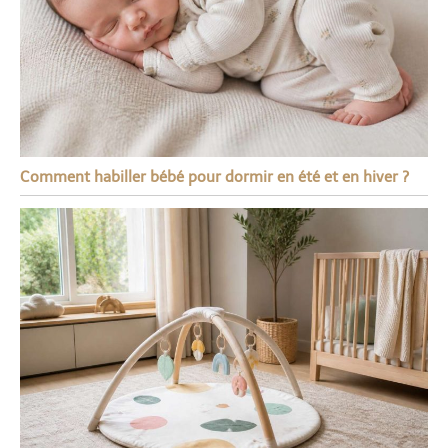
Comment habiller bébé pour dormir en été et en hiver ?