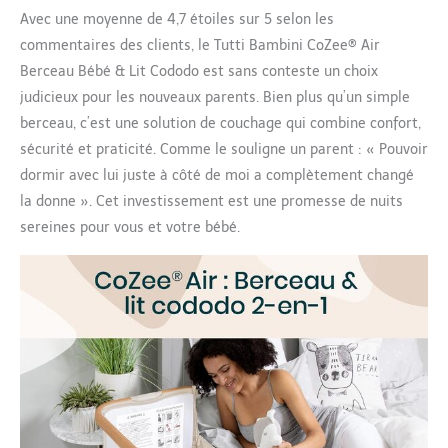
Avec une moyenne de 4,7 étoiles sur 5 selon les
commentaires des clients, le Tutti Bambini CoZee® Air
Berceau Bébé & Lit Cododo est sans conteste un choix
judicieux pour les nouveaux parents. Bien plus qu’un simple
berceau, c’est une solution de couchage qui combine confort,
sécurité et praticité. Comme le souligne un parent : « Pouvoir
dormir avec lui juste à côté de moi a complètement changé
la donne ». Cet investissement est une promesse de nuits
sereines pour vous et votre bébé.