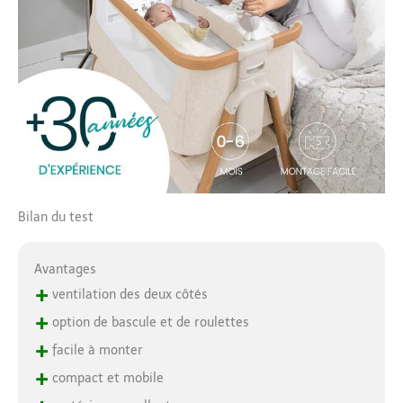
Bilan du test
Avantages
+
ventilation des deux côtés
+
option de bascule et de roulettes
+
facile à monter
+
compact et mobile