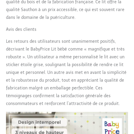
qualité du bois et de la fabrication française. Ce lit offre la
qualité Sauthon à un prix accessible, ce qui est souvent rare
dans le domaine de la puériculture.
Avis des clients
Les retours des utilisateurs sont unanimement positifs,
décrivant le BabyPrice Lit bébé comme « magnifique et très
robuste ». Un utilisateur a même personnalisé le lit avec un
sticker étoile grise, soulignant la possibilité de rendre ce lit
unique et personnel. Un autre avis met en avant la simplicité
et la robustesse du produit, tout en appréciant la qualité de
fabrication malgré un emballage perfectible. Ces
témoignages confirment la satisfaction générale des
consommateurs et renforcent l’attractivité de ce produit.