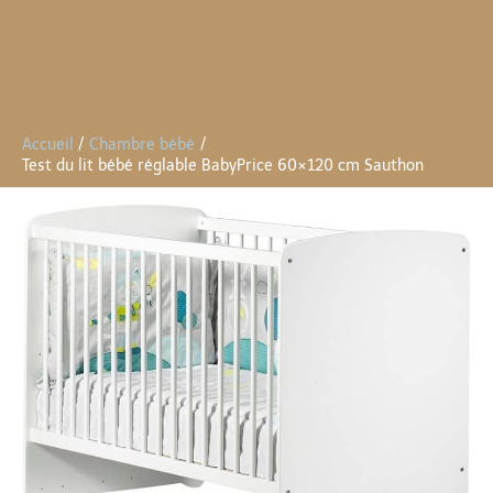
Accueil
Chambre bébé
Test du lit bébé réglable BabyPrice 60×120 cm Sauthon