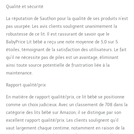
Qualité et sécurité
La réputation de Sauthon pour la qualité de ses produits n’est
pas usurpée. Les avis clients soulignent unanimement la
robustesse de ce lit. Il est rassurant de savoir que le
BabyPrice Lit bébé a reçu une note moyenne de 5,0 sur 5
étoiles, témoignant de la satisfaction des utilisateurs. Le fait
qu’il ne nécessite pas de piles est un avantage, éliminant
ainsi toute source potentielle de frustration liée à la
maintenance.
Rapport qualité/prix
En matière de rapport qualité/prix, ce lit bébé se positionne
comme un choix judicieux. Avec un classement de 708 dans la
catégorie des lits bébé sur Amazon, il se distingue par son
excellent rapport qualité/prix. Les clients soulignent qu’il
vaut largement chaque centime, notamment en raison de la