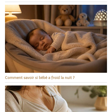
Comment savoir si bébé a froid la nuit ?