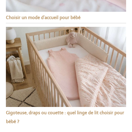
Choisir un mode d’accueil pour bébé
Gigoteuse, draps ou couette : quel linge de lit choisir pour
bébé ?