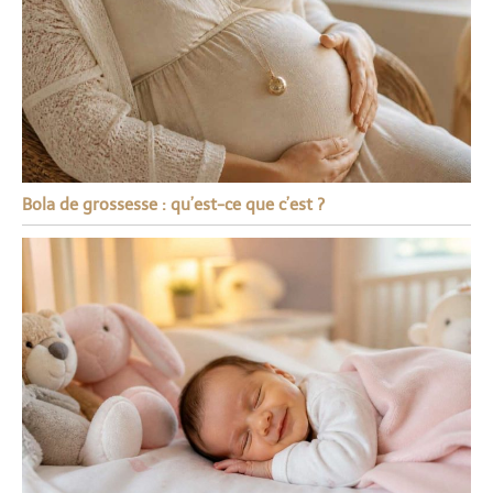
Bola de grossesse : qu’est-ce que c’est ?