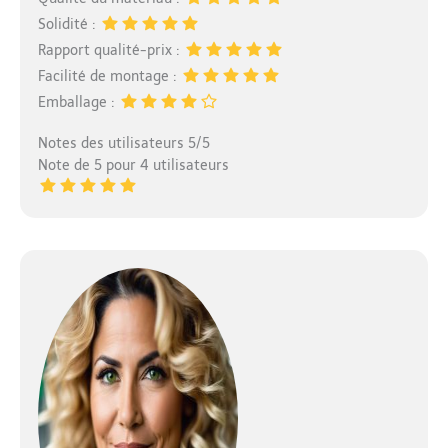
Solidité :
Rapport qualité-prix :
Facilité de montage :
Emballage :
Notes des utilisateurs 5/5
Note de 5 pour 4 utilisateurs