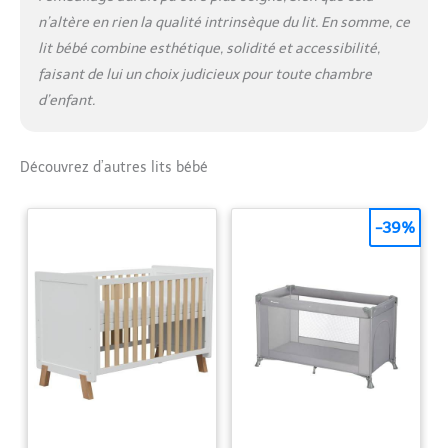
n’altère en rien la qualité intrinsèque du lit. En somme, ce
lit bébé combine esthétique, solidité et accessibilité,
faisant de lui un choix judicieux pour toute chambre
d’enfant.
Découvrez d’autres lits bébé
-39%