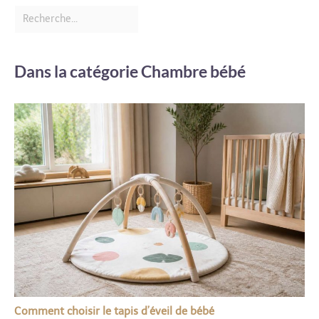
Dans la catégorie Chambre bébé
Comment choisir le tapis d’éveil de bébé