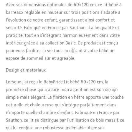
Avec ses dimensions optimales de 60×120 cm, ce lit bébé à
barreaux réglable en hauteur sur trois positions s’adapte à
l’évolution de votre enfant, garantissant ainsi confort et
sécurité. Fabriqué en France par Sauthon, il allie qualité et
praticité, tout en s’intégrant harmonieusement dans votre
intérieur grâce à sa collection Basic. Ce produit est conçu
pour vous faciliter la vie tout en offrant à votre bébé un
espace de sommeil sûr et agréable.
Design et matériaux
Lorsque j’ai reçu le BabyPrice Lit bébé 60×120 cm, la
première chose qui a attiré mon attention est son design
simple mais élégant. La finition en hêtre apporte une touche
naturelle et chaleureuse qui s’intègre parfaitement dans
n’importe quelle chambre d’enfant. Fabriqué en France par
Sauthon, ce lit se distingue par l’utilisation de bois massif, ce
qui lui confère une robustesse indéniable. Avec ses