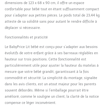
dimensions de 123 x 68 x 90 cm, il offre un espace
confortable pour bébé tout en étant suffisamment compact
pour s’adapter aux petites pièces. Le poids total de 23,44 kg
atteste de sa solidité sans pour autant le rendre difficile à
déplacer si nécessaire.
Fonctionnalités et praticité
Le BabyPrice Lit bébé est conçu pour s’adapter aux besoins
évolutifs de votre enfant grâce à ses barreaux réglables en
hauteur sur trois positions. Cette fonctionnalité est
particulièrement utile pour ajuster la hauteur du matelas à
mesure que votre bébé grandit, garantissant à la fois
commodité et sécurité. La simplicité du montage, signalée
dans les avis clients, est un atout majeur pour les parents
souvent débordés. Même si l’emballage pourrait être
amélioré, comme le souligne un client, la clarté de la notice
compense ce léger inconvénient.