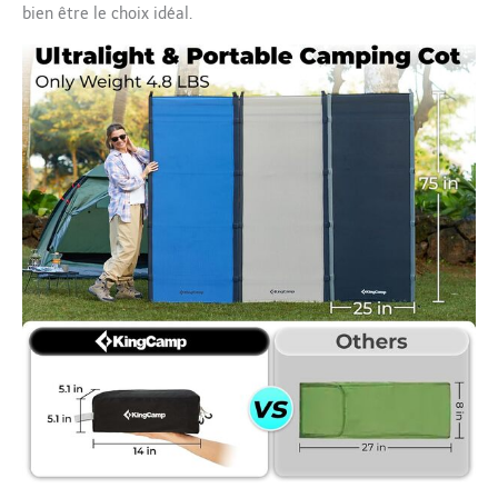
bien être le choix idéal.