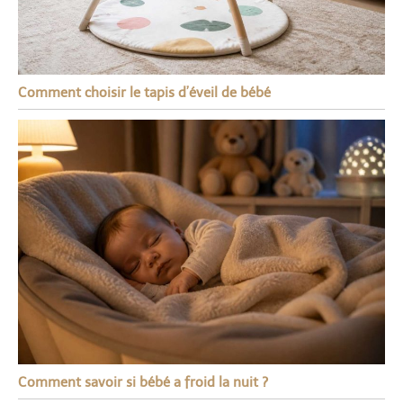
Comment choisir le tapis d’éveil de bébé
Comment savoir si bébé a froid la nuit ?