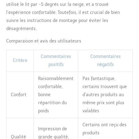
utilisé le lit par -5 degrés sur la neige, et a trouvé
l’expérience confortable. Toutefois, il est crucial de bien
suivre les instructions de montage pour éviter les
désagréments.
Comparaison et avis des utilisateurs
Commentaires
Commentaires
Critère
positifs
négatifs
Raisonnablement
Pas fantastique,
confortable,
certains trouvent que
Confort
bonne
d’autres produits au
répartition du
même prix sont plus
poids
valables
Certains ont reçu des
Impression de
produits
Qualité
grande qualité,