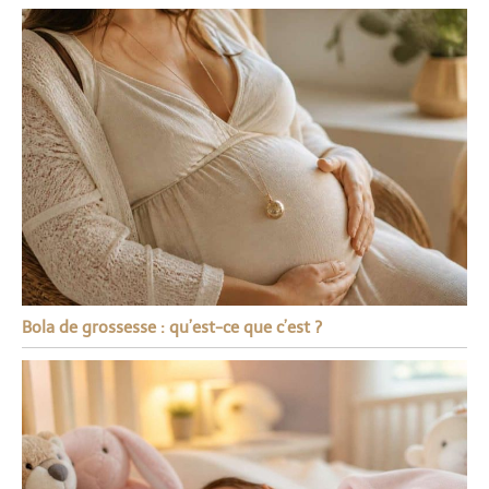
Bola de grossesse : qu’est-ce que c’est ?