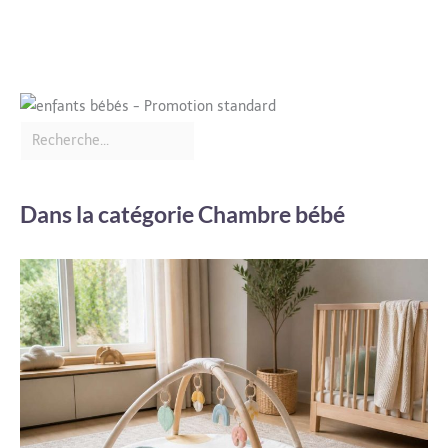
Dans la catégorie Chambre bébé