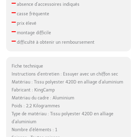
–
absence d’accessoires indiqués
–
casse fréquente
–
prix élevé
–
montage difficile
–
difficulté à obtenir un remboursement
Fiche technique
Instructions d’entretien : Essuyer avec un chiffon sec
Matériau : Tissu polyester 420D en alliage d’aluminium
Fabricant : KingCamp
Matériau du cadre : Aluminium
Poids : 2,2 Kilogrammes
Type de matériau : Tissu polyester 420D en alliage
d’aluminium
Nombre d’éléments : 1