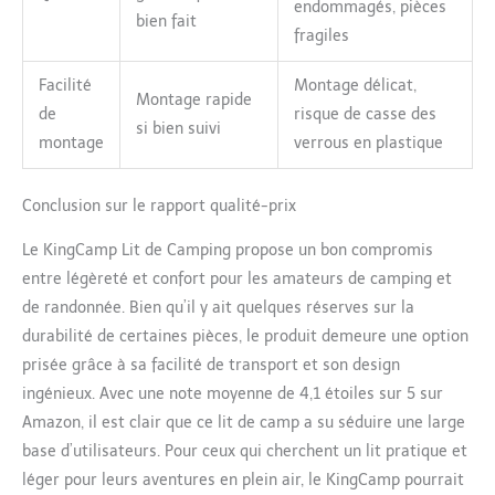
endommagés, pièces
bien fait
fragiles
Facilité
Montage délicat,
Montage rapide
de
risque de casse des
si bien suivi
montage
verrous en plastique
Conclusion sur le rapport qualité-prix
Le KingCamp Lit de Camping propose un bon compromis
entre légèreté et confort pour les amateurs de camping et
de randonnée. Bien qu’il y ait quelques réserves sur la
durabilité de certaines pièces, le produit demeure une option
prisée grâce à sa facilité de transport et son design
ingénieux. Avec une note moyenne de 4,1 étoiles sur 5 sur
Amazon, il est clair que ce lit de camp a su séduire une large
base d’utilisateurs. Pour ceux qui cherchent un lit pratique et
léger pour leurs aventures en plein air, le KingCamp pourrait