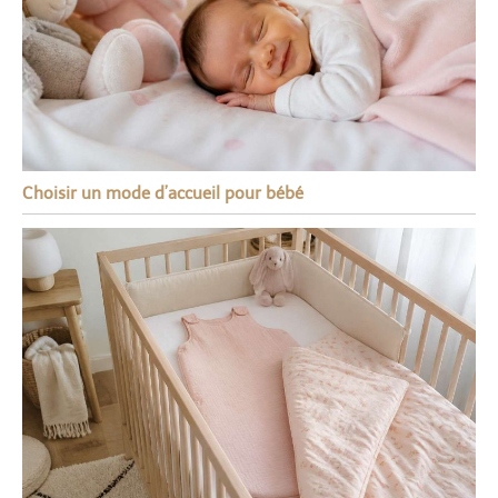
Choisir un mode d’accueil pour bébé