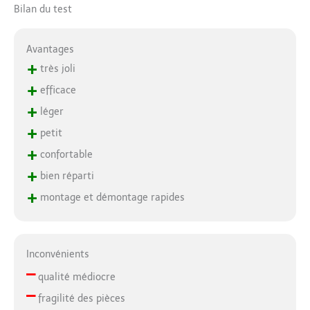
Bilan du test
Avantages
+
très joli
+
efficace
+
léger
+
petit
+
confortable
+
bien réparti
+
montage et démontage rapides
Inconvénients
–
qualité médiocre
–
fragilité des pièces