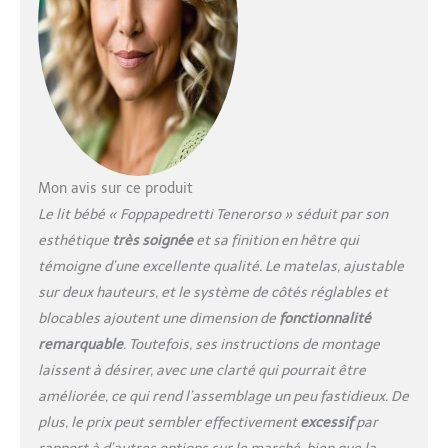
Mon avis sur ce produit
Le lit bébé « Foppapedretti Tenerorso » séduit par son
esthétique
très soignée
et sa finition en hêtre qui
témoigne d’une excellente qualité. Le matelas, ajustable
sur deux hauteurs, et le système de côtés réglables et
blocables ajoutent une dimension de
fonctionnalité
remarquable
. Toutefois, ses instructions de montage
laissent à désirer, avec une clarté qui pourrait être
améliorée, ce qui rend l’assemblage un peu fastidieux. De
plus, le prix peut sembler effectivement
excessif
par