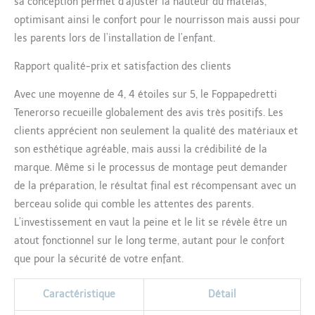
sa conception permet d’ajuster la hauteur du matelas,
optimisant ainsi le confort pour le nourrisson mais aussi pour
les parents lors de l’installation de l’enfant.
Rapport qualité-prix et satisfaction des clients
Avec une moyenne de 4, 4 étoiles sur 5, le Foppapedretti
Tenerorso recueille globalement des avis très positifs. Les
clients apprécient non seulement la qualité des matériaux et
son esthétique agréable, mais aussi la crédibilité de la
marque. Même si le processus de montage peut demander
de la préparation, le résultat final est récompensant avec un
berceau solide qui comble les attentes des parents.
L’investissement en vaut la peine et le lit se révèle être un
atout fonctionnel sur le long terme, autant pour le confort
que pour la sécurité de votre enfant.
Caractéristique
Détail