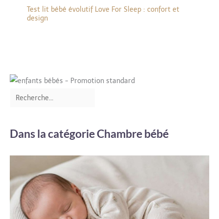
Test lit bébé évolutif Love For Sleep : confort et
design
Dans la catégorie Chambre bébé