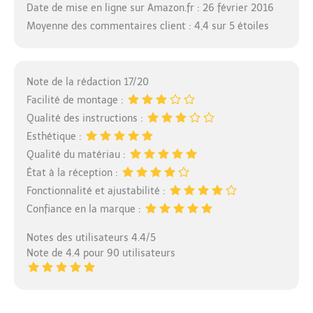
Date de mise en ligne sur Amazon.fr : 26 février 2016
Moyenne des commentaires client : 4,4 sur 5 étoiles
Note de la rédaction 17/20
Facilité de montage :
Qualité des instructions :
Esthétique :
Qualité du matériau :
État à la réception :
Fonctionnalité et ajustabilité :
Confiance en la marque :
Notes des utilisateurs 4.4/5
Note de 4.4 pour 90 utilisateurs