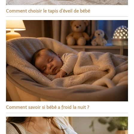
Comment choisir le tapis d’éveil de bébé
Comment savoir si bébé a froid la nuit ?