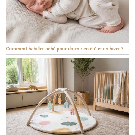
Comment habiller bébé pour dormir en été et en hiver ?