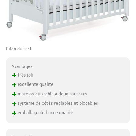
Bilan du test
Avantages
+
très joli
+
excellente qualité
+
matelas ajustable à deux hauteurs
+
système de côtés réglables et blocables
+
emballage de bonne qualité