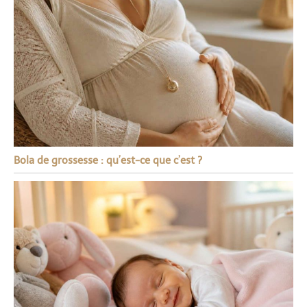
Bola de grossesse : qu’est-ce que c’est ?