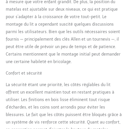
à mesure que votre enfant grandit. De plus, la position du
matelas est ajustable sur deux niveaux, ce qui est pratique
pour s’adapter à la croissance de votre tout-petit. Le
montage du lit a cependant suscité quelques discussions
parmi les utilisateurs. Bien que les outils nécessaires soient
fournis — principalement des clés Allen et un tournevis —, il
peut être utile de prévoir un peu de temps et de patience.
Certains mentionnent que le montage initial peut demander
une certaine habileté en bricolage.
Confort et sécurité
La sécurité étant une priorité, les côtés réglables du lit
offrent un excellent maintien tout en restant pratiques à
utiliser. Les finitions en bois lisse éliminent tout risque
d’échardes, et les coins sont arrondis pour éviter les
blessures. Le fait que les côtés puissent être bloqués grâce à
un système de vis renforce cette sécurité. Quant au confort,