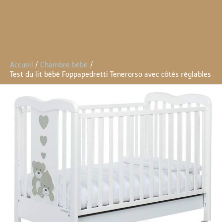
Accueil
Chambre bébé
Test du lit bébé Foppapedretti Tenerorso avec côtés réglables