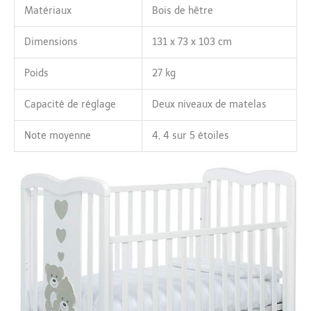
Matériaux
Bois de hêtre
Dimensions
131 x 73 x 103 cm
Poids
27 kg
Capacité de réglage
Deux niveaux de matelas
Note moyenne
4, 4 sur 5 étoiles